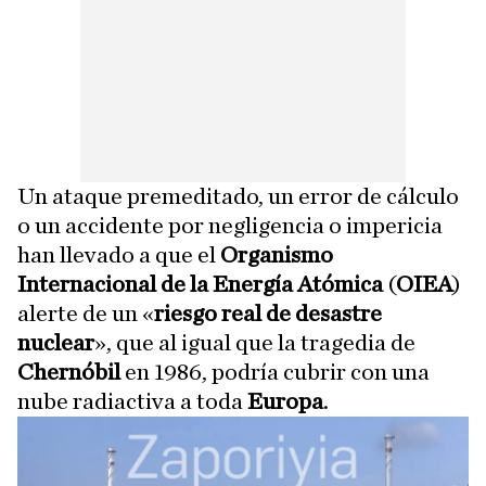
Un ataque premeditado, un error de cálculo
o un accidente por negligencia o impericia
han llevado a que el
Organismo
Internacional de la Energía Atómica
(
OIEA
)
alerte de un «
riesgo real de desastre
nuclear
», que al igual que la tragedia de
Chernóbil
en 1986, podría cubrir con una
nube radiactiva a toda
Europa
.