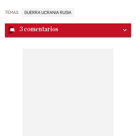
TEMAS
GUERRA UCRANIA RUSIA
3
comentarios