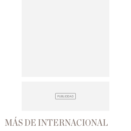
MÁS DE INTERNACIONAL