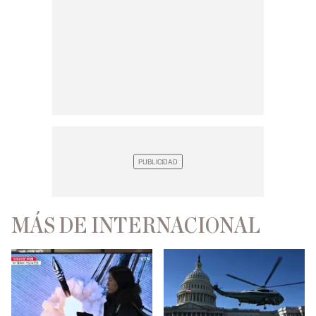
MÁS DE INTERNACIONAL