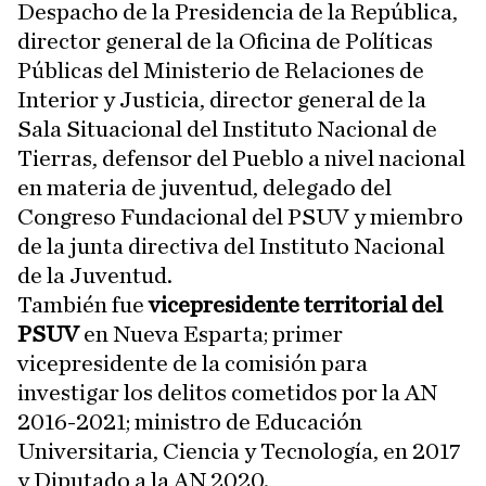
Despacho de la Presidencia de la República,
director general de la Oficina de Políticas
Públicas del Ministerio de Relaciones de
Interior y Justicia, director general de la
Sala Situacional del Instituto Nacional de
Tierras, defensor del Pueblo a nivel nacional
en materia de juventud, delegado del
Congreso Fundacional del PSUV y miembro
de la junta directiva del Instituto Nacional
de la Juventud.
También fue
vicepresidente territorial del
PSUV
en Nueva Esparta; primer
vicepresidente de la comisión para
investigar los delitos cometidos por la AN
2016-2021; ministro de Educación
Universitaria, Ciencia y Tecnología, en 2017
y Diputado a la AN 2020.