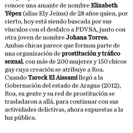
conoce una amante de nombre
Elizabeth
Yépez
(alias Ely Jeims) de 28 años quien, por
cierto, hoy está siendo buscada por sus
vínculos con el desfalco a PDVSA, junto con
otra joven de nombre
Johana Torres.
Ambas chicas parece que forman parte de
una organización de
prostitución y tráfico
sexual
, con más de 200 mujeres y 150 chicos
gay cuya creación se atribuye a Roa.
Cuando
Tareck El Aissamí
llegó a la
Gobernación del estado de Aragua (2012),
Roa, su gente y su red de prostitución se
trasladaron a allá, para continuar con sus
actividades delictivas, ahora expuestas a la
luz pública.