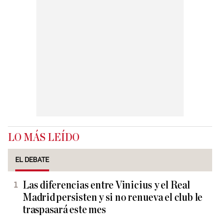
LO MÁS LEÍDO
EL DEBATE
Las diferencias entre Vinicius y el Real
Madrid persisten y si no renueva el club le
traspasará este mes