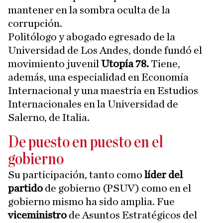
mantener en la sombra oculta de la
corrupción.
Politólogo y abogado egresado de la
Universidad de Los Andes, donde fundó el
movimiento juvenil
Utopía 78.
Tiene,
además, una especialidad en Economía
Internacional y una maestría en Estudios
Internacionales en la Universidad de
Salerno, de Italia.
De puesto en puesto en el
gobierno
Su participación, tanto como
líder del
partido
de gobierno (PSUV) como en el
gobierno mismo ha sido amplia. Fue
viceministro
de Asuntos Estratégicos del