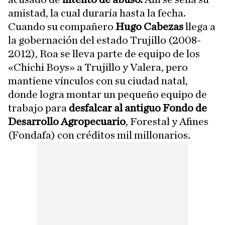
amistad, la cual duraría hasta la fecha.
Cuando su compañero
Hugo Cabezas
llega a
la gobernación del estado Trujillo (2008-
2012), Roa se lleva parte de equipo de los
«Chichi Boys» a Trujillo y Valera, pero
mantiene vínculos con su ciudad natal,
donde logra montar un pequeño equipo de
trabajo para
desfalcar al antiguo Fondo de
Desarrollo Agropecuario
, Forestal y Afines
(Fondafa) con créditos mil millonarios.