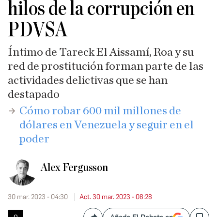
hilos de la corrupción en
PDVSA
Íntimo de Tareck El Aissamí, Roa y su
red de prostitución forman parte de las
actividades delictivas que se han
destapado
​Cómo robar 600 mil millones de
dólares en Venezuela y seguir en el
poder
Alex Fergusson
30 mar. 2023 - 04:30
Act. 30 mar. 2023 - 08:28