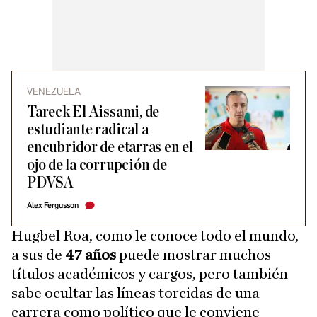
VENEZUELA
Tareck El Aissami, de
estudiante radical a
encubridor de etarras en el
ojo de la corrupción de
PDVSA
Alex Fergusson
Hugbel Roa, como le conoce todo el mundo,
a sus de
47 años
puede mostrar muchos
títulos académicos y cargos, pero también
sabe ocultar las líneas torcidas de una
carrera como político que le conviene