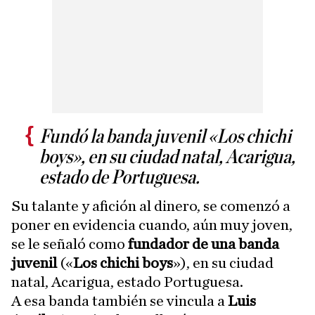
Fundó la banda juvenil «Los chichi
boys», en su ciudad natal, Acarigua,
estado de Portuguesa.
Su talante y afición al dinero, se comenzó a
poner en evidencia cuando, aún muy joven,
se le señaló como
fundador de una banda
juvenil
(«
Los chichi boys
»), en su ciudad
natal, Acarigua, estado Portuguesa.
A esa banda también se vincula a
Luis