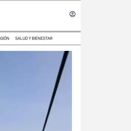
INICIAR
SESIÓN
IGIÓN
SALUD Y BIENESTAR