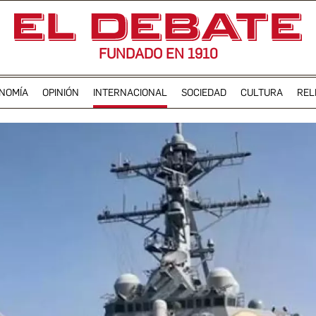
FUNDADO EN 1910
NOMÍA
OPINIÓN
INTERNACIONAL
SOCIEDAD
CULTURA
REL