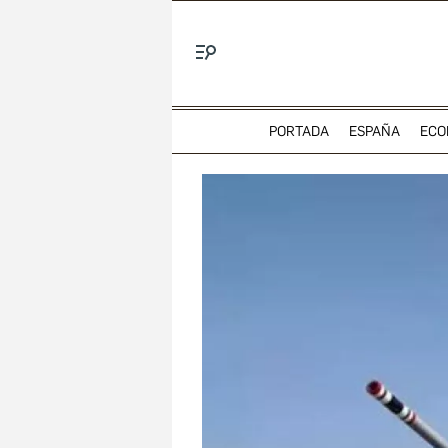
Menú
PORTADA
ESPAÑA
ECO