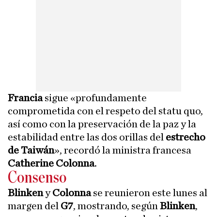
Francia
sigue «profundamente
comprometida con el respeto del statu quo,
así como con la preservación de la paz y la
estabilidad entre las dos orillas del
estrecho
de Taiwán
», recordó la ministra francesa
Catherine Colonna
.
Consenso
Blinken
y
Colonna
se reunieron este lunes al
margen del
G7
, mostrando, según
Blinken
,