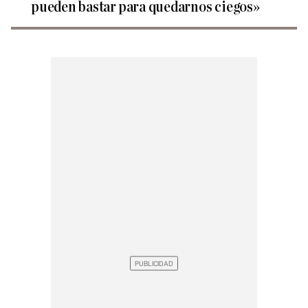
pueden bastar para quedarnos ciegos»