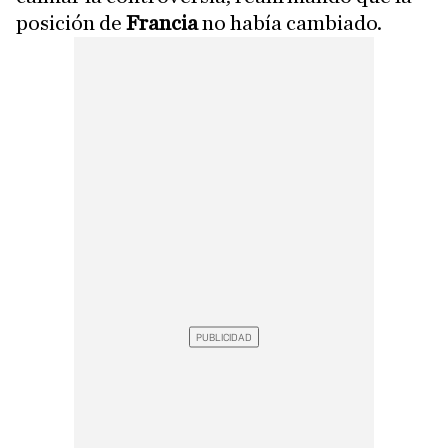
posición de
Francia
no había cambiado.