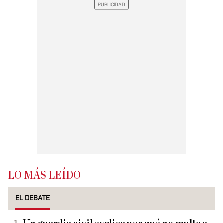
LO MÁS LEÍDO
EL DEBATE