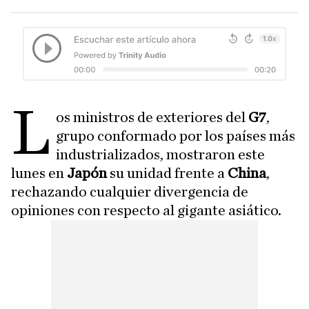
L
os ministros de exteriores del
G7
,
grupo conformado por los países más
industrializados, mostraron este
lunes en
Japón
su unidad frente a
China
,
rechazando cualquier divergencia de
opiniones con respecto al gigante asiático.