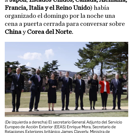
Francia, Italia y el Reino Unido
) había
organizado el domingo por la noche una
cena a puerta cerrada para conversar sobre
China
y
Corea del Norte
.
(De izquierda a derecha) El secretario General Adjunto del Servicio
Europeo de Acción Exterior (EEAS) Enrique Mora, Secretario de
Relaciones Exteriores británico James Cleverly, Ministra de