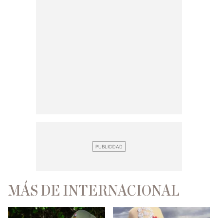
MÁS DE INTERNACIONAL