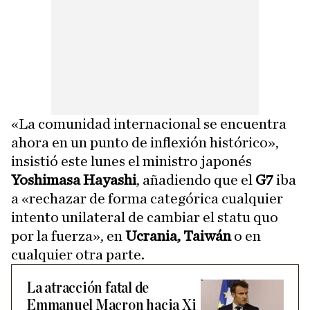
«La comunidad internacional se encuentra
ahora en un punto de inflexión histórico»,
insistió este lunes el ministro japonés
Yoshimasa Hayashi
, añadiendo que el
G7
iba
a «rechazar de forma categórica cualquier
intento unilateral de cambiar el statu quo
por la fuerza», en
Ucrania, Taiwán
o en
cualquier otra parte.
La atracción fatal de
Emmanuel Macron hacia Xi