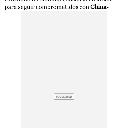
para seguir comprometidos con
China
»