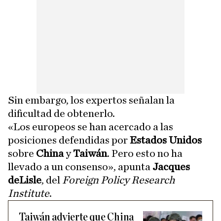
Sin embargo, los expertos señalan la
dificultad de obtenerlo.
«Los europeos se han acercado a las
posiciones defendidas por
Estados Unidos
sobre
China
y
Taiwán
. Pero esto no ha
llevado a un consenso», apunta
Jacques
deLisle
, del
Foreign Policy Research
Institute
.
Taiwán advierte que China