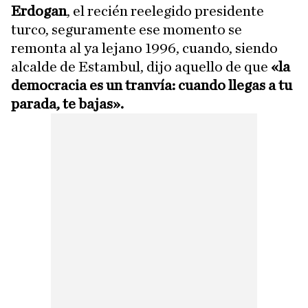
Erdogan
, el recién reelegido presidente
turco, seguramente ese momento se
remonta al ya lejano 1996, cuando, siendo
alcalde de Estambul, dijo aquello de que
«la
democracia es un tranvía: cuando llegas a tu
parada, te bajas».