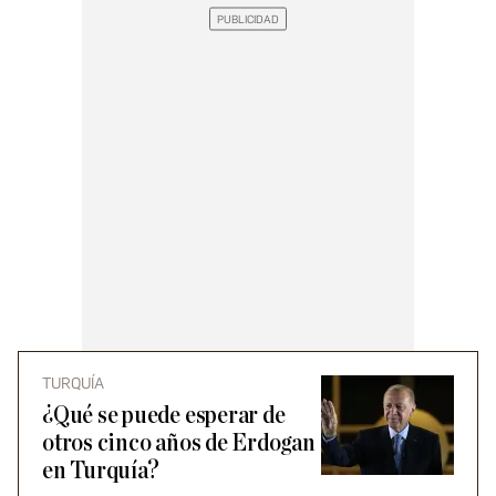
TURQUÍA
¿Qué se puede esperar de
otros cinco años de Erdogan
en Turquía?