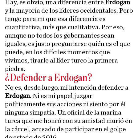
Hay, es obvio, una diferencia entre
Erdogan
y la mayoría de los líderes occidentales. Pero
tengo para mí que esa diferencia es
cuantitativa, más que cualitativa. Por eso,
aunque no todos los gobernantes sean
iguales, es justo preguntarse quién es el que
puede, en los difíciles momentos que
vivimos, tirarle al líder turco la primera
piedra.
¿Defender a Erdogan?
No es, desde luego, mi intención defender a
Erdogan
. Ni es mi papel juzgar
políticamente sus acciones ni siento por él
ninguna simpatía. Un oficial de la marina
turca que me honró con su amistad murió en
la cárcel, acusado de participar en el golpe
de estado de 2016.