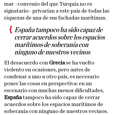
mar –convenio del que Turquía no es
signatario– privarían a este país de todas las
riquezas de una de sus fachadas marítimas.
España tampoco ha sido capaz de
cerrar acuerdos sobre los espacios
marítimos de soberanía con
ninguno de nuestros vecinos
El desacuerdo con
Grecia
se ha vuelto
violento en ocasiones, pero antes de
condenar a uno u otro país, es necesario
poner las cosas en perspectiva: en un
escenario con muchas menos dificultades,
España
tampoco ha sido capaz de cerrar
acuerdos sobre los espacios marítimos de
soberanía con ninguno de nuestros vecinos.