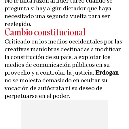
No le falta razón al líder turco cuando se
pregunta si hay algún dictador que haya
necesitado una segunda vuelta para ser
reelegido.
Cambio constitucional
Criticado en los medios occidentales por las
creativas maniobras destinadas a modificar
la constitución de su país, a explotar los
medios de comunicación públicos en su
provecho y a controlar la justicia,
Erdogan
no se molesta demasiado en ocultar su
vocación de autócrata ni su deseo de
perpetuarse en el poder.