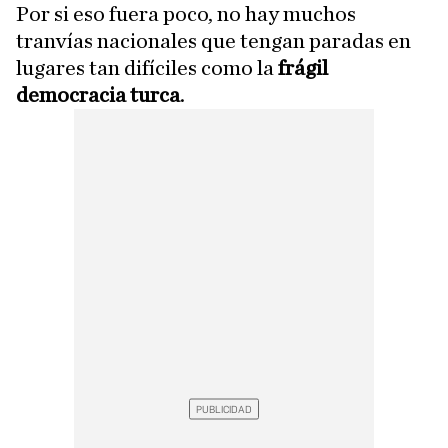
Por si eso fuera poco, no hay muchos
tranvías nacionales que tengan paradas en
lugares tan difíciles como la
frágil
democracia turca
.