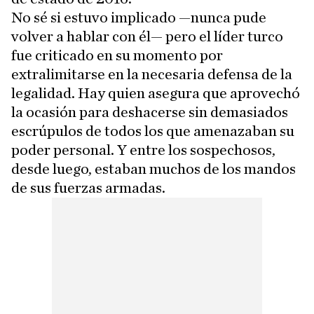
No sé si estuvo implicado —nunca pude
volver a hablar con él— pero el líder turco
fue criticado en su momento por
extralimitarse en la necesaria defensa de la
legalidad. Hay quien asegura que aprovechó
la ocasión para deshacerse sin demasiados
escrúpulos de todos los que amenazaban su
poder personal. Y entre los sospechosos,
desde luego, estaban muchos de los mandos
de sus fuerzas armadas.