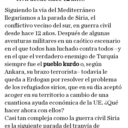
Siguiendo la vía del Mediterráneo
llegaríamos a la parada de Siria, el
conflictivo vecino del sur, en guerra civil
desde hace 12 años. Después de algunas
aventuras militares en un caótico escenario
en el que todos han luchado contra todos –y
en el que el verdadero enemigo de Turquía
siempre fue el
pueblo kurdo
o, según
Ankara, su brazo terrorista– todavía le
queda a Erdogan por resolver el problema
de los refugiados sirios, que en su día aceptó
acoger en su territorio a cambio de una
cuantiosa ayuda económica de la UE. ¿Qué
hacer ahora con ellos?
Casi tan compleja como la guerra civil Siria
es la siguiente parada del tranvía de