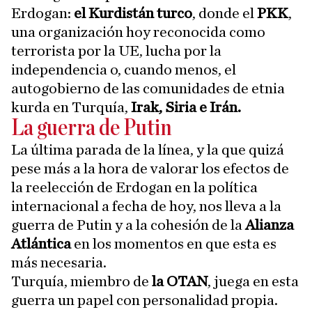
Erdogan:
el Kurdistán turco
, donde el
PKK
,
una organización hoy reconocida como
terrorista por la UE, lucha por la
independencia o, cuando menos, el
autogobierno de las comunidades de etnia
kurda en Turquía,
Irak, Siria e Irán.
La guerra de Putin
La última parada de la línea, y la que quizá
pese más a la hora de valorar los efectos de
la reelección de Erdogan en la política
internacional a fecha de hoy, nos lleva a la
guerra de Putin y a la cohesión de la
Alianza
Atlántica
en los momentos en que esta es
más necesaria.
Turquía, miembro de
la OTAN
, juega en esta
guerra un papel con personalidad propia.