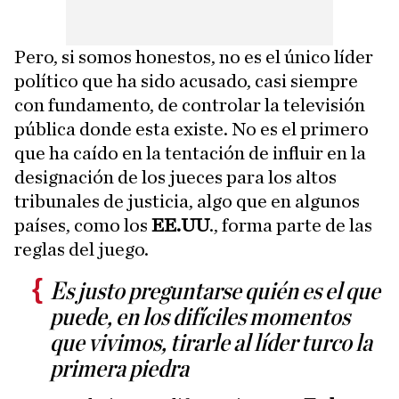
Pero, si somos honestos, no es el único líder
político que ha sido acusado, casi siempre
con fundamento, de controlar la televisión
pública donde esta existe. No es el primero
que ha caído en la tentación de influir en la
designación de los jueces para los altos
tribunales de justicia, algo que en algunos
países, como los
EE.UU
., forma parte de las
reglas del juego.
Es justo preguntarse quién es el que
puede, en los difíciles momentos
que vivimos, tirarle al líder turco la
primera piedra