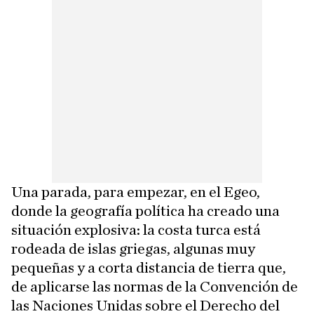
Una parada, para empezar, en el Egeo,
donde la geografía política ha creado una
situación explosiva: la costa turca está
rodeada de islas griegas, algunas muy
pequeñas y a corta distancia de tierra que,
de aplicarse las normas de la Convención de
las Naciones Unidas sobre el Derecho del