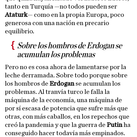
tanto en Turquía —no todos pueden ser
Ataturk
— como en la propia Europa, poco
generosa con una nación en precario
equilibrio.
Sobre los hombros de Erdogan se
acumulan los problemas
Pero no es cosa ahora de lamentarse por la
leche derramada. Sobre todo porque sobre
los hombros de
Erdogan
se acumulan los
problemas. Al tranvía turco le falla la
máquina de la economía, una máquina de
por sí escasa de potencia que sufre más que
otras, con más caballos, en los repechos que
creó la pandemia y que la guerra de
Putin
ha
conseguido hacer todavía más empinados.