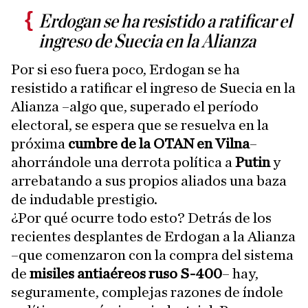
Erdogan se ha resistido a ratificar el
ingreso de Suecia en la Alianza
Por si eso fuera poco, Erdogan se ha
resistido a ratificar el ingreso de Suecia en la
Alianza –algo que, superado el período
electoral, se espera que se resuelva en la
próxima
cumbre de la OTAN en Vilna
–
ahorrándole una derrota política a
Putin
y
arrebatando a sus propios aliados una baza
de indudable prestigio.
¿Por qué ocurre todo esto? Detrás de los
recientes desplantes de Erdogan a la Alianza
–que comenzaron con la compra del sistema
de
misiles antiaéreos ruso S-400
– hay,
seguramente, complejas razones de índole