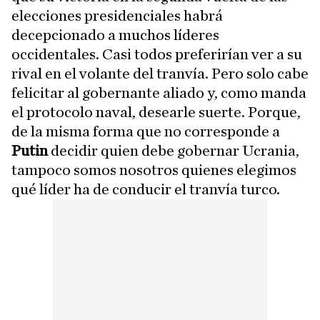
elecciones presidenciales habrá
decepcionado a muchos líderes
occidentales. Casi todos preferirían ver a su
rival en el volante del tranvía. Pero solo cabe
felicitar al gobernante aliado y, como manda
el protocolo naval, desearle suerte. Porque,
de la misma forma que no corresponde a
Putin
decidir quien debe gobernar Ucrania,
tampoco somos nosotros quienes elegimos
qué líder ha de conducir el tranvía turco.