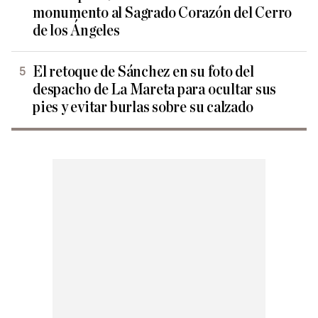
monumento al Sagrado Corazón del Cerro
de los Ángeles
El retoque de Sánchez en su foto del
despacho de La Mareta para ocultar sus
pies y evitar burlas sobre su calzado