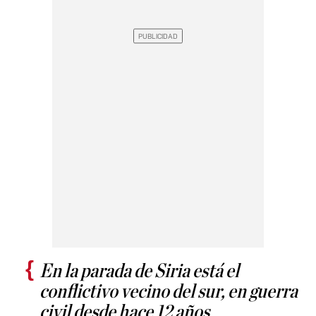
En la parada de Siria está el
conflictivo vecino del sur, en guerra
civil desde hace 12 años