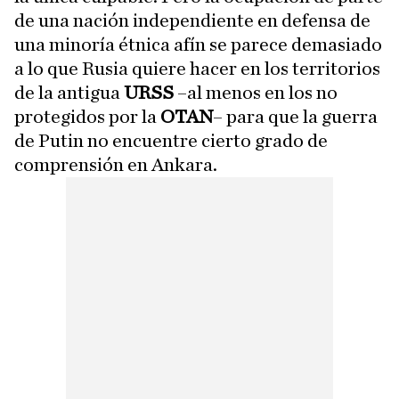
de una nación independiente en defensa de
una minoría étnica afín se parece demasiado
a lo que Rusia quiere hacer en los territorios
de la antigua
URSS
–al menos en los no
protegidos por la
OTAN
– para que la guerra
de Putin no encuentre cierto grado de
comprensión en Ankara.