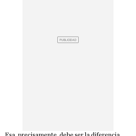
Esa, precisamente, debe ser la diferencia