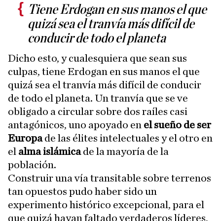
Tiene Erdogan en sus manos el que
quizá sea el tranvía más difícil de
conducir de todo el planeta
Dicho esto, y cualesquiera que sean sus
culpas, tiene Erdogan en sus manos el que
quizá sea el tranvía más difícil de conducir
de todo el planeta. Un tranvía que se ve
obligado a circular sobre dos raíles casi
antagónicos, uno apoyado en
el sueño de ser
Europa
de las élites intelectuales y el otro en
el
alma islámica
de la mayoría de la
población.
Construir una vía transitable sobre terrenos
tan opuestos pudo haber sido un
experimento histórico excepcional, para el
que quizá hayan faltado verdaderos líderes,