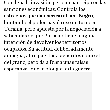
Condena la invasión, pero no participa en las
sanciones económicas. Controla los
estrechos que dan
acceso al mar Negro
,
limitando el poder naval ruso en torno a
Ucrania, pero apuesta por la negociación a
sabiendas de que Putin no tiene ninguna
intención de devolver los territorios
ocupados. Su actitud, deliberadamente
ambigua, abre puertas a acuerdos como el
del grano, pero da a Rusia unas falsas
esperanzas que prolongarán la guerra.