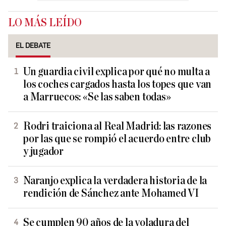
LO MÁS LEÍDO
EL DEBATE
Un guardia civil explica por qué no multa a
los coches cargados hasta los topes que van
a Marruecos: «Se las saben todas»
Rodri traiciona al Real Madrid: las razones
por las que se rompió el acuerdo entre club
y jugador
Naranjo explica la verdadera historia de la
rendición de Sánchez ante Mohamed VI
Se cumplen 90 años de la voladura del