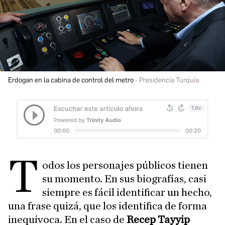
Erdogan en la cabina de control del metro
Presidencia Turquía
T
odos los personajes públicos tienen
su momento. En sus biografías, casi
siempre es fácil identificar un hecho,
una frase quizá, que los identifica de forma
inequívoca. En el caso de
Recep Tayyip