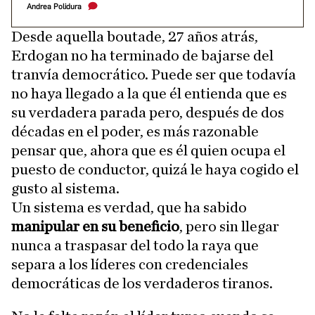
Andrea Polidura
Desde aquella boutade, 27 años atrás,
Erdogan no ha terminado de bajarse del
tranvía democrático. Puede ser que todavía
no haya llegado a la que él entienda que es
su verdadera parada pero, después de dos
décadas en el poder, es más razonable
pensar que, ahora que es él quien ocupa el
puesto de conductor, quizá le haya cogido el
gusto al sistema.
Un sistema es verdad, que ha sabido
manipular en su beneficio
, pero sin llegar
nunca a traspasar del todo la raya que
separa a los líderes con credenciales
democráticas de los verdaderos tiranos.