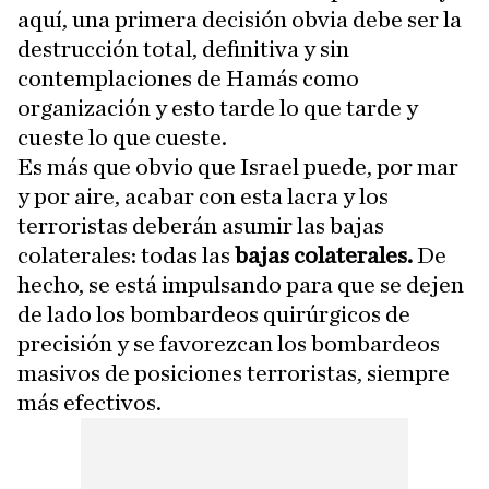
aquí, una primera decisión obvia debe ser la
destrucción total, definitiva y sin
contemplaciones de Hamás como
organización y esto tarde lo que tarde y
cueste lo que cueste.
Es más que obvio que Israel puede, por mar
y por aire, acabar con esta lacra y los
terroristas deberán asumir las bajas
colaterales: todas las
bajas colaterales.
De
hecho, se está impulsando para que se dejen
de lado los bombardeos quirúrgicos de
precisión y se favorezcan los bombardeos
masivos de posiciones terroristas, siempre
más efectivos.