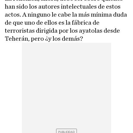
han sido los autores intelectuales de estos
actos. A ninguno le cabe la más mínima duda
de que uno de ellos es la fábrica de
terroristas dirigida por los ayatolas desde
Teherán, pero ¿y los demás?