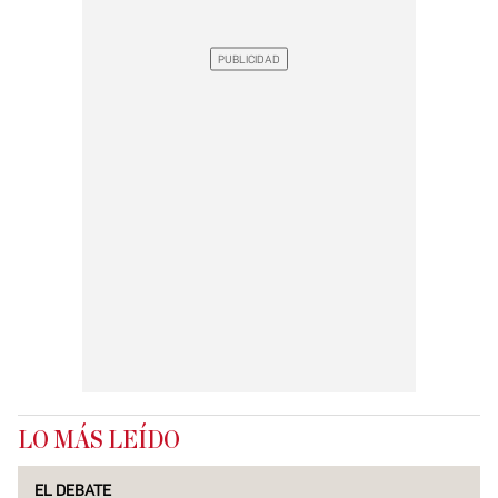
LO MÁS LEÍDO
EL DEBATE