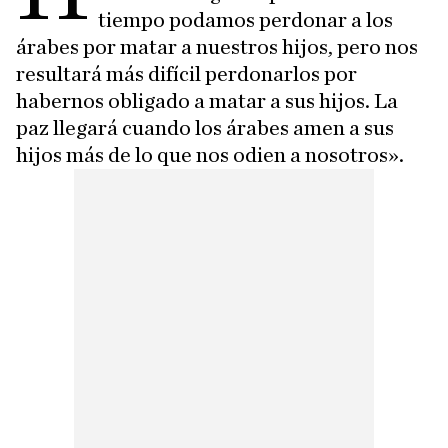
tiempo podamos perdonar a los
árabes por matar a nuestros hijos, pero nos
resultará más difícil perdonarlos por
habernos obligado a matar a sus hijos. La
paz llegará cuando los árabes amen a sus
hijos más de lo que nos odien a nosotros».