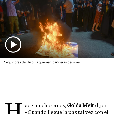
Seguidores de Hizbulá queman banderas de Israel
H
ace muchos años,
Golda Meir
dijo:
«Cuando llegue la paz tal vez con el