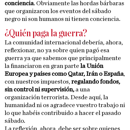
conciencia
. Obviamente las hordas bárbaras
que organizaron los eventos del sábado
negro ni son humanos ni tienen conciencia.
¿Quién paga la guerra?
La comunidad internacional debería, ahora,
reflexionar, no ya sobre quien pagó esa
guerra ya que sabemos que principalmente
la financiaron en gran parte
la Unión
Europea y países como Qatar, Irán o España
,
con nuestros impuestos,
regalando fondos,
sin control ni supervisión,
a una
organización terrorista. Desde aquí, la
humanidad ni os agradece vuestro trabajo ni
lo que habéis contribuido a hacer el pasado
sábado.
La reflexión, ahora, debe ser sobre quienes