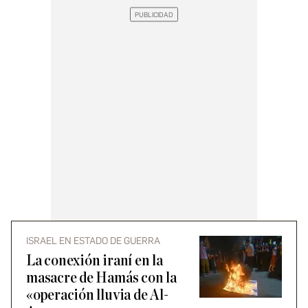
ISRAEL EN ESTADO DE GUERRA
La conexión iraní en la
masacre de Hamás con la
«operación lluvia de Al-