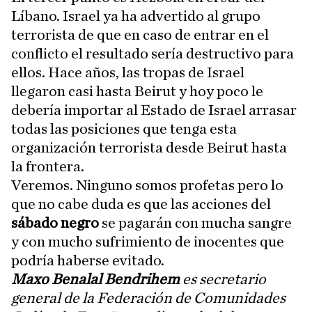
Líbano. Israel ya ha advertido al grupo
terrorista de que en caso de entrar en el
conflicto el resultado sería destructivo para
ellos. Hace años, las tropas de Israel
llegaron casi hasta Beirut y hoy poco le
debería importar al Estado de Israel arrasar
todas las posiciones que tenga esta
organización terrorista desde Beirut hasta
la frontera.
Veremos. Ninguno somos profetas pero lo
que no cabe duda es que las acciones del
sábado negro
se pagarán con mucha sangre
y con mucho sufrimiento de inocentes que
podría haberse evitado.
Maxo Benalal Bendrihem
es secretario
general de la Federación de Comunidades