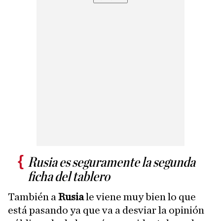
Rusia es seguramente la segunda
ficha del tablero
También a
Rusia
le viene muy bien lo que
está pasando ya que va a desviar la opinión