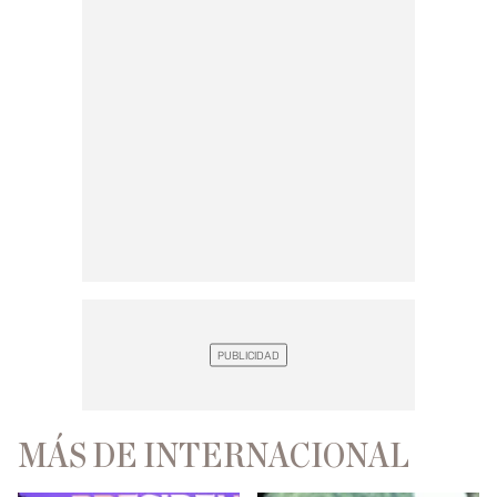
MÁS DE INTERNACIONAL