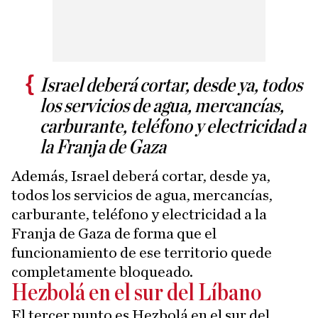
Israel deberá cortar, desde ya, todos
los servicios de agua, mercancías,
carburante, teléfono y electricidad a
la Franja de Gaza
Además, Israel deberá cortar, desde ya,
todos los servicios de agua, mercancías,
carburante, teléfono y electricidad a la
Franja de Gaza de forma que el
funcionamiento de ese territorio quede
completamente bloqueado.
Hezbolá en el sur del Líbano
El tercer punto es Hezbolá en el sur del