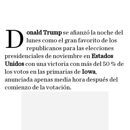
D
onald Trump
se afianzó la noche del
lunes como el gran favorito de los
republicanos para las elecciones
presidenciales de noviembre en
Estados
Unidos
con una victoria con más del 50 % de
los votos en las primarias de
Iowa
,
anunciada apenas media hora después del
comienzo de la votación.