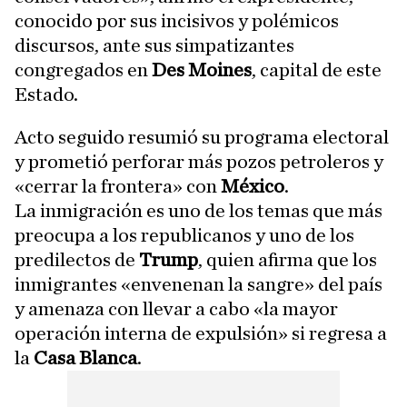
conocido por sus incisivos y polémicos
discursos, ante sus simpatizantes
congregados en
Des Moines
, capital de este
Estado.
Acto seguido resumió su programa electoral
y prometió perforar más pozos petroleros y
«cerrar la frontera» con
México
.
La inmigración es uno de los temas que más
preocupa a los republicanos y uno de los
predilectos de
Trump
, quien afirma que los
inmigrantes «envenenan la sangre» del país
y amenaza con llevar a cabo «la mayor
operación interna de expulsión» si regresa a
la
Casa Blanca
.