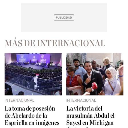
MÁS DE INTERNACIONAL
INTERNACIONAL
INTERNACIONAL
La toma de posesión
La victoria del
de Abelardo de la
musulmán Abdul el-
Espriella en imágenes
Sayed en Michigan