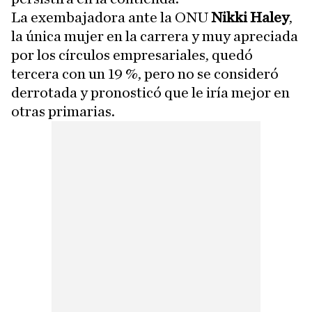
La exembajadora ante la ONU
Nikki Haley
,
la única mujer en la carrera y muy apreciada
por los círculos empresariales, quedó
tercera con un 19 %, pero no se consideró
derrotada y pronosticó que le iría mejor en
otras primarias.