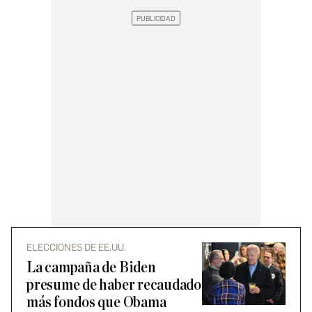
ELECCIONES DE EE.UU.
La campaña de Biden
presume de haber recaudado
más fondos que Obama