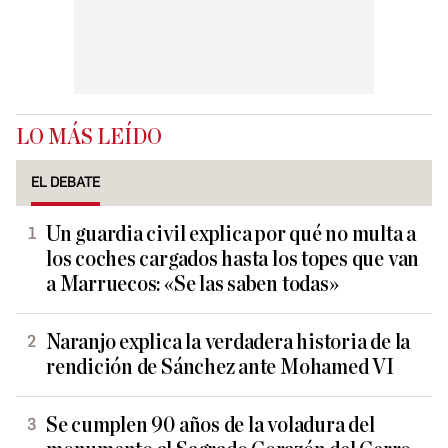
LO MÁS LEÍDO
EL DEBATE
Un guardia civil explica por qué no multa a
los coches cargados hasta los topes que van
a Marruecos: «Se las saben todas»
Naranjo explica la verdadera historia de la
rendición de Sánchez ante Mohamed VI
Se cumplen 90 años de la voladura del