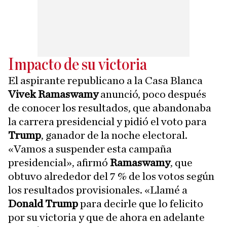
Impacto de su victoria
El aspirante republicano a la Casa Blanca
Vivek Ramaswamy
anunció, poco después
de conocer los resultados, que abandonaba
la carrera presidencial y pidió el voto para
Trump
, ganador de la noche electoral.
«Vamos a suspender esta campaña
presidencial», afirmó
Ramaswamy
, que
obtuvo alrededor del 7 % de los votos según
los resultados provisionales. «Llamé a
Donald Trump
para decirle que lo felicito
por su victoria y que de ahora en adelante