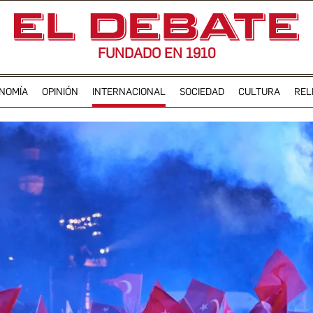
FUNDADO EN 1910
NOMÍA
OPINIÓN
INTERNACIONAL
SOCIEDAD
CULTURA
REL