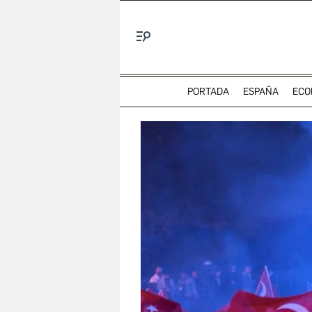
Menú
PORTADA
ESPAÑA
ECO