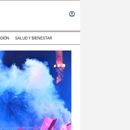
INICIAR
SESIÓN
IGIÓN
SALUD Y BIENESTAR