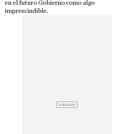
en el futuro Gobierno como algo
imprescindible.