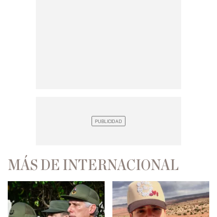
MÁS DE INTERNACIONAL