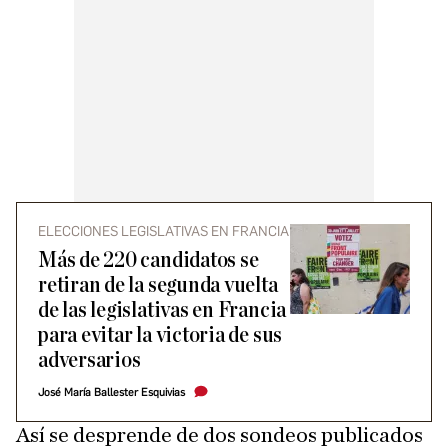
ELECCIONES LEGISLATIVAS EN FRANCIA
Más de 220 candidatos se
retiran de la segunda vuelta
de las legislativas en Francia
para evitar la victoria de sus
adversarios
José María Ballester Esquivias
Así se desprende de dos sondeos publicados