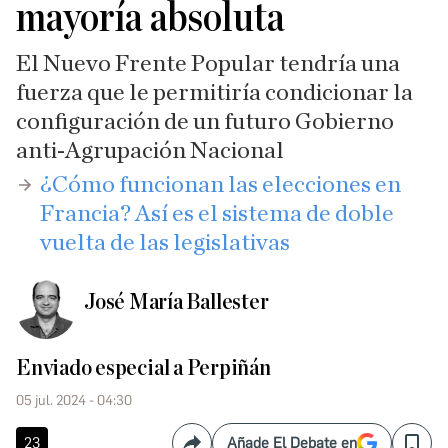
mayoría absoluta
El Nuevo Frente Popular tendría una
fuerza que le permitiría condicionar la
configuración de un futuro Gobierno
anti-Agrupación Nacional
¿Cómo funcionan las elecciones en
Francia? Así es el sistema de doble
vuelta de las legislativas
José María Ballester
Enviado especial a Perpiñán
05 jul. 2024 - 04:30
23
Añade El Debate en