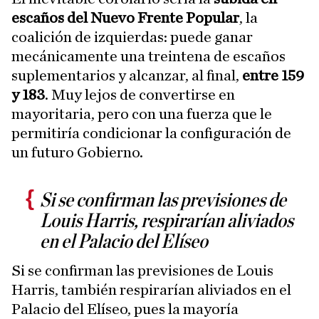
escaños del Nuevo Frente Popular
, la
coalición de izquierdas: puede ganar
mecánicamente una treintena de escaños
suplementarios y alcanzar, al final,
entre 159
y 183
. Muy lejos de convertirse en
mayoritaria, pero con una fuerza que le
permitiría condicionar la configuración de
un futuro Gobierno.
Si se confirman las previsiones de
Louis Harris, respirarían aliviados
en el Palacio del Elíseo
Si se confirman las previsiones de Louis
Harris, también respirarían aliviados en el
Palacio del Elíseo, pues la mayoría