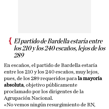
El partido de Bardella estaría entre
los 210 y los 240 escaños, lejos de los
289
En escaños, el partido de Bardella estaría
entre los 210 y los 240 escaños, muy lejos,
pues, de los 289 requeridos para
la mayoría
absoluta
, objetivo públicamente
proclamado por los dirigentes de la
Agrupación Nacional.
«No vemos ningún resurgimiento de RN,