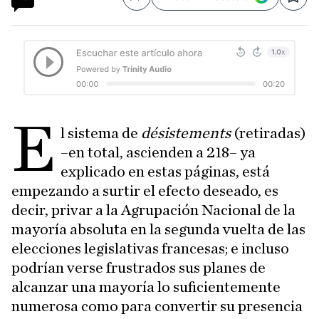
Compartir
Save
E
l sistema de
désistements
(retiradas)
–en total, ascienden a 218– ya
explicado en estas páginas, está
empezando a surtir el efecto deseado, es
decir, privar a la Agrupación Nacional de la
mayoría absoluta en la segunda vuelta de las
elecciones legislativas francesas; e incluso
podrían verse frustrados sus planes de
alcanzar una mayoría lo suficientemente
numerosa como para convertir su presencia