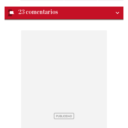
23
comentarios