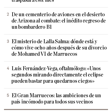
traspasará este mes
De un cementerio de aviones en el desierto
de Arizona al combate: el inédito regreso de
un bombardero B1
El misterio de Lalla Salma: dónde está y
cómo vive ocho años después de su divorcio
de Mohamed VI de Marruecos
Luis Fernández-Vega, oftalmólogo: «Unos
segundos mirando directamente el eclipse
pueden bastar para quedarnos ciegos»
El Gran Marruecos: las ambiciones de un
país incómodo para todos sus vecinos