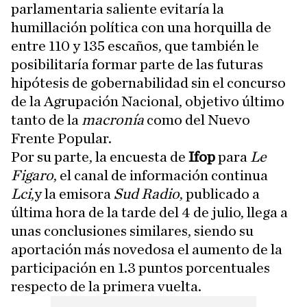
parlamentaria saliente evitaría la
humillación política con una horquilla de
entre 110 y 135 escaños, que también le
posibilitaría formar parte de las futuras
hipótesis de gobernabilidad sin el concurso
de la Agrupación Nacional, objetivo último
tanto de la
macronía
como del Nuevo
Frente Popular.
Por su parte, la encuesta de
Ifop
para
Le
Figaro
, el canal de información continua
Lci
,y la emisora
Sud Radio
, publicado a
última hora de la tarde del 4 de julio, llega a
unas conclusiones similares, siendo su
aportación más novedosa el aumento de la
participación en 1.3 puntos porcentuales
respecto de la primera vuelta.