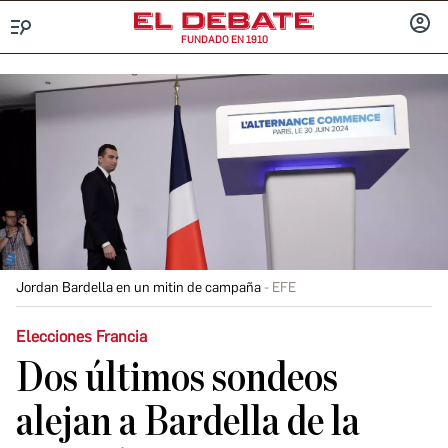
FUNDADO EN 1910
Menú
INICIA
SESIÓ
Jordan Bardella en un mitin de campaña
EFE
Elecciones Francia
Dos últimos sondeos
alejan a Bardella de la