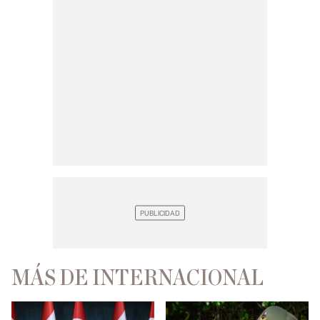
MÁS DE INTERNACIONAL