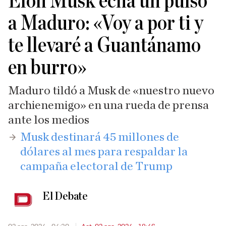
Elon Musk echa un pulso
a Maduro: «Voy a por ti y
te llevaré a Guantánamo
en burro»
Maduro tildó a Musk de «nuestro nuevo
archienemigo» en una rueda de prensa
ante los medios
Musk destinará 45 millones de
dólares al mes para respaldar la
campaña electoral de Trump
El Debate