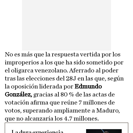
No es más que la respuesta vertida por los
improperios a los que ha sido sometido por
el oligarca venezolano. Aferrado al poder
tras las elecciones del 28J en las que, según
la oposición liderada por
Edmundo
González,
gracias al 80 % de las actas de
votación afirma que reúne 7 millones de
votos, superando ampliamente a Maduro,
que no alcanzaría los 4.7 millones.
La dura experiencia