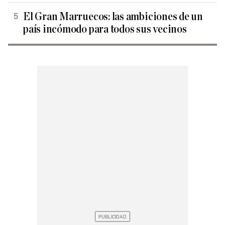
El Gran Marruecos: las ambiciones de un
país incómodo para todos sus vecinos