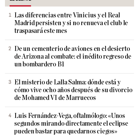
Las diferencias entre Vinicius y el Real
Madrid persisten y si no renueva el club le
traspasará este mes
De un cementerio de aviones en el desierto
de Arizona al combate: el inédito regreso de
un bombardero B1
El misterio de Lalla Salma: dónde está y
cómo vive ocho años después de su divorcio
de Mohamed VI de Marruecos
Luis Fernández-Vega, oftalmólogo: «Unos
segundos mirando directamente el eclipse
pueden bastar para quedarnos ciegos»