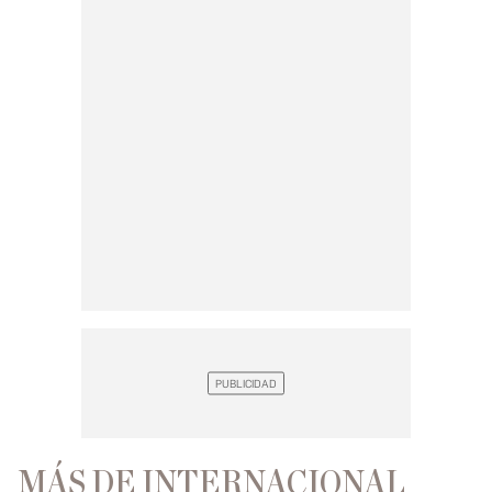
MÁS DE INTERNACIONAL