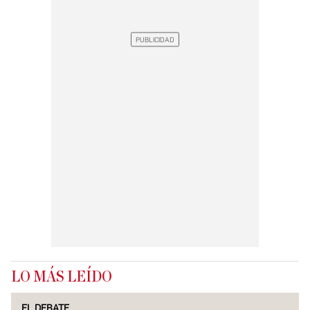
LO MÁS LEÍDO
EL DEBATE