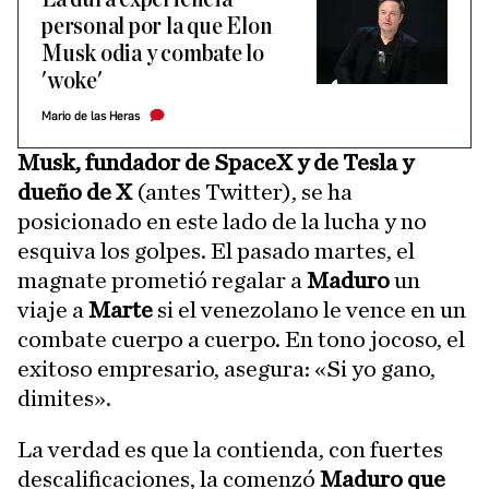
personal por la que Elon
Musk odia y combate lo
'woke'
Mario de las Heras
Musk, fundador de SpaceX y de Tesla y
dueño de X
(antes Twitter), se ha
posicionado en este lado de la lucha y no
esquiva los golpes. El pasado martes, el
magnate prometió regalar a
Maduro
un
viaje a
Marte
si el venezolano le vence en un
combate cuerpo a cuerpo. En tono jocoso, el
exitoso empresario, asegura: «Si yo gano,
dimites».
La verdad es que la contienda, con fuertes
descalificaciones, la comenzó
Maduro que