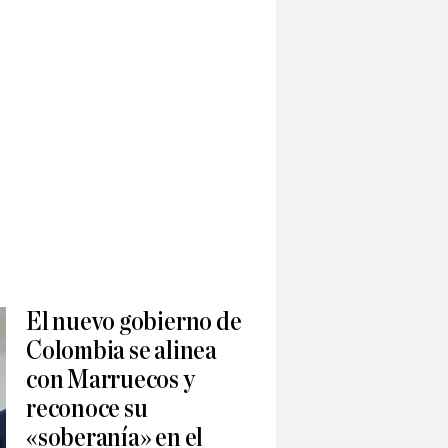
El nuevo gobierno de
Colombia se alinea
con Marruecos y
reconoce su
«soberanía» en el