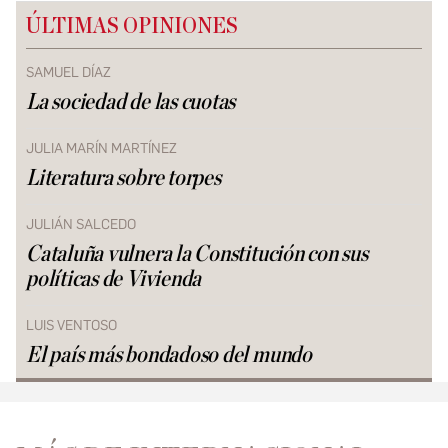
ÚLTIMAS OPINIONES
SAMUEL DÍAZ
La sociedad de las cuotas
JULIA MARÍN MARTÍNEZ
Literatura sobre torpes
JULIÁN SALCEDO
Cataluña vulnera la Constitución con sus
políticas de Vivienda
LUIS VENTOSO
El país más bondadoso del mundo