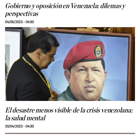
Gobierno y oposición en Venezuela: dilemas y
perspectivas
04/05/2023 - 04:30
El desastre menos visible de la crisis venezolana:
la salud mental
20/04/2023 - 04:30