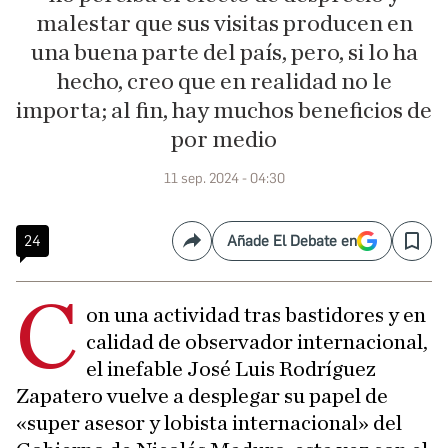
malestar que sus visitas producen en
una buena parte del país, pero, si lo ha
hecho, creo que en realidad no le
importa; al fin, hay muchos beneficios de
por medio
11 sep. 2024 - 04:30
24
Añade El Debate en
Compartir
Save
C
on una actividad tras bastidores y en
calidad de observador internacional,
el inefable José Luis Rodríguez
Zapatero vuelve a desplegar su papel de
«super asesor y lobista internacional» del