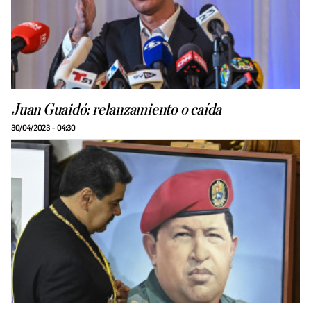
Juan Guaidó: relanzamiento o caída
30/04/2023 - 04:30