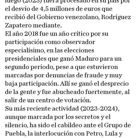
luego (2023) fuera procesado en su país por
el desvío de 4,5 millones de euros que
recibió del Gobierno venezolano, Rodríguez
Zapatero mediante.
El año 2018 fue un año crítico por su
participación como observador
especialísimo, en las elecciones
presidenciales que ganó Maduro para un
segundo período, pese a que estuvieron
marcadas por denuncias de fraude y muy
baja participación. Allí se ganó el desprecio
de la gente y fue abucheado fuertemente, al
salir de un centro de votación.
Su más reciente actividad (2023-2024),
aunque marcada por los secretos y el
silencio, ha sido el cabildeo ante el Grupo de
Puebla, la interlocución con Petro, Lula y