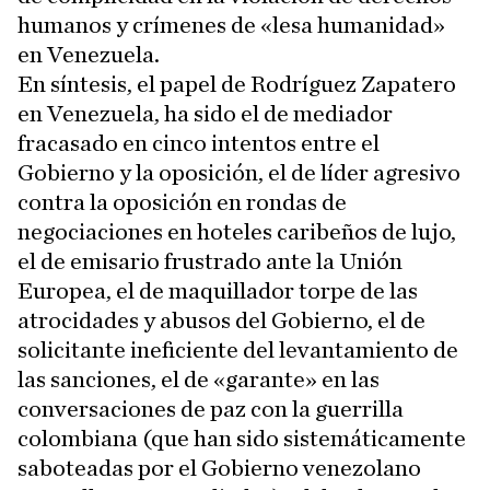
humanos y crímenes de «lesa humanidad»
en Venezuela.
En síntesis, el papel de Rodríguez Zapatero
en Venezuela, ha sido el de mediador
fracasado en cinco intentos entre el
Gobierno y la oposición, el de líder agresivo
contra la oposición en rondas de
negociaciones en hoteles caribeños de lujo,
el de emisario frustrado ante la Unión
Europea, el de maquillador torpe de las
atrocidades y abusos del Gobierno, el de
solicitante ineficiente del levantamiento de
las sanciones, el de «garante» en las
conversaciones de paz con la guerrilla
colombiana (que han sido sistemáticamente
saboteadas por el Gobierno venezolano