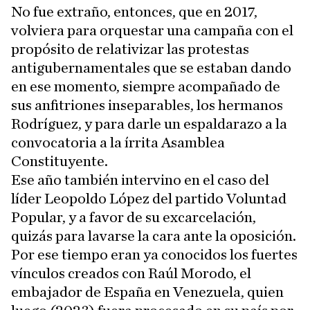
No fue extraño, entonces, que en 2017,
volviera para orquestar una campaña con el
propósito de relativizar las protestas
antigubernamentales que se estaban dando
en ese momento, siempre acompañado de
sus anfitriones inseparables, los hermanos
Rodríguez, y para darle un espaldarazo a la
convocatoria a la írrita Asamblea
Constituyente.
Ese año también intervino en el caso del
líder Leopoldo López del partido Voluntad
Popular, y a favor de su excarcelación,
quizás para lavarse la cara ante la oposición.
Por ese tiempo eran ya conocidos los fuertes
vínculos creados con Raúl Morodo, el
embajador de España en Venezuela, quien