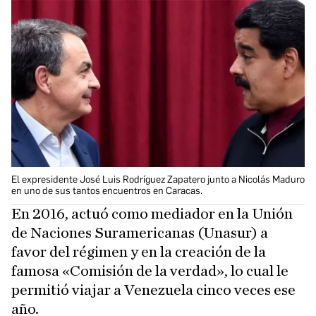
El expresidente José Luis Rodríguez Zapatero junto a Nicolás Maduro
en uno de sus tantos encuentros en Caracas.
En 2016, actuó como mediador en la Unión
de Naciones Suramericanas (Unasur) a
favor del régimen y en la creación de la
famosa «Comisión de la verdad», lo cual le
permitió viajar a Venezuela cinco veces ese
año.