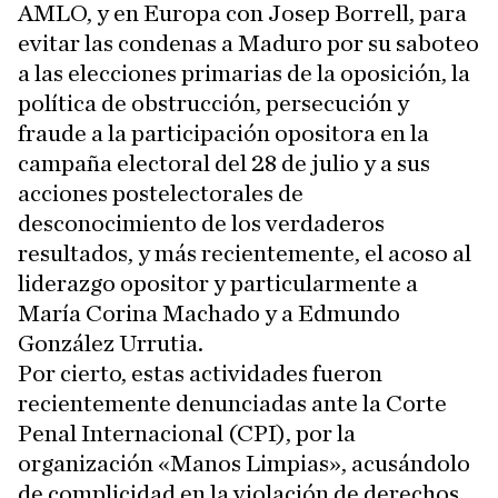
AMLO, y en Europa con Josep Borrell, para
evitar las condenas a Maduro por su saboteo
a las elecciones primarias de la oposición, la
política de obstrucción, persecución y
fraude a la participación opositora en la
campaña electoral del 28 de julio y a sus
acciones postelectorales de
desconocimiento de los verdaderos
resultados, y más recientemente, el acoso al
liderazgo opositor y particularmente a
María Corina Machado y a Edmundo
González Urrutia.
Por cierto, estas actividades fueron
recientemente denunciadas ante la Corte
Penal Internacional (CPI), por la
organización «Manos Limpias», acusándolo
de complicidad en la violación de derechos