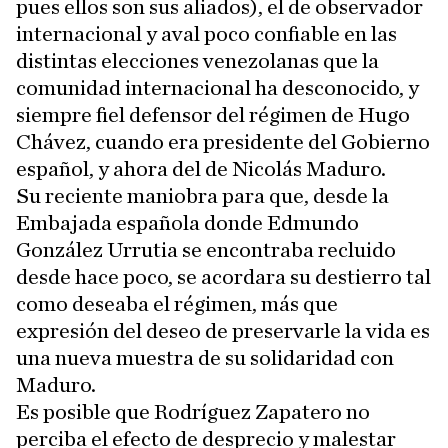
pues ellos son sus aliados), el de observador
internacional y aval poco confiable en las
distintas elecciones venezolanas que la
comunidad internacional ha desconocido, y
siempre fiel defensor del régimen de Hugo
Chávez, cuando era presidente del Gobierno
español, y ahora del de Nicolás Maduro.
Su reciente maniobra para que, desde la
Embajada española donde Edmundo
González Urrutia se encontraba recluido
desde hace poco, se acordara su destierro tal
como deseaba el régimen, más que
expresión del deseo de preservarle la vida es
una nueva muestra de su solidaridad con
Maduro.
Es posible que Rodríguez Zapatero no
perciba el efecto de desprecio y malestar