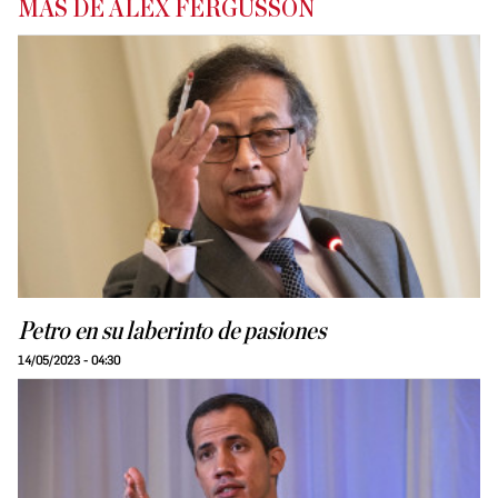
MÁS DE ALEX FERGUSSON
Petro en su laberinto de pasiones
14/05/2023 - 04:30