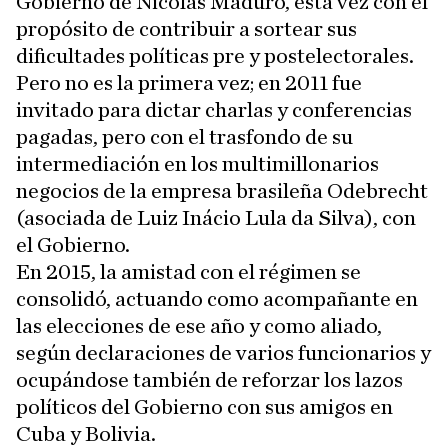
Gobierno de Nicolás Maduro, esta vez con el
propósito de contribuir a sortear sus
dificultades políticas pre y postelectorales.
Pero no es la primera vez; en 2011 fue
invitado para dictar charlas y conferencias
pagadas, pero con el trasfondo de su
intermediación en los multimillonarios
negocios de la empresa brasileña Odebrecht
(asociada de Luiz Inácio Lula da Silva), con
el Gobierno.
En 2015, la amistad con el régimen se
consolidó, actuando como acompañante en
las elecciones de ese año y como aliado,
según declaraciones de varios funcionarios y
ocupándose también de reforzar los lazos
políticos del Gobierno con sus amigos en
Cuba y Bolivia.