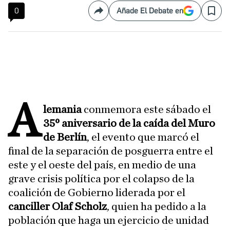
0
Añade El Debate en
Compartir
Save
A
lemania
conmemora este sábado el
35º aniversario de la caída del Muro
de Berlín
, el evento que marcó el
final de la separación de posguerra entre el
este y el oeste del país, en medio de una
grave crisis política por el colapso de la
coalición de Gobierno liderada por el
canciller Olaf Scholz
, quien ha pedido a la
población que haga un ejercicio de unidad