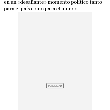
en un «desafiante» momento político tanto
para el país como para el mundo.