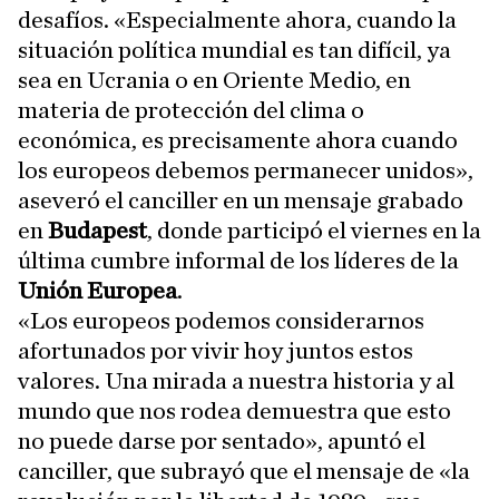
desafíos. «Especialmente ahora, cuando la
situación política mundial es tan difícil, ya
sea en Ucrania o en Oriente Medio, en
materia de protección del clima o
económica, es precisamente ahora cuando
los europeos debemos permanecer unidos»,
aseveró el canciller en un mensaje grabado
en
Budapest
, donde participó el viernes en la
última cumbre informal de los líderes de la
Unión Europea
.
«Los europeos podemos considerarnos
afortunados por vivir hoy juntos estos
valores. Una mirada a nuestra historia y al
mundo que nos rodea demuestra que esto
no puede darse por sentado», apuntó el
canciller, que subrayó que el mensaje de «la