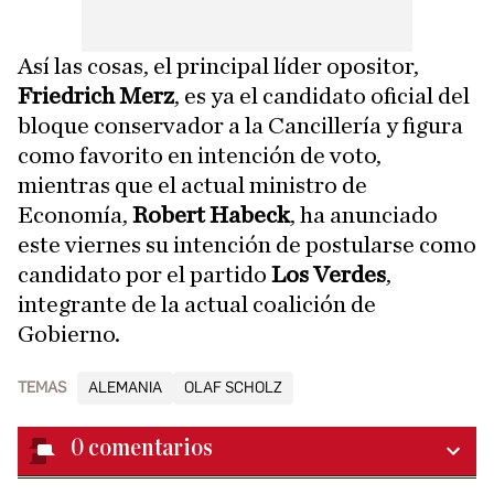
Así las cosas, el principal líder opositor,
Friedrich Merz
, es ya el candidato oficial del
bloque conservador a la Cancillería y figura
como favorito en intención de voto,
mientras que el actual ministro de
Economía,
Robert Habeck
, ha anunciado
este viernes su intención de postularse como
candidato por el partido
Los Verdes
,
integrante de la actual coalición de
Gobierno.
TEMAS
ALEMANIA
OLAF SCHOLZ
0
comentarios