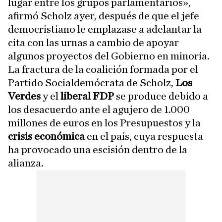
lugar entre los grupos parlamentarios»,
afirmó Scholz ayer, después de que el jefe
democristiano le emplazase a adelantar la
cita con las urnas a cambio de apoyar
algunos proyectos del Gobierno en minoría.
La fractura de la coalición formada por el
Partido Socialdemócrata de Scholz,
Los
Verdes
y el
liberal FDP
se produce debido a
los desacuerdo ante el agujero de 1.000
millones de euros en los Presupuestos y la
crisis económica
en el país, cuya respuesta
ha provocado una escisión dentro de la
alianza.