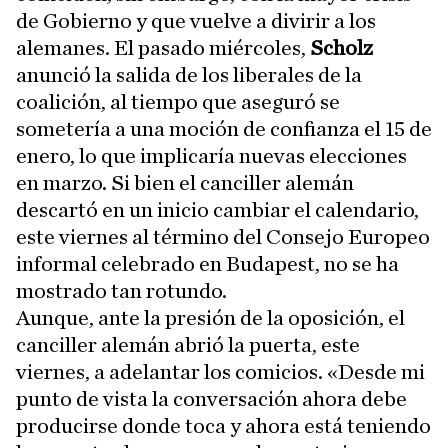
de Gobierno y que vuelve a divirir a los
alemanes. El pasado miércoles,
Scholz
anunció la salida de los liberales de la
coalición, al tiempo que aseguró se
sometería a una moción de confianza el 15 de
enero, lo que implicaría nuevas elecciones
en marzo. Si bien el canciller alemán
descartó en un inicio cambiar el calendario,
este viernes al término del Consejo Europeo
informal celebrado en Budapest, no se ha
mostrado tan rotundo.
Aunque, ante la presión de la oposición, el
canciller alemán abrió la puerta, este
viernes, a adelantar los comicios. «Desde mi
punto de vista la conversación ahora debe
producirse donde toca y ahora está teniendo