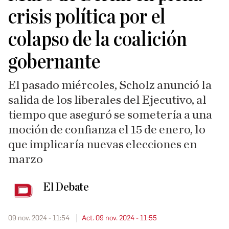
crisis política por el
colapso de la coalición
gobernante
El pasado miércoles, Scholz anunció la
salida de los liberales del Ejecutivo, al
tiempo que aseguró se sometería a una
moción de confianza el 15 de enero, lo
que implicaría nuevas elecciones en
marzo
El Debate
09 nov. 2024 - 11:54
Act. 09 nov. 2024 - 11:55