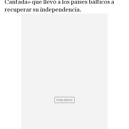
Cantada» que llevó a los países bálticos a
recuperar su independencia.