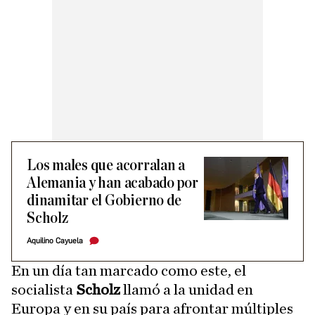
Los males que acorralan a
Alemania y han acabado por
dinamitar el Gobierno de
Scholz
Aquilino Cayuela
En un día tan marcado como este, el
socialista
Scholz
llamó a la unidad en
Europa y en su país para afrontar múltiples