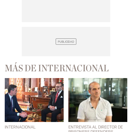
MÁS DE INTERNACIONAL
INTERNACIONAL
ENTREVISTA AL DIRECTOR DE
PRISONERS DEFENDERS