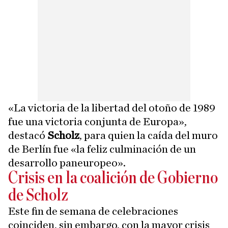
«La victoria de la libertad del otoño de 1989
fue una victoria conjunta de Europa»,
destacó
Scholz
, para quien la caída del muro
de Berlín fue «la feliz culminación de un
desarrollo paneuropeo».
Crisis en la coalición de Gobierno
de Scholz
Este fin de semana de celebraciones
coinciden, sin embargo, con la mayor crisis