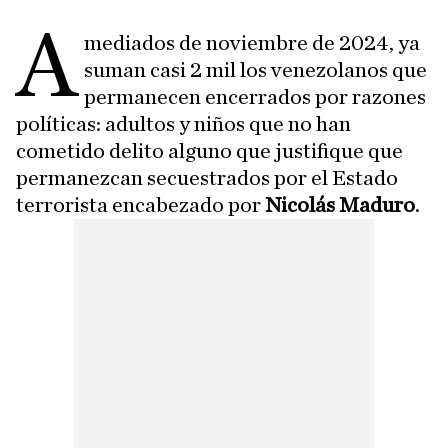
A
mediados de noviembre de 2024, ya
suman casi 2 mil los venezolanos que
permanecen encerrados por razones
políticas: adultos y niños que no han
cometido delito alguno que justifique que
permanezcan secuestrados por el Estado
terrorista encabezado por
Nicolás Maduro
.