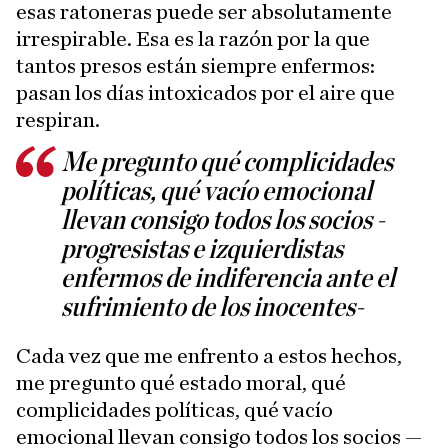
esas ratoneras puede ser absolutamente
irrespirable. Esa es la razón por la que
tantos presos están siempre enfermos:
pasan los días intoxicados por el aire que
respiran.
Me pregunto qué complicidades
políticas, qué vacío emocional
llevan consigo todos los socios -
progresistas e izquierdistas
enfermos de indiferencia ante el
sufrimiento de los inocentes-
Cada vez que me enfrento a estos hechos,
me pregunto qué estado moral, qué
complicidades políticas, qué vacío
emocional llevan consigo todos los socios —