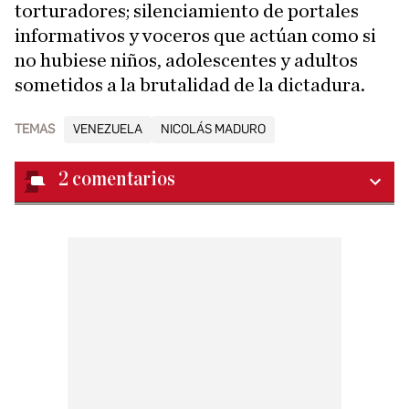
torturadores; silenciamiento de portales
informativos y voceros que actúan como si
no hubiese niños, adolescentes y adultos
sometidos a la brutalidad de la dictadura.
TEMAS
VENEZUELA
NICOLÁS MADURO
2
comentarios