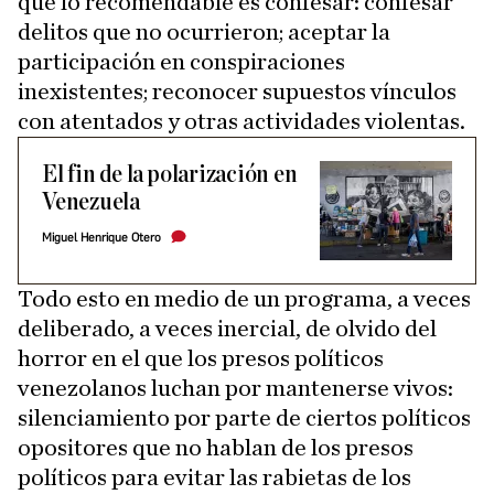
que lo recomendable es confesar: confesar
delitos que no ocurrieron; aceptar la
participación en conspiraciones
inexistentes; reconocer supuestos vínculos
con atentados y otras actividades violentas.
El fin de la polarización en
Venezuela
Miguel Henrique Otero
Todo esto en medio de un programa, a veces
deliberado, a veces inercial, de olvido del
horror en el que los presos políticos
venezolanos luchan por mantenerse vivos:
silenciamiento por parte de ciertos políticos
opositores que no hablan de los presos
políticos para evitar las rabietas de los