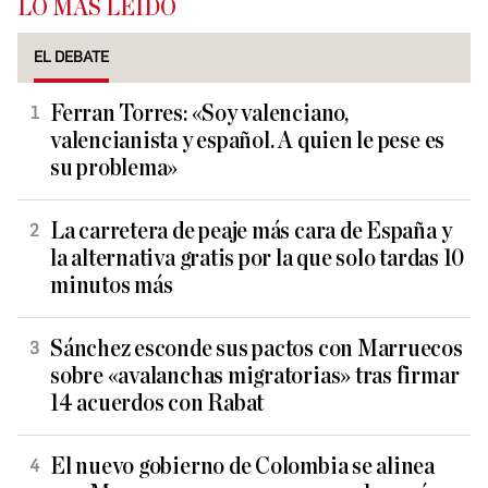
LO MÁS LEÍDO
EL DEBATE
Ferran Torres: «Soy valenciano,
valencianista y español. A quien le pese es
su problema»
La carretera de peaje más cara de España y
la alternativa gratis por la que solo tardas 10
minutos más
Sánchez esconde sus pactos con Marruecos
sobre «avalanchas migratorias» tras firmar
14 acuerdos con Rabat
El nuevo gobierno de Colombia se alinea