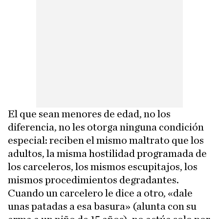
El que sean menores de edad, no los
diferencia, no les otorga ninguna condición
especial: reciben el mismo maltrato que los
adultos, la misma hostilidad programada de
los carceleros, los mismos escupitajos, los
mismos procedimientos degradantes.
Cuando un carcelero le dice a otro, «dale
unas patadas a esa basura» (alunta con su