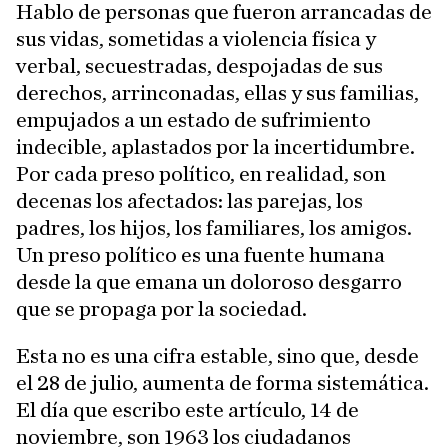
Hablo de personas que fueron arrancadas de
sus vidas, sometidas a violencia física y
verbal, secuestradas, despojadas de sus
derechos, arrinconadas, ellas y sus familias,
empujados a un estado de sufrimiento
indecible, aplastados por la incertidumbre.
Por cada preso político, en realidad, son
decenas los afectados: las parejas, los
padres, los hijos, los familiares, los amigos.
Un preso político es una fuente humana
desde la que emana un doloroso desgarro
que se propaga por la sociedad.
Esta no es una cifra estable, sino que, desde
el 28 de julio, aumenta de forma sistemática.
El día que escribo este artículo, 14 de
noviembre, son 1963 los ciudadanos