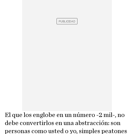
El que los englobe en un número -2 mil-, no
debe convertirlos en una abstracción: son
personas como usted o yo, simples peatones