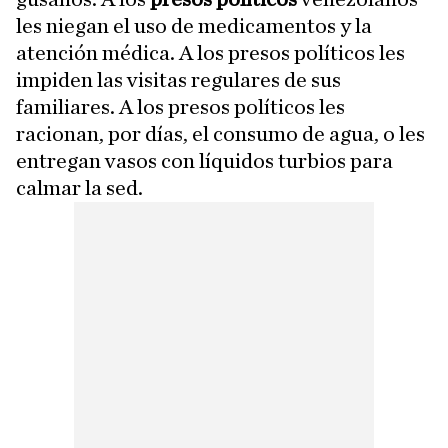
les niegan el uso de medicamentos y la
atención médica. A los presos políticos les
impiden las visitas regulares de sus
familiares. A los presos políticos les
racionan, por días, el consumo de agua, o les
entregan vasos con líquidos turbios para
calmar la sed.