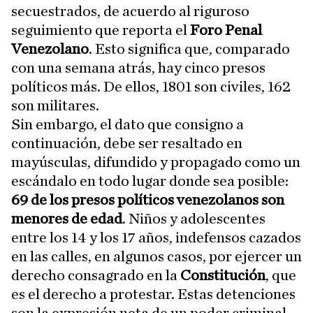
secuestrados, de acuerdo al riguroso
seguimiento que reporta el
Foro Penal
Venezolano
. Esto significa que, comparado
con una semana atrás, hay cinco presos
políticos más. De ellos, 1801 son civiles, 162
son militares.
Sin embargo, el dato que consigno a
continuación, debe ser resaltado en
mayúsculas, difundido y propagado como un
escándalo en todo lugar donde sea posible:
69 de los presos políticos venezolanos son
menores de edad
. Niños y adolescentes
entre los 14 y los 17 años, indefensos cazados
en las calles, en algunos casos, por ejercer un
derecho consagrado en la
Constitución
, que
es el derecho a protestar. Estas detenciones