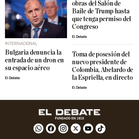
obras del Salón de
Baile de Trump hasta
que tenga permiso del
Congreso
El Debate
INTERNACIONAL
Bulgaria denuncia la
Toma de posesión del
entrada de un dron en
nuevo presidente de
su espacio aéreo
Colombia, Abelardo de
la Espriella, en directo
El Debate
El Debate