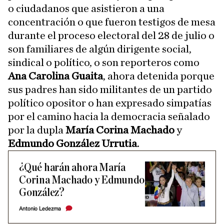
o ciudadanos que asistieron a una
concentración o que fueron testigos de mesa
durante el proceso electoral del 28 de julio o
son familiares de algún dirigente social,
sindical o político, o son reporteros como
Ana Carolina Guaita
, ahora detenida porque
sus padres han sido militantes de un partido
político opositor o han expresado simpatías
por el camino hacia la democracia señalado
por la dupla
María Corina Machado
y
Edmundo González Urrutia
.
¿Qué harán ahora María
Corina Machado y Edmundo
González?
Antonio Ledezma