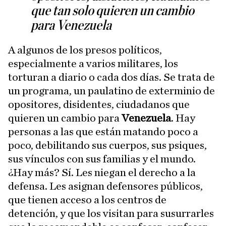
que tan solo quieren un cambio
para Venezuela
A algunos de los presos políticos,
especialmente a varios militares, los
torturan a diario o cada dos días. Se trata de
un programa, un paulatino de exterminio de
opositores, disidentes, ciudadanos que
quieren un cambio para
Venezuela
. Hay
personas a las que están matando poco a
poco, debilitando sus cuerpos, sus psiques,
sus vínculos con sus familias y el mundo.
¿Hay más? Sí. Les niegan el derecho a la
defensa. Les asignan defensores públicos,
que tienen acceso a los centros de
detención, y que los visitan para susurrarles