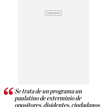
Se trata de un programa un
paulatino de exterminio de
opositores, disidentes, ciudadanos