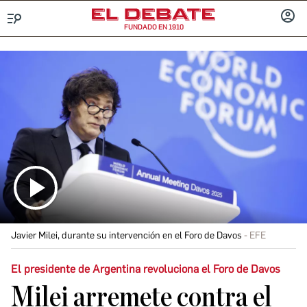
FUNDADO EN 1910
Menú
INICIA
SESIÓ
Javier Milei, durante su intervención en el Foro de Davos
EFE
El presidente de Argentina revoluciona el Foro de Davos
Milei arremete contra el