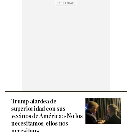
Trump alardea de
superioridad con sus
vecinos de América: «No los
necesitamos, ellos nos
necesitan»