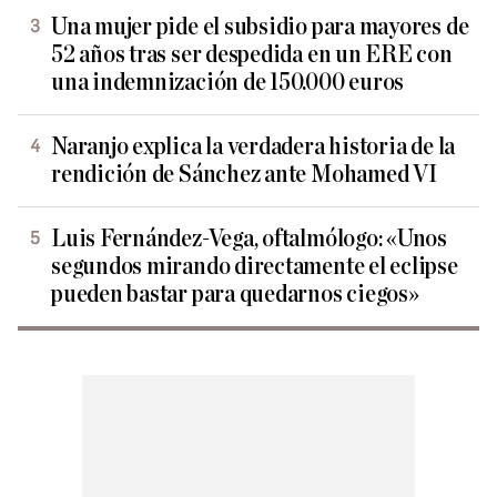
Una mujer pide el subsidio para mayores de
52 años tras ser despedida en un ERE con
una indemnización de 150.000 euros
Naranjo explica la verdadera historia de la
rendición de Sánchez ante Mohamed VI
Luis Fernández-Vega, oftalmólogo: «Unos
segundos mirando directamente el eclipse
pueden bastar para quedarnos ciegos»