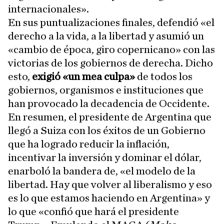
internacionales».
En sus puntualizaciones finales, defendió «el
derecho a la vida, a la libertad y asumió un
«cambio de época, giro copernicano» con las
victorias de los gobiernos de derecha. Dicho
esto,
exigió «un mea culpa»
de todos los
gobiernos, organismos e instituciones que
han provocado la decadencia de Occidente.
En resumen, el presidente de Argentina que
llegó a Suiza con los éxitos de un Gobierno
que ha logrado reducir la inflación,
incentivar la inversión y dominar el dólar,
enarboló la bandera de, «el modelo de la
libertad. Hay que volver al liberalismo y eso
es lo que estamos haciendo en Argentina» y
lo que «confió que hará el presidente