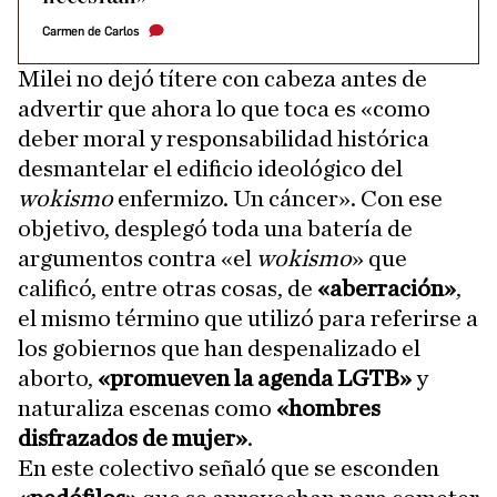
Carmen de Carlos
Milei no dejó títere con cabeza antes de
advertir que ahora lo que toca es «como
deber moral y responsabilidad histórica
desmantelar el edificio ideológico del
wokismo
enfermizo. Un cáncer». Con ese
objetivo, desplegó toda una batería de
argumentos contra «el
wokismo
» que
calificó, entre otras cosas, de
«aberración»
,
el mismo término que utilizó para referirse a
los gobiernos que han despenalizado el
aborto,
«promueven la agenda LGTB»
y
naturaliza escenas como
«hombres
disfrazados de mujer»
.
En este colectivo señaló que se esconden