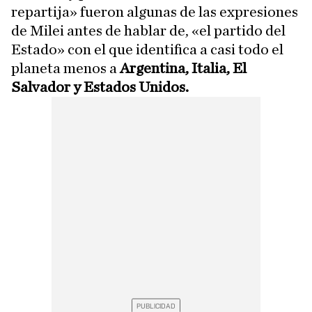
repartija» fueron algunas de las expresiones
de Milei antes de hablar de, «el partido del
Estado» con el que identifica a casi todo el
planeta menos a
Argentina, Italia, El
Salvador y Estados Unidos.