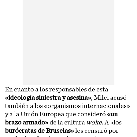
En cuanto a los responsables de esta
«ideología siniestra y asesina»
, Milei acusó
también a los «organismos internacionales»
y a la Unión Europea que consideró
«un
brazo armado»
de la cultura
woke
. A «los
burócratas de Bruselas»
les censuró por