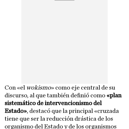
Con «el
wokismo
» como eje central de su
discurso, al que también definió como
«plan
sistemático de intervencionismo del
Estado»
, destacó que la principal «cruzada
tiene que ser la reducción drástica de los
organismo del Estado y de los organismos