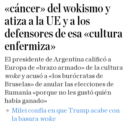
«cáncer» del wokismo y
atiza a la UE y a los
defensores de esa «cultura
enfermiza»
El presidente de Argentina calificó a
Europa de «brazo armado» de la cultura
woke
y acusó a «los burócratas de
Bruselas» de anular las elecciones de
Rumanía «porque no les gustó quién
había ganado»
​Milei confía en que Trump acabe con
la basura
woke