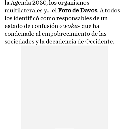
la Agenda 2030, los organismos
multilaterales y… el
Foro de Davos
. A todos
los identificó como responsables de un
estado de confusión «
woke
» que ha
condenado al empobrecimiento de las
sociedades y la decadencia de Occidente.