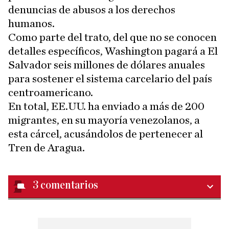
denuncias de abusos a los derechos
humanos.
Como parte del trato, del que no se conocen
detalles específicos, Washington pagará a El
Salvador seis millones de dólares anuales
para sostener el sistema carcelario del país
centroamericano.
En total, EE.UU. ha enviado a más de 200
migrantes, en su mayoría venezolanos, a
esta cárcel, acusándolos de pertenecer al
Tren de Aragua.
3
comentarios