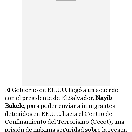
El Gobierno de EE.UU. llegó a un acuerdo
con el presidente de El Salvador,
Nayib
Bukele
, para poder enviar a inmigrantes
detenidos en EE.UU. hacia el Centro de
Confinamiento del Terrorismo (Cecot), una
prisión de máxima seguridad sobre la recaen