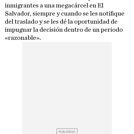
inmigrantes a una megacárcel en El
Salvador, siempre y cuando se les notifique
del traslado y se les dé la oportunidad de
impugnar la decisión dentro de un periodo
«razonable».