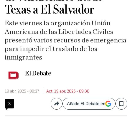
Texas a El Salvador
Este viernes la organización Unión
Americana de las Libertades Civiles
presentó varios recursos de emergencia
para impedir el traslado de los
inmigrantes
El Debate
19 abr. 2025 - 09:27
Act. 19 abr. 2025 - 09:30
3
Añade El Debate en
Compartir
Save