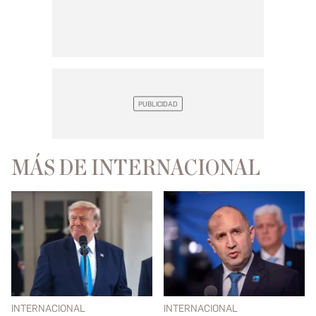
MÁS DE INTERNACIONAL
INTERNACIONAL
INTERNACIONAL