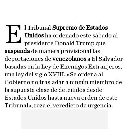
E
l Tribunal
Supremo de Estados
Unidos
ha ordenado este sábado al
presidente Donald Trump que
suspenda
de manera provisional las
deportaciones de
venezolanos
a El Salvador
basadas en la Ley de Enemigos Extranjeros,
una ley del siglo XVIII. «Se ordena al
Gobierno no trasladar a ningún miembro de
la supuesta clase de detenidos desde
Estados Unidos hasta nueva orden de este
Tribunal», reza el veredicto de urgencia.