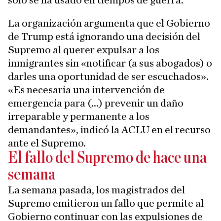
solo se ha usado en tiempos de guerra.
La organización argumenta que el Gobierno
de Trump está ignorando una decisión del
Supremo al querer expulsar a los
inmigrantes sin «notificar (a sus abogados) o
darles una oportunidad de ser escuchados».
«Es necesaria una intervención de
emergencia para (...) prevenir un daño
irreparable y permanente a los
demandantes», indicó la ACLU en el recurso
ante el Supremo.
El fallo del Supremo de hace una
semana
La semana pasada, los magistrados del
Supremo emitieron un fallo que permite al
Gobierno continuar con las expulsiones de