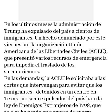
En los últimos meses la administración de
Trump ha expulsado del país a cientos de
inmigrantes. Un hecho denunciado por este
viernes por la organización Unión
Americana de las Libertades Civiles (ACLU),
que presentó varios recursos de emergencia
para impedir el traslado de los
suramericanos.
En las demandas, la ACLU le solicitaba a las
cortes que intervengan para evitar que los
inmigrantes –detenidos en un centro en
Texas– no sean expulsados del país bajo la
ley de Enemigos Extranjeros de 1798, que