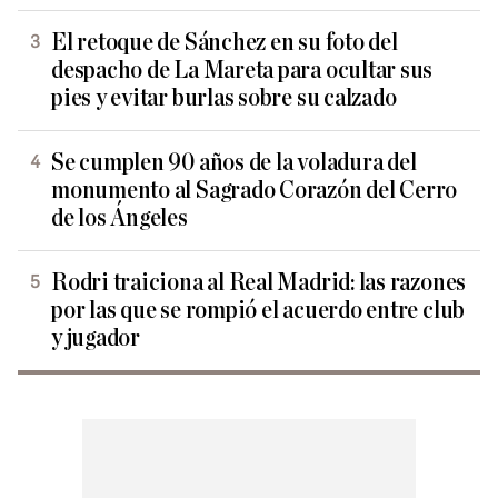
El retoque de Sánchez en su foto del
despacho de La Mareta para ocultar sus
pies y evitar burlas sobre su calzado
Se cumplen 90 años de la voladura del
monumento al Sagrado Corazón del Cerro
de los Ángeles
Rodri traiciona al Real Madrid: las razones
por las que se rompió el acuerdo entre club
y jugador