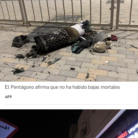
El Pentágono afirma que no ha habido bajas mortales
AFP