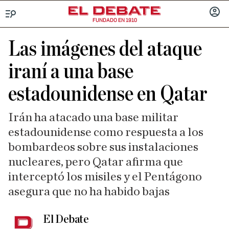
FUNDADO EN 1910
Menú
INICIA
SESIÓ
Las imágenes del ataque
iraní a una base
estadounidense en Qatar
Irán ha atacado una base militar
estadounidense como respuesta a los
bombardeos sobre sus instalaciones
nucleares, pero Qatar afirma que
interceptó los misiles y el Pentágono
asegura que no ha habido bajas
El Debate