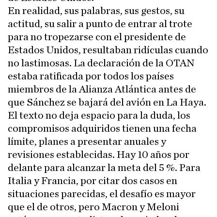
En realidad, sus palabras, sus gestos, su
actitud, su salir a punto de entrar al trote
para no tropezarse con el presidente de
Estados Unidos, resultaban ridículas cuando
no lastimosas. La declaración de la OTAN
estaba ratificada por todos los países
miembros de la Alianza Atlántica antes de
que Sánchez se bajará del avión en La Haya.
El texto no deja espacio para la duda, los
compromisos adquiridos tienen una fecha
límite, planes a presentar anuales y
revisiones establecidas. Hay 10 años por
delante para alcanzar la meta del 5 %. Para
Italia y Francia, por citar dos casos en
situaciones parecidas, el desafío es mayor
que el de otros, pero Macron y Meloni