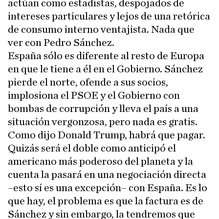
actúan como estadistas, despojados de
intereses particulares y lejos de una retórica
de consumo interno ventajista. Nada que
ver con Pedro Sánchez.
España sólo es diferente al resto de Europa
en que le tiene a él en el Gobierno. Sánchez
pierde el norte, ofende a sus socios,
implosiona el PSOE y el Gobierno con
bombas de corrupción y lleva el país a una
situación vergonzosa, pero nada es gratis.
Como dijo Donald Trump, habrá que pagar.
Quizás será el doble como anticipó el
americano más poderoso del planeta y la
cuenta la pasará en una negociación directa
–esto sí es una excepción– con España. Es lo
que hay, el problema es que la factura es de
Sánchez y sin embargo, la tendremos que