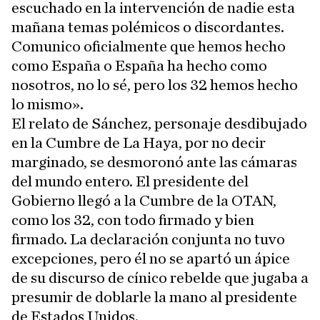
escuchado en la intervención de nadie esta
mañana temas polémicos o discordantes.
Comunico oficialmente que hemos hecho
como España o España ha hecho como
nosotros, no lo sé, pero los 32 hemos hecho
lo mismo».
El relato de Sánchez, personaje desdibujado
en la Cumbre de La Haya, por no decir
marginado, se desmoronó ante las cámaras
del mundo entero. El presidente del
Gobierno llegó a la Cumbre de la OTAN,
como los 32, con todo firmado y bien
firmado. La declaración conjunta no tuvo
excepciones, pero él no se apartó un ápice
de su discurso de cínico rebelde que jugaba a
presumir de doblarle la mano al presidente
de Estados Unidos.