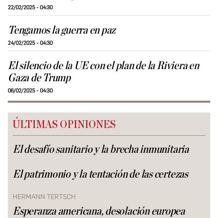
22/02/2025 - 04:30
Tengamos la guerra en paz
24/02/2025 - 04:30
El silencio de la UE con el plan de la Riviera en
Gaza de Trump
06/02/2025 - 04:30
ÚLTIMAS OPINIONES
El desafío sanitario y la brecha inmunitaria
El patrimonio y la tentación de las certezas
HERMANN TERTSCH
Esperanza americana, desolación europea