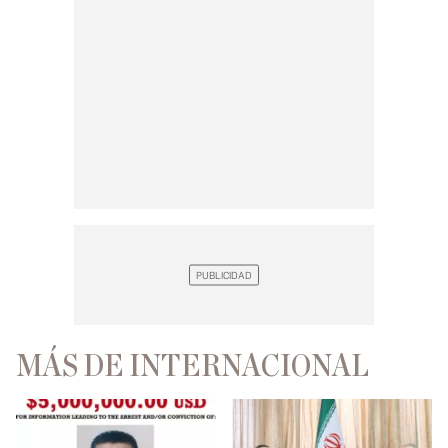
MÁS DE INTERNACIONAL