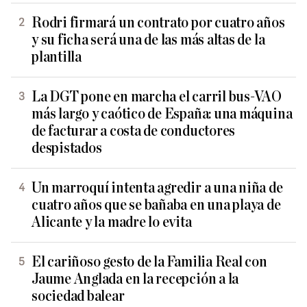
Rodri firmará un contrato por cuatro años
y su ficha será una de las más altas de la
plantilla
La DGT pone en marcha el carril bus-VAO
más largo y caótico de España: una máquina
de facturar a costa de conductores
despistados
Un marroquí intenta agredir a una niña de
cuatro años que se bañaba en una playa de
Alicante y la madre lo evita
El cariñoso gesto de la Familia Real con
Jaume Anglada en la recepción a la
sociedad balear