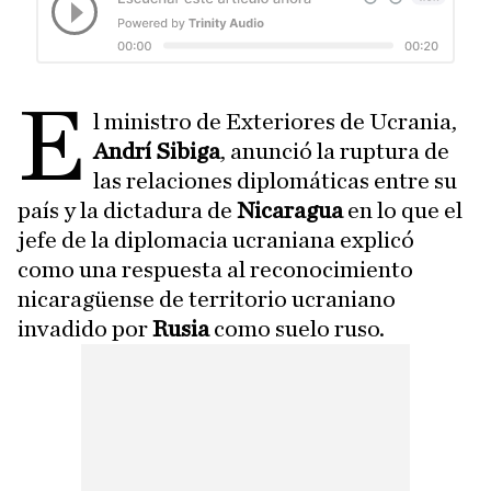
E
l ministro de Exteriores de Ucrania,
Andrí Sibiga
, anunció la ruptura de
las relaciones diplomáticas entre su
país y la dictadura de
Nicaragua
en lo que el
jefe de la diplomacia ucraniana explicó
como una respuesta al reconocimiento
nicaragüense de territorio ucraniano
invadido por
Rusia
como suelo ruso.