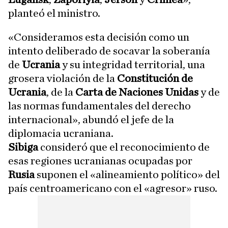
planteó el ministro.
«Consideramos esta decisión como un
intento deliberado de socavar la soberanía
de
Ucrania
y su integridad territorial, una
grosera violación de la
Constitución de
Ucrania
, de la
Carta de Naciones Unidas
y de
las normas fundamentales del derecho
internacional», abundó el jefe de la
diplomacia ucraniana.
Sibiga
consideró que el reconocimiento de
esas regiones ucranianas ocupadas por
Rusia
suponen el «alineamiento político» del
país centroamericano con el «agresor» ruso.