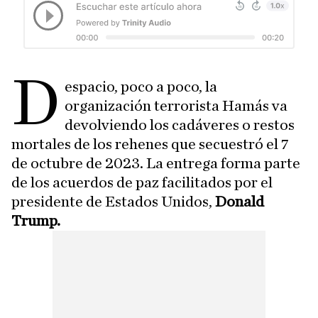
D
espacio, poco a poco, la
organización terrorista Hamás va
devolviendo los cadáveres o restos
mortales de los rehenes que secuestró el 7
de octubre de 2023. La entrega forma parte
de los acuerdos de paz facilitados por el
presidente de Estados Unidos,
Donald
Trump.