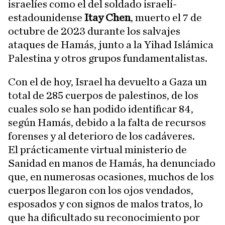
israelíes como el del soldado israelí-
estadounidense
Itay Chen
, muerto el 7 de
octubre de 2023 durante los salvajes
ataques de Hamás, junto a la Yihad Islámica
Palestina y otros grupos fundamentalistas.
Con el de hoy, Israel ha devuelto a Gaza un
total de 285 cuerpos de palestinos, de los
cuales solo se han podido identificar 84,
según Hamás, debido a la falta de recursos
forenses y al deterioro de los cadáveres.
El prácticamente virtual ministerio de
Sanidad en manos de Hamás, ha denunciado
que, en numerosas ocasiones, muchos de los
cuerpos llegaron con los ojos vendados,
esposados y con signos de malos tratos, lo
que ha dificultado su reconocimiento por