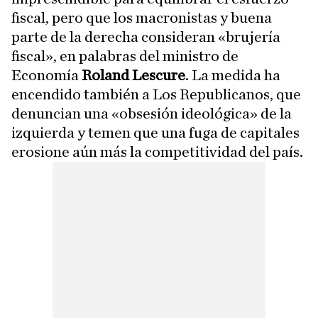
fiscal, pero que los macronistas y buena
parte de la derecha consideran «brujería
fiscal», en palabras del ministro de
Economía
Roland Lescure
. La medida ha
encendido también a Los Republicanos, que
denuncian una «obsesión ideológica» de la
izquierda y temen que una fuga de capitales
erosione aún más la competitividad del país.