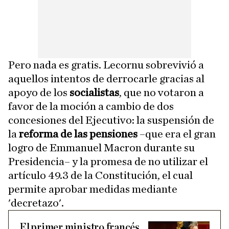
Pero nada es gratis. Lecornu sobrevivió a
aquellos intentos de derrocarle gracias al
apoyo de los
socialistas
, que no votaron a
favor de la moción a cambio de dos
concesiones del Ejecutivo: la suspensión de
la
reforma de las pensiones
–que era el gran
logro de Emmanuel Macron durante su
Presidencia– y la promesa de no utilizar el
artículo 49.3 de la Constitución, el cual
permite aprobar medidas mediante
'decretazo'.
El primer ministro francés