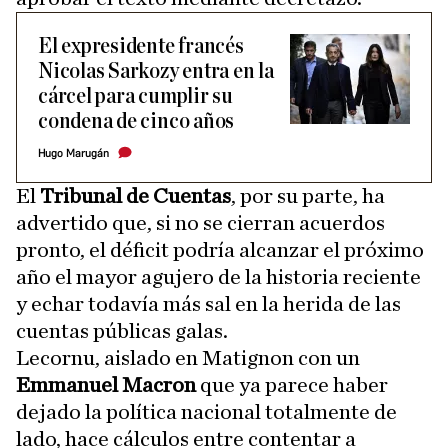
El expresidente francés
Nicolas Sarkozy entra en la
cárcel para cumplir su
condena de cinco años
Hugo Marugán
El
Tribunal de Cuentas
, por su parte, ha
advertido que, si no se cierran acuerdos
pronto, el déficit podría alcanzar el próximo
año el mayor agujero de la historia reciente
y echar todavía más sal en la herida de las
cuentas públicas galas.
Lecornu, aislado en Matignon con un
Emmanuel Macron
que ya parece haber
dejado la política nacional totalmente de
lado, hace cálculos entre contentar a