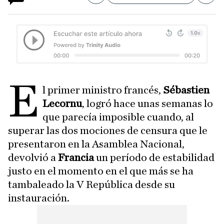
E
l primer ministro francés,
Sébastien
Lecornu
, logró hace unas semanas lo
que parecía imposible cuando, al
superar las dos mociones de censura que le
presentaron en la Asamblea Nacional,
devolvió a
Francia
un período de estabilidad
justo en el momento en el que más se ha
tambaleado la V República desde su
instauración.