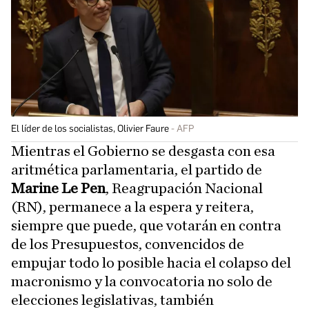
El líder de los socialistas, Olivier Faure
AFP
Mientras el Gobierno se desgasta con esa
aritmética parlamentaria, el partido de
Marine Le Pen
, Reagrupación Nacional
(RN), permanece a la espera y reitera,
siempre que puede, que votarán en contra
de los Presupuestos, convencidos de
empujar todo lo posible hacia el colapso del
macronismo y la convocatoria no solo de
elecciones legislativas, también