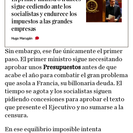
sigue cediendo ante los
socialistas y endurece los
impuestos a las grandes
empresas
Hugo Marugán
Sin embargo, ese fue únicamente el primer
paso. El primer ministro sigue necesitando
aprobar unos
Presupuestos
antes de que
acabe el año para combatir el gran problema
que asola a Francia, su billonaria deuda. El
tiempo se agota y los socialistas siguen
pidiendo concesiones para aprobar el texto
que presente el Ejecutivo y no sumarse a la
censura.
En ese equilibrio imposible intenta