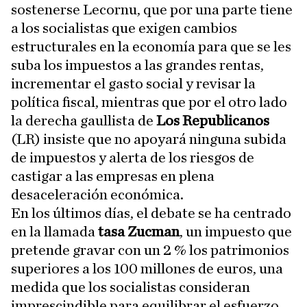
sostenerse Lecornu, que por una parte tiene
a los socialistas que exigen cambios
estructurales en la economía para que se les
suba los impuestos a las grandes rentas,
incrementar el gasto social y revisar la
política fiscal, mientras que por el otro lado
la derecha gaullista de
Los Republicanos
(LR) insiste que no apoyará ninguna subida
de impuestos y alerta de los riesgos de
castigar a las empresas en plena
desaceleración económica.
En los últimos días, el debate se ha centrado
en la llamada
tasa Zucman
, un impuesto que
pretende gravar con un 2 % los patrimonios
superiores a los 100 millones de euros, una
medida que los socialistas consideran
imprescindible para equilibrar el esfuerzo