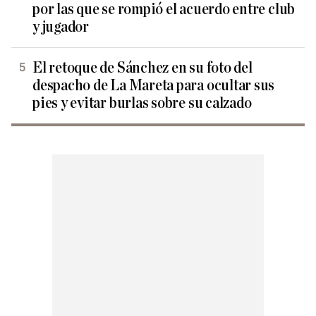
por las que se rompió el acuerdo entre club
y jugador
El retoque de Sánchez en su foto del
despacho de La Mareta para ocultar sus
pies y evitar burlas sobre su calzado