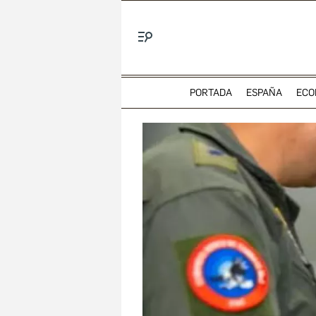
Menú
PORTADA
ESPAÑA
ECO