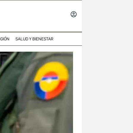
INICIAR
SESIÓN
IGIÓN
SALUD Y BIENESTAR