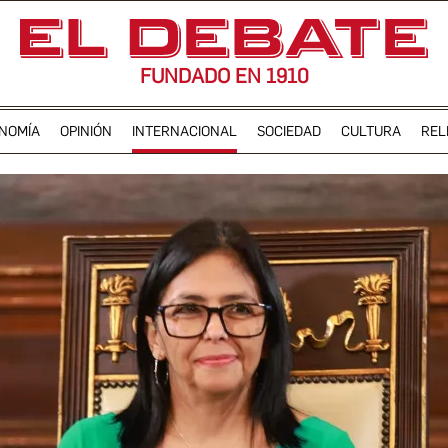
FUNDADO EN 1910
NOMÍA
OPINIÓN
INTERNACIONAL
SOCIEDAD
CULTURA
REL