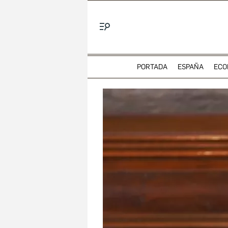
Menú
PORTADA
ESPAÑA
ECO