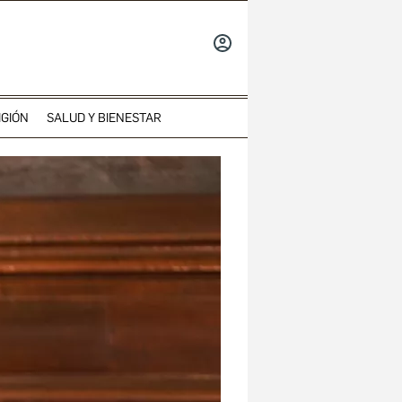
INICIAR
SESIÓN
IGIÓN
SALUD Y BIENESTAR