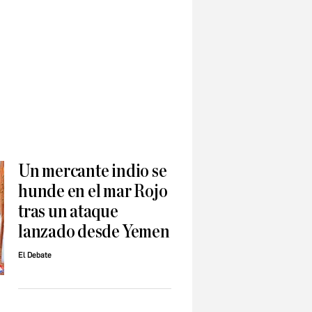
Un mercante indio se
hunde en el mar Rojo
tras un ataque
lanzado desde Yemen
El Debate
a