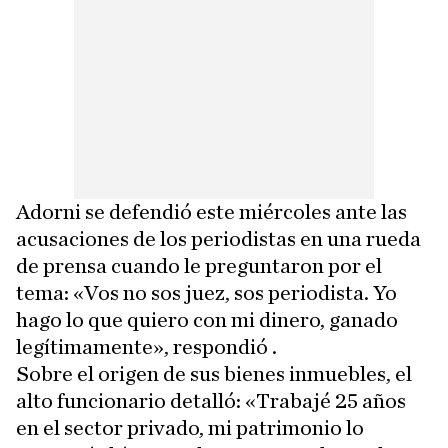
Adorni se defendió este miércoles ante las
acusaciones de los periodistas en una rueda
de prensa cuando le preguntaron por el
tema: «Vos no sos juez, sos periodista. Yo
hago lo que quiero con mi dinero, ganado
legítimamente», respondió .
Sobre el origen de sus bienes inmuebles, el
alto funcionario detalló: «Trabajé 25 años
en el sector privado, mi patrimonio lo