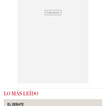
LO MÁS LEÍDO
EL DEBATE