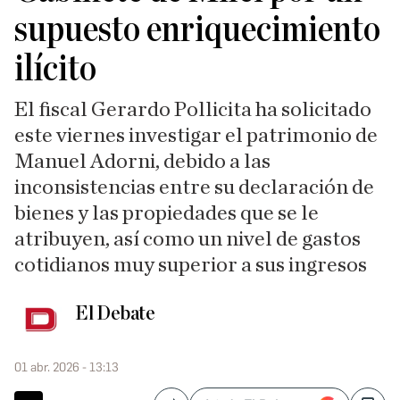
supuesto enriquecimiento
ilícito
El fiscal Gerardo Pollicita ha solicitado
este viernes investigar el patrimonio de
Manuel Adorni, debido a las
inconsistencias entre su declaración de
bienes y las propiedades que se le
atribuyen, así como un nivel de gastos
cotidianos muy superior a sus ingresos
El Debate
01 abr. 2026 - 13:13