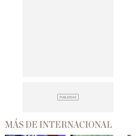
MÁS DE INTERNACIONAL