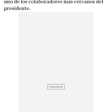
uno de los colaboradores más cercanos del
presidente.