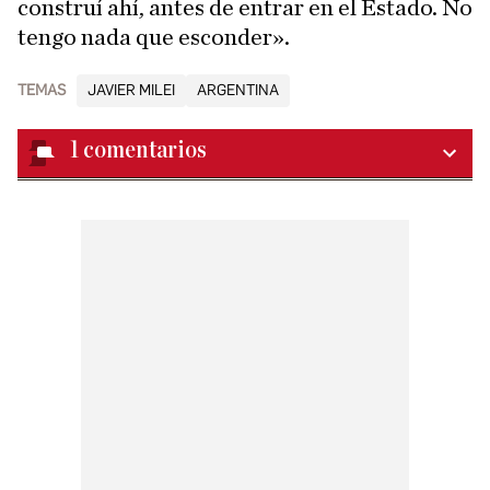
construí ahí, antes de entrar en el Estado. No
tengo nada que esconder».
TEMAS
JAVIER MILEI
ARGENTINA
1
comentarios