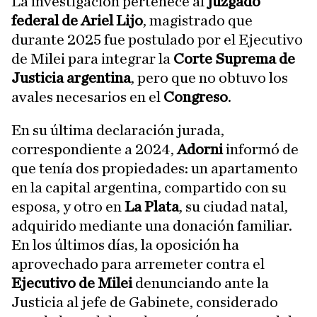
La investigación pertenece al
juzgado
federal de Ariel Lijo
, magistrado que
durante 2025 fue postulado por el Ejecutivo
de Milei para integrar la
Corte Suprema de
Justicia argentina
, pero que no obtuvo los
avales necesarios en el
Congreso
.
En su última declaración jurada,
correspondiente a 2024,
Adorni
informó de
que tenía dos propiedades: un apartamento
en la capital argentina, compartido con su
esposa, y otro en
La Plata
, su ciudad natal,
adquirido mediante una donación familiar.
En los últimos días, la oposición ha
aprovechado para arremeter contra el
Ejecutivo de Milei
denunciando ante la
Justicia al jefe de Gabinete, considerado