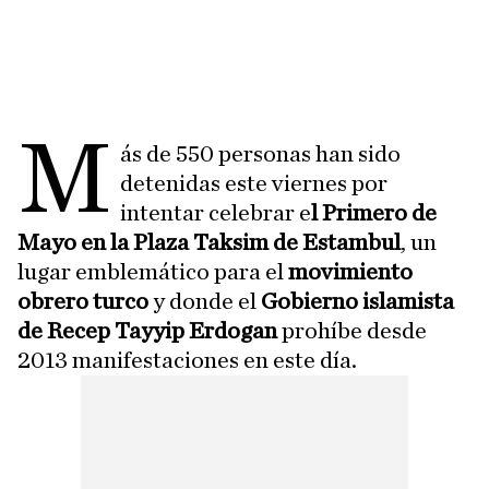
M
ás de 550 personas han sido
detenidas este viernes por
intentar celebrar e
l Primero de
Mayo en la Plaza Taksim de Estambul
, un
lugar emblemático para el
movimiento
obrero turco
y donde el
Gobierno islamista
de Recep Tayyip Erdogan
prohíbe desde
2013 manifestaciones en este día.