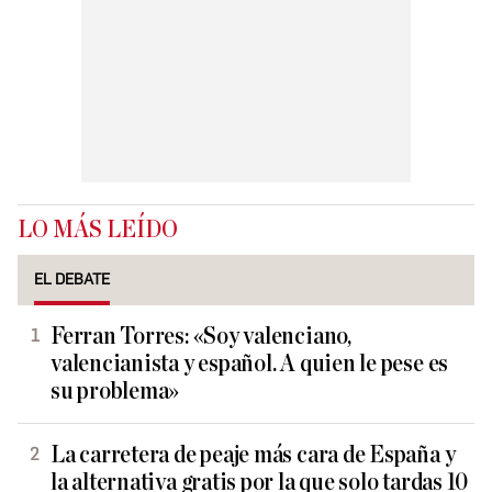
LO MÁS LEÍDO
EL DEBATE
Ferran Torres: «Soy valenciano,
valencianista y español. A quien le pese es
su problema»
La carretera de peaje más cara de España y
la alternativa gratis por la que solo tardas 10