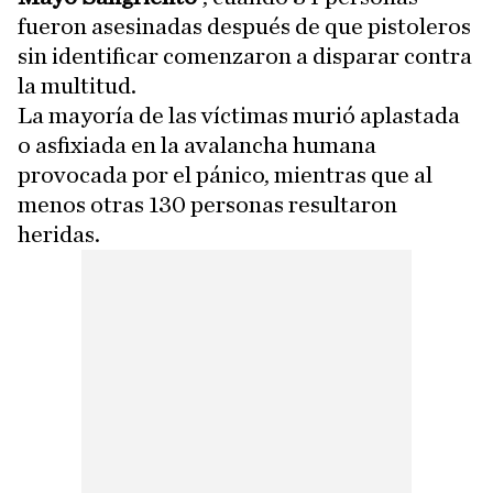
fueron asesinadas después de que pistoleros
sin identificar comenzaron a disparar contra
la multitud.
La mayoría de las víctimas murió aplastada
o asfixiada en la avalancha humana
provocada por el pánico, mientras que al
menos otras 130 personas resultaron
heridas.