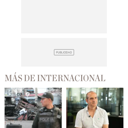
MÁS DE INTERNACIONAL