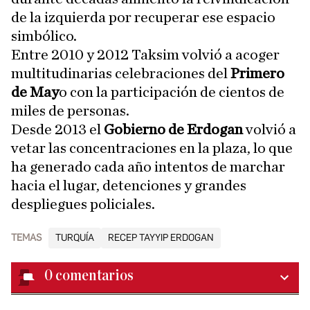
de la izquierda por recuperar ese espacio
simbólico.
Entre 2010 y 2012 Taksim volvió a acoger
multitudinarias celebraciones del
Primero
de May
o con la participación de cientos de
miles de personas.
Desde 2013 el
Gobierno de Erdogan
volvió a
vetar las concentraciones en la plaza, lo que
ha generado cada año intentos de marchar
hacia el lugar, detenciones y grandes
despliegues policiales.
TEMAS
TURQUÍA
RECEP TAYYIP ERDOGAN
0
comentarios