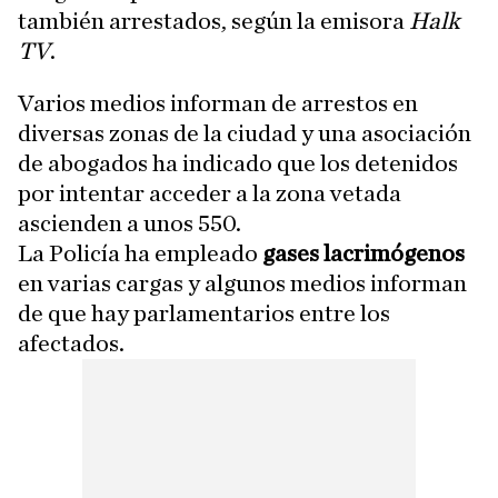
también arrestados, según la emisora
Halk
TV
.
Varios medios informan de arrestos en
diversas zonas de la ciudad y una asociación
de abogados ha indicado que los detenidos
por intentar acceder a la zona vetada
ascienden a unos 550.
La Policía ha empleado
gases lacrimógenos
en varias cargas y algunos medios informan
de que hay parlamentarios entre los
afectados.