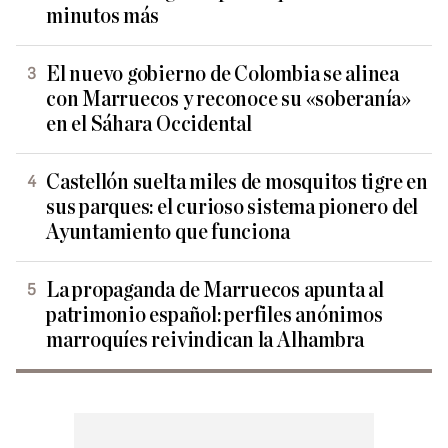
minutos más
El nuevo gobierno de Colombia se alinea
con Marruecos y reconoce su «soberanía»
en el Sáhara Occidental
Castellón suelta miles de mosquitos tigre en
sus parques: el curioso sistema pionero del
Ayuntamiento que funciona
La propaganda de Marruecos apunta al
patrimonio español: perfiles anónimos
marroquíes reivindican la Alhambra