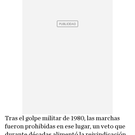
Tras el golpe militar de 1980, las marchas
fueron prohibidas en ese lugar, un veto que
durante décadas alimentó la reivindicación