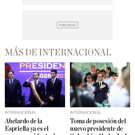
MÁS DE INTERNACIONAL
INTERNACIONAL
INTERNACIONAL
Abelardo de la
Toma de posesión del
Espriella ya es el
nuevo presidente de