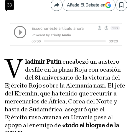
33
Añade El Debate en
Compartir
Save
V
ladímir Putin
encabezó un austero
desfile en la plaza Roja con ocasión
del 81 aniversario de la victoria del
Ejército Rojo sobre la Alemania nazi. El jefe
del Kremlin, que ha tenido que recurrir a
mercenarios de África, Corea del Norte y
hasta de Sudamérica, aseguró que el
Ejército ruso avanza en Ucrania pese al
apoyo al enemigo de
«todo el bloque de la