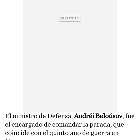
El ministro de Defensa,
Andréi Beloúsov
, fue
el encargado de comandar la parada, que
coincide con el quinto año de guerra en