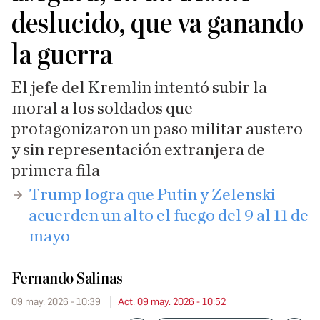
deslucido, que va ganando
la guerra
El jefe del Kremlin intentó subir la
moral a los soldados que
protagonizaron un paso militar austero
y sin representación extranjera de
primera fila
Trump logra que Putin y Zelenski
acuerden un alto el fuego del 9 al 11 de
mayo
Fernando Salinas
09 may. 2026 - 10:39
Act. 09 may. 2026 - 10:52