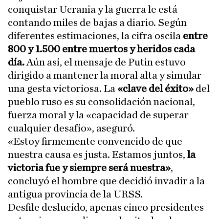
conquistar Ucrania y la guerra le está
contando miles de bajas a diario. Según
diferentes estimaciones, la cifra oscila
entre
800 y 1.500 entre muertos y heridos cada
día.
Aún así, el mensaje de Putin estuvo
dirigido a mantener la moral alta y simular
una gesta victoriosa. La
«clave del éxito»
del
pueblo ruso es su consolidación nacional,
fuerza moral y la «capacidad de superar
cualquier desafío», aseguró.
«Estoy firmemente convencido de que
nuestra causa es justa. Estamos juntos,
la
victoria fue y siempre será nuestra»
,
concluyó el hombre que decidió invadir a la
antigua provincia de la URSS.
Desfile deslucido, apenas cinco presidentes