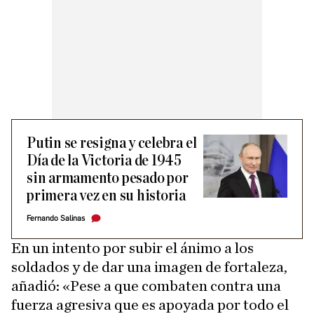
Putin se resigna y celebra el
Día de la Victoria de 1945
sin armamento pesado por
primera vez en su historia
Fernando Salinas
En un intento por subir el ánimo a los
soldados y de dar una imagen de fortaleza,
añadió: «Pese a que combaten contra una
fuerza agresiva que es apoyada por todo el