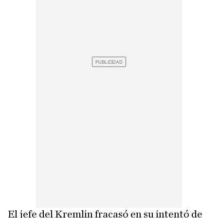
El jefe del Kremlin fracasó en su intentó de