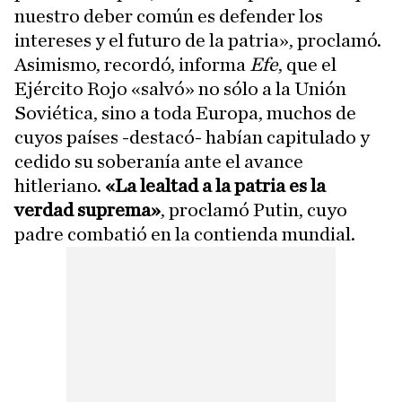
nuestro deber común es defender los
intereses y el futuro de la patria», proclamó.
Asimismo, recordó, informa
Efe
, que el
Ejército Rojo «salvó» no sólo a la Unión
Soviética, sino a toda Europa, muchos de
cuyos países -destacó- habían capitulado y
cedido su soberanía ante el avance
hitleriano.
«La lealtad a la patria es la
verdad suprema»
, proclamó Putin, cuyo
padre combatió en la contienda mundial.