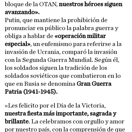
bloque de la OTAN,
nuestros héroes siguen
avanzando».
Putin, que mantiene la prohibición de
pronunciar en público la palabra guerra y
obliga a hablar de
«operación militar
especial»
, un eufemismo para referirse a la
invasión de Ucrania, comparó la invasión
con la Segunda Guerra Mundial. Según él,
los soldados siguen la tradición de los
soldados soviéticos que combatieron en lo
que en Rusia se denomina
Gran Guerra
Patria (1941-1945).
«Les felicito por el Día de la Victoria,
nuestra fiesta más importante, sagrada y
brillante
. La celebramos con orgullo y amor
por nuestro país, con la comprensión de que