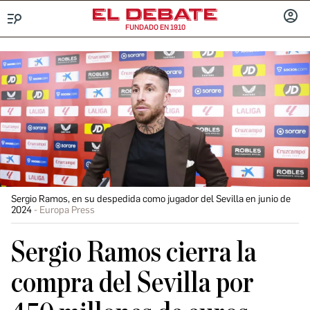
FUNDADO EN 1910
Menú
INICIA
SESIÓ
Sergio Ramos, en su despedida como jugador del Sevilla en junio de
2024
Europa Press
Sergio Ramos cierra la
compra del Sevilla por