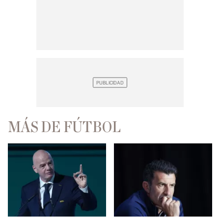
MÁS DE FÚTBOL