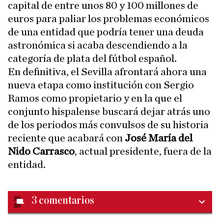
capital de entre unos 80 y 100 millones de
euros para paliar los problemas económicos
de una entidad que podría tener una deuda
astronómica si acaba descendiendo a la
categoría de plata del fútbol español.
En definitiva, el Sevilla afrontará ahora una
nueva etapa como institución con Sergio
Ramos como propietario y en la que el
conjunto hispalense buscará dejar atrás uno
de los periodos más convulsos de su historia
reciente que acabará con
José María del
Nido Carrasco
, actual presidente, fuera de la
entidad.
3
comentarios