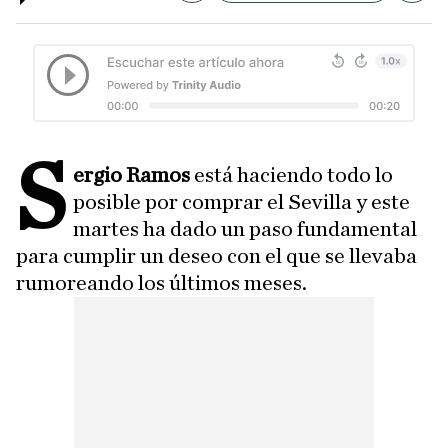
S
ergio Ramos
está haciendo todo lo
posible por comprar el Sevilla y este
martes ha dado un paso fundamental
para cumplir un deseo con el que se llevaba
rumoreando los últimos meses.