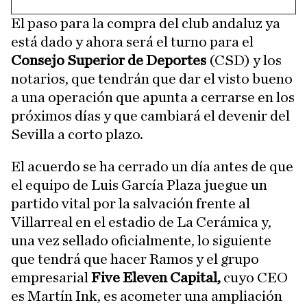
El paso para la compra del club andaluz ya
está dado y ahora será el turno para el
Consejo Superior de Deportes
(CSD) y los
notarios, que tendrán que dar el visto bueno
a una operación que apunta a cerrarse en los
próximos días y que cambiará el devenir del
Sevilla a corto plazo.
El acuerdo se ha cerrado un día antes de que
el equipo de Luis García Plaza juegue un
partido vital por la salvación frente al
Villarreal en el estadio de La Cerámica y,
una vez sellado oficialmente, lo siguiente
que tendrá que hacer Ramos y el grupo
empresarial
Five Eleven Capital,
cuyo CEO
es Martín Ink, es acometer una ampliación