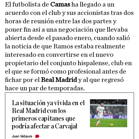
El futbolista de
Camas
ha llegado a un
acuerdo con el club y sus accionistas tras dos
horas de reunión entre las dos partes y
poner fin así a una negociación que llevaba
abierta desde el pasado enero, cuando salió
la noticia de que Ramos estaba realmente
interesado en convertirse en el nuevo
propietario del conjunto hispalense, club en
el que se formó como profesional antes de
fichar por el
Real Madrid
y al que regresó
hace un par de temporadas.
La situación ya vivida en el
Real Madrid con los
primeros capitanes que
podría afectar a Carvajal
Juan Vallaure