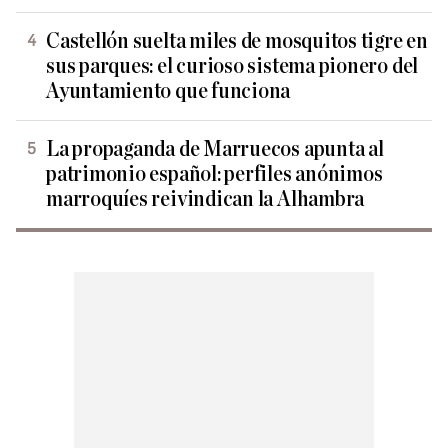
Castellón suelta miles de mosquitos tigre en
sus parques: el curioso sistema pionero del
Ayuntamiento que funciona
La propaganda de Marruecos apunta al
patrimonio español: perfiles anónimos
marroquíes reivindican la Alhambra