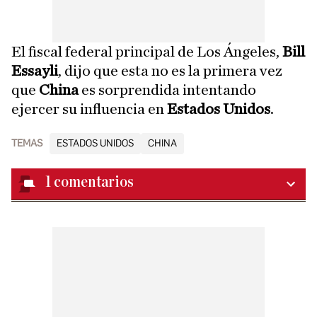
El fiscal federal principal de Los Ángeles,
Bill
Essayli
, dijo que esta no es la primera vez
que
China
es sorprendida intentando
ejercer su influencia en
Estados Unidos
.
TEMAS
ESTADOS UNIDOS
CHINA
1
comentarios