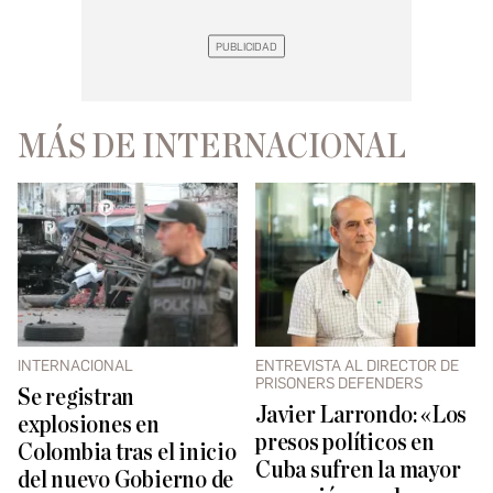
MÁS DE INTERNACIONAL
INTERNACIONAL
ENTREVISTA AL DIRECTOR DE
PRISONERS DEFENDERS
Se registran
Javier Larrondo: «Los
explosiones en
presos políticos en
Colombia tras el inicio
Cuba sufren la mayor
del nuevo Gobierno de