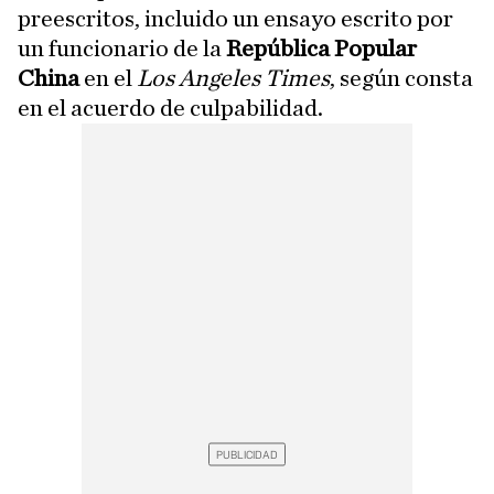
preescritos, incluido un ensayo escrito por
un funcionario de la
República Popular
China
en el
Los Angeles Times
, según consta
en el acuerdo de culpabilidad.