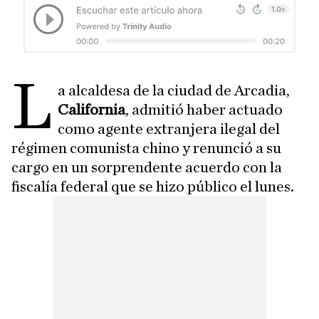
L
a alcaldesa de la ciudad de Arcadia,
California
, admitió haber actuado
como agente extranjera ilegal del
régimen comunista chino y renunció a su
cargo en un sorprendente acuerdo con la
fiscalía federal que se hizo público el lunes.