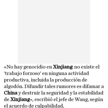
«No hay genocidio en
Xinjiang
; no existe el
'trabajo forzoso' en ninguna actividad
productiva, incluida la producción de
algodón. Difundir tales rumores es difamar a
China
y destruir la seguridad y la estabilidad
de
Xinjiang
», escribió el jefe de Wang, según
el acuerdo de culpabilidad.