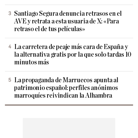
Santiago Segura denuncia retrasos en el
AVE y retrata a esta usuaria de X: «Para
retraso el de tus películas»
La carretera de peaje más cara de España y
la alternativa gratis por la que solo tardas 10
minutos más
La propaganda de Marruecos apunta al
patrimonio español: perfiles anónimos
marroquíes reivindican la Alhambra