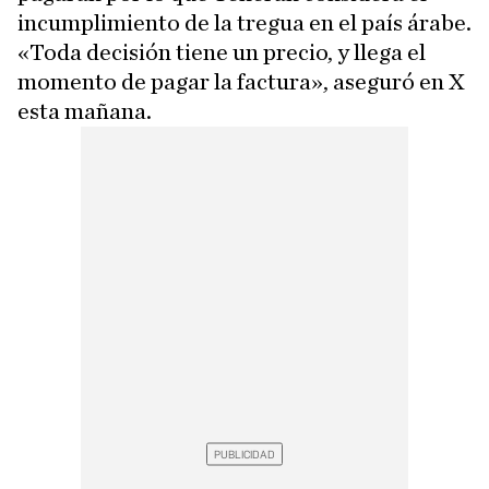
incumplimiento de la tregua en el país árabe.
«Toda decisión tiene un precio, y llega el
momento de pagar la factura», aseguró en X
esta mañana.