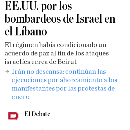
EE.UU. por los
bombardeos de Israel en
el Líbano
El régimen había condicionado un
acuerdo de paz al fin de los ataques
israelíes cerca de Beirut
Irán no descansa: continúan las
ejecuciones por ahorcamiento a los
manifestantes por las protestas de
enero
El Debate