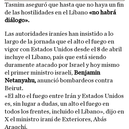
Tasnim aseguró que hasta que no haya un fin
de las hostilidades en el Líbano
«no habrá
diálogo».
Las autoridades iraníes han insistido a lo
largo de la jornada que el alto el fuego en
vigor con Estados Unidos desde el 8 de abril
incluye el Líbano, país que está siendo
duramente atacado por Israel y hoy mismo
el primer ministro israelí,
Benjamin
Netanyahu,
anunció bombardeos contra
Beirut.
«El alto el fuego entre Irán y Estados Unidos
es, sin lugar a dudas, un alto el fuego en
todos los frentes, incluido el Líbano», dijo en
X el ministro iraní de Exteriores, Abás
Araqchí.