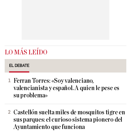
LO MÁS LEÍDO
EL DEBATE
Ferran Torres: «Soy valenciano,
valencianista y español. A quien le pese es
su problema»
Castellón suelta miles de mosquitos tigre en
sus parques: el curioso sistema pionero del
Ayuntamiento que funciona