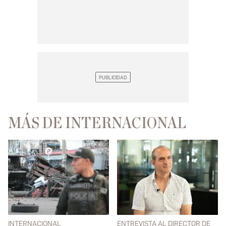
MÁS DE INTERNACIONAL
INTERNACIONAL
ENTREVISTA AL DIRECTOR DE