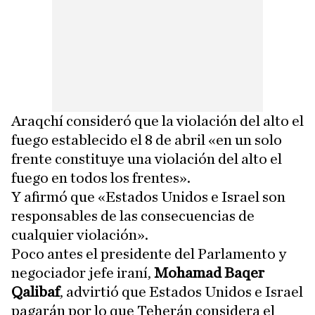
Araqchí consideró que la violación del alto el
fuego establecido el 8 de abril «en un solo
frente constituye una violación del alto el
fuego en todos los frentes».
Y afirmó que «Estados Unidos e Israel son
responsables de las consecuencias de
cualquier violación».
Poco antes el presidente del Parlamento y
negociador jefe iraní,
Mohamad Baqer
Qalibaf
, advirtió que Estados Unidos e Israel
pagarán por lo que Teherán considera el