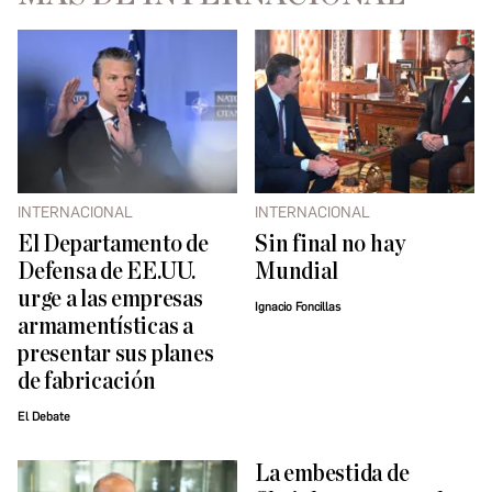
INTERNACIONAL
INTERNACIONAL
El Departamento de
Sin final no hay
Defensa de EE.UU.
Mundial
urge a las empresas
Ignacio Foncillas
armamentísticas a
presentar sus planes
de fabricación
El Debate
La embestida de