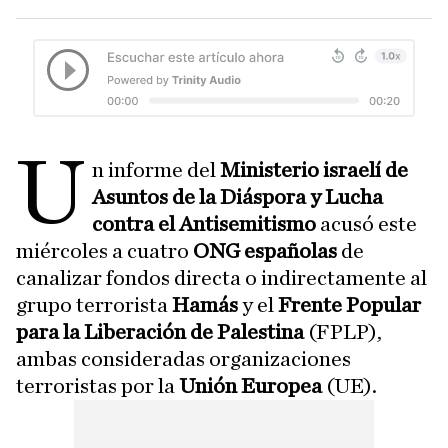
U
n informe del
Ministerio israelí de
Asuntos de la Diáspora y Lucha
contra el Antisemitismo
acusó este
miércoles a cuatro
ONG españolas
de
canalizar fondos directa o indirectamente al
grupo terrorista
Hamás
y el
Frente Popular
para la Liberación de Palestina
(FPLP),
ambas consideradas organizaciones
terroristas por la
Unión Europea
(UE).