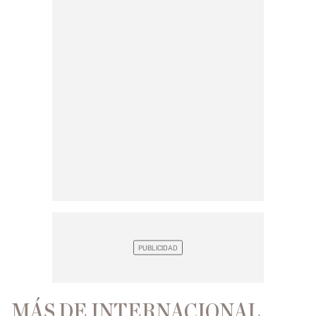
MÁS DE INTERNACIONAL