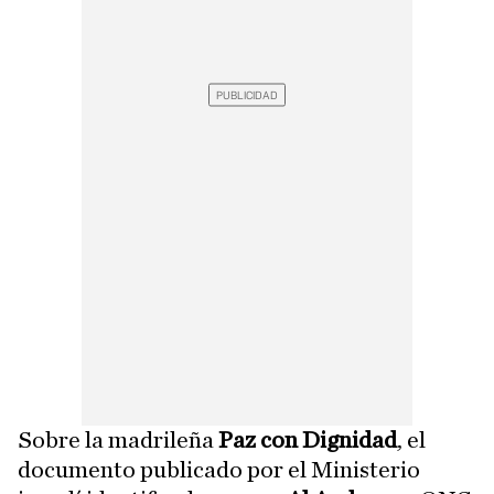
Sobre la madrileña
Paz con Dignidad
, el
documento publicado por el Ministerio