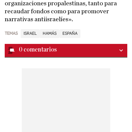
organizaciones propalestinas, tanto para
recaudar fondos como para promover
narrativas antiisraelíes».
TEMAS
ISRAEL
HAMÁS
ESPAÑA
0
comentarios