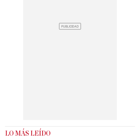
LO MÁS LEÍDO