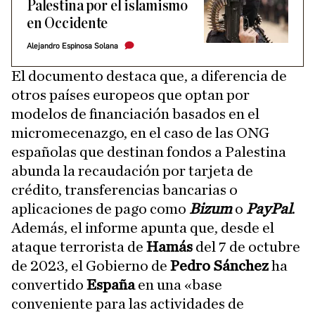
Palestina por el islamismo
en Occidente
Alejandro Espinosa Solana
El documento destaca que, a diferencia de
otros países europeos que optan por
modelos de financiación basados en el
micromecenazgo, en el caso de las ONG
españolas que destinan fondos a Palestina
abunda la recaudación por tarjeta de
crédito, transferencias bancarias o
aplicaciones de pago como
Bizum
o
PayPal
.
Además, el informe apunta que, desde el
ataque terrorista de
Hamás
del 7 de octubre
de 2023, el Gobierno de
Pedro Sánchez
ha
convertido
España
en una «base
conveniente para las actividades de