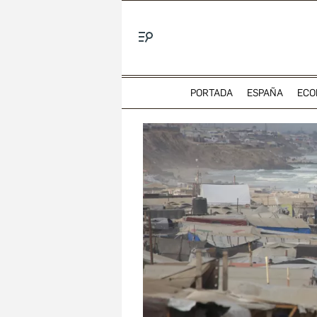
Menú
PORTADA
ESPAÑA
ECO