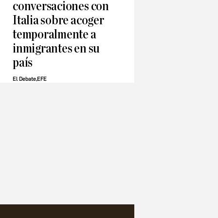
conversaciones con
Italia sobre acoger
temporalmente a
inmigrantes en su
país
El Debate,EFE