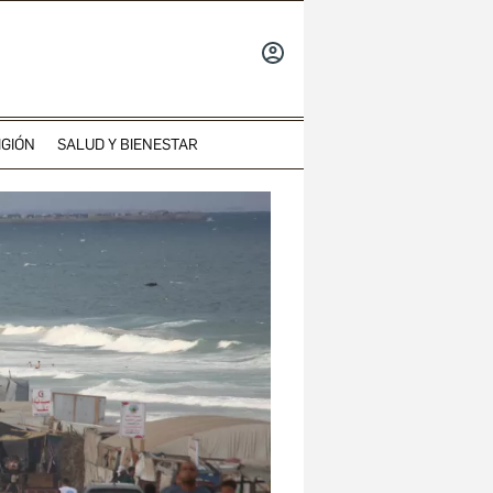
INICIAR
SESIÓN
IGIÓN
SALUD Y BIENESTAR