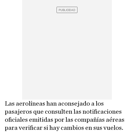
Las aerolíneas han aconsejado a los
pasajeros que consulten las notificaciones
oficiales emitidas por las compañías aéreas
para verificar si hay cambios en sus vuelos.