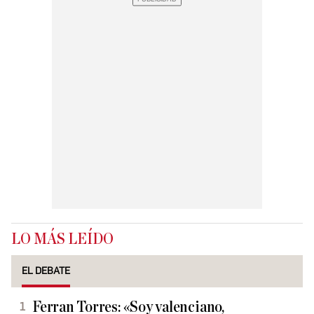
LO MÁS LEÍDO
EL DEBATE
Ferran Torres: «Soy valenciano,