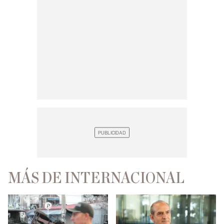
MÁS DE INTERNACIONAL