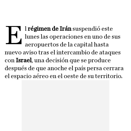
E
l
régimen de Irán
suspendió este
lunes las operaciones en uno de sus
aeropuertos de la capital hasta
nuevo aviso tras el intercambio de ataques
con
Israel
, una decisión que se produce
después de que anoche el país persa cerrara
el espacio aéreo en el oeste de su territorio.