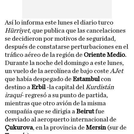
Así lo informa este lunes el diario turco
Hürriyet
, que publica que las cancelaciones
se decidieron por motivos de seguridad,
después de constatarse perturbaciones en el
tráfico aéreo de la región de
Oriente Medio
.
Durante la noche del domingo a este lunes,
un vuelo de la aerolínea de bajo coste
AJet
que había despegado de
Estambul
con
destino a
Erbil
-la capital del
Kurdistán
iraquí
- regresó a su punto de partida,
mientras que otro avión de la misma
compañía que se dirigía a
Beirut
fue
desviado al aeropuerto internacional de
Çukurova
, en la provincia de
Mersin
(sur de