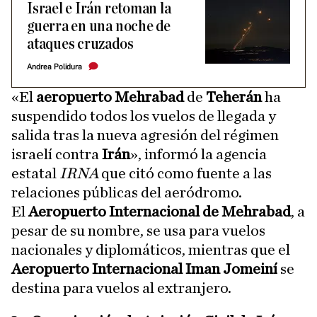
Israel e Irán retoman la
guerra en una noche de
ataques cruzados
Andrea Polidura
«El
aeropuerto Mehrabad
de
Teherán
ha
suspendido todos los vuelos de llegada y
salida tras la nueva agresión del régimen
israelí contra
Irán
», informó la agencia
estatal
IRNA
que citó como fuente a las
relaciones públicas del aeródromo.
El
Aeropuerto Internacional de Mehrabad
, a
pesar de su nombre, se usa para vuelos
nacionales y diplomáticos, mientras que el
Aeropuerto Internacional Iman Jomeiní
se
destina para vuelos al extranjero.