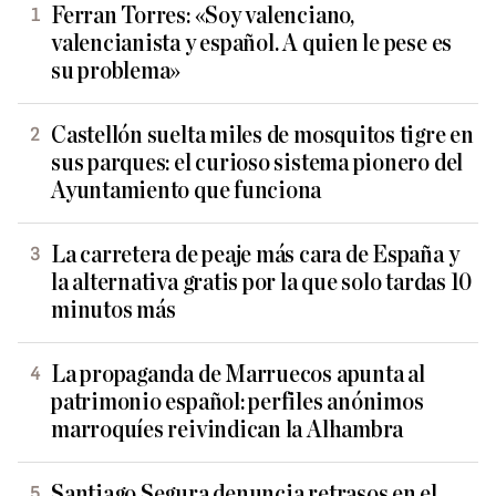
Ferran Torres: «Soy valenciano,
valencianista y español. A quien le pese es
su problema»
Castellón suelta miles de mosquitos tigre en
sus parques: el curioso sistema pionero del
Ayuntamiento que funciona
La carretera de peaje más cara de España y
la alternativa gratis por la que solo tardas 10
minutos más
La propaganda de Marruecos apunta al
patrimonio español: perfiles anónimos
marroquíes reivindican la Alhambra
Santiago Segura denuncia retrasos en el