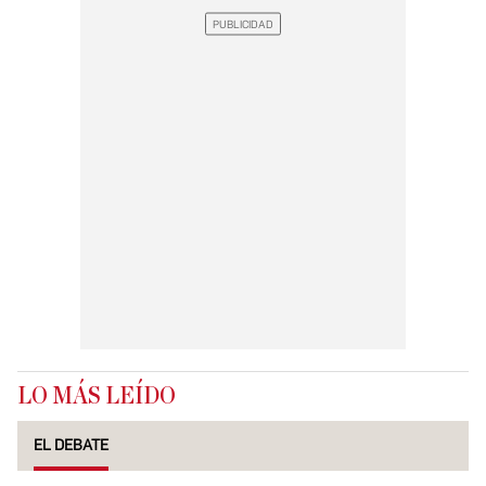
LO MÁS LEÍDO
EL DEBATE