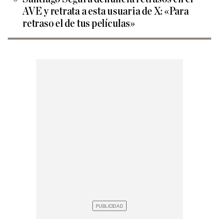
AVE y retrata a esta usuaria de X: «Para
retraso el de tus películas»