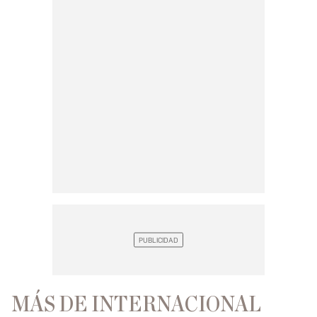
MÁS DE INTERNACIONAL