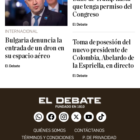
que tenga permiso del
Congreso
El Debate
INTERNACIONAL
Bulgaria denuncia la
Toma de posesión del
entrada de un dron en
nuevo presidente de
su espacio aéreo
Colombia, Abelardo de
la Espriella, en directo
El Debate
El Debate
QUIÉNES SOMOS
CONTÁCTANOS
TÉRMINOS Y CONDICIONES
P. DE PRIVACIDAD