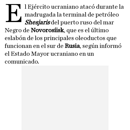
E
l Ejército ucraniano atacó durante la
madrugada la terminal de petróleo
Shesjaris
del puerto ruso del mar
Negro de
Novorosíisk
, que es el último
eslabón de los principales oleoductos que
funcionan en el sur de
Rusia
, según informó
el Estado Mayor ucraniano en un
comunicado.