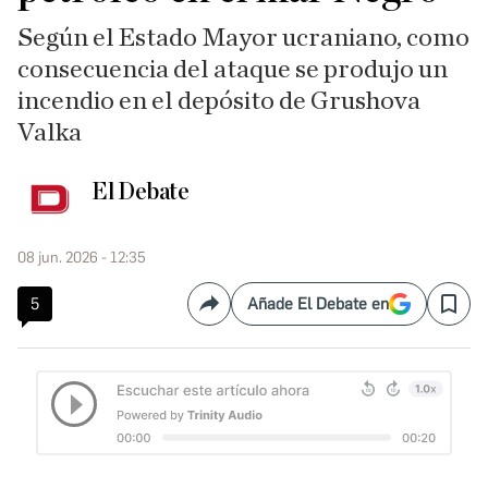
Según el Estado Mayor ucraniano, como
consecuencia del ataque se produjo un
incendio en el depósito de Grushova
Valka
El Debate
08 jun. 2026 - 12:35
5
Añade El Debate en
Compartir
Save