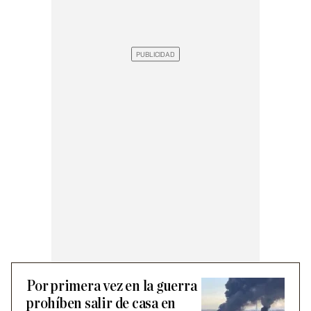
Por primera vez en la guerra
prohíben salir de casa en