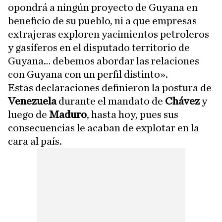
opondrá a ningún proyecto de Guyana en
beneficio de su pueblo, ni a que empresas
extrajeras exploren yacimientos petroleros
y gasíferos en el disputado territorio de
Guyana… debemos abordar las relaciones
con Guyana con un perfil distinto».
Estas declaraciones definieron la postura de
Venezuela
durante el mandato de
Chávez
y
luego de
Maduro
, hasta hoy, pues sus
consecuencias le acaban de explotar en la
cara al país.