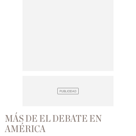
MÁS DE EL DEBATE EN
AMÉRICA