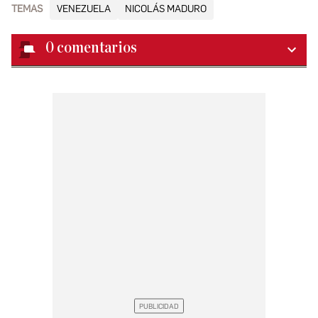
TEMAS
VENEZUELA
NICOLÁS MADURO
0
comentarios