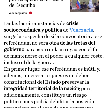
de Esequibo
Alex Fergusson
Dadas las circunstancias de
crisis
socioeconómica y política
de
Venezuela
,
surge la sospecha de si la convocatoria a ese
referéndum no será
otra de las tretas del
gobierno
para «correr la arruga» con el fin
de mantenerse en el poder a cualquier coste,
incluso el de la guerra.
En primer lugar, ese referéndum es inútil y,
además, innecesario, pues es un deber
constitucional del Estado preservar la
integridad territorial de la nación
; pero,
adicionalmente, constituye un riesgo
político pues podría debilitar la posición