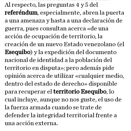
Al respecto, las preguntas 4 y 5 del
referéndum
, especialmente, abren la puerta
a una amenaza y hasta a una declaración de
guerra, pues consultan acerca «de una
acción de ocupación de territorio, la
creación de un nuevo Estado venezolano (el
Esequibo
) y la expedición del documento
nacional de identidad a la población del
territorio en disputa»; pero además pide
opinión acerca de utilizar «cualquier medio,
dentro del estado de derecho» disponible
para recuperar el
territorio Esequibo
, lo
cual incluye, aunque no nos guste, el uso de
la fuerza armada cuando se trate de
defender la integridad territorial frente a
una acción externa.