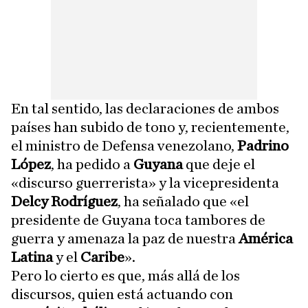
En tal sentido, las declaraciones de ambos
países han subido de tono y, recientemente,
el ministro de Defensa venezolano,
Padrino
López
, ha pedido a
Guyana
que deje el
«discurso guerrerista» y la vicepresidenta
Delcy Rodríguez
, ha señalado que «el
presidente de Guyana toca tambores de
guerra y amenaza la paz de nuestra
América
Latina
y el
Caribe
».
Pero lo cierto es que, más allá de los
discursos, quien está actuando con