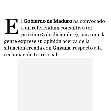
E
l
Gobierno de Maduro
ha convocado
a un referéndum consultivo (el
próximo 3 de diciembre), para que la
gente exprese su opinión acerca de la
situación creada con
Guyana
, respecto a la
reclamación territorial.