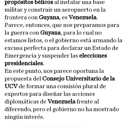
propósitos bélicos
al instalar una base
militar y construir un aeropuerto en la
frontera con
Guyana
, es
Venezuela
.
Parece, entonces, que nos preparamos para
la guerra con
Guyana
, para lo cual no
estamos listos, o el gobierno está armando la
excusa perfecta para declarar un Estado de
Emergencia y suspender las
elecciones
presidenciales
.
En este punto, nos parece oportuna la
propuesta del
Consejo Universitario de la
UCV
de formar una comisión plural de
expertos para diseñar las acciones
diplomáticas de
Venezuela
frente al
diferendo, pero el gobierno no ha mostrado
ningún interés.