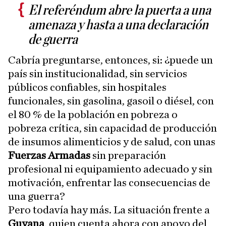
El referéndum abre la puerta a una
amenaza y hasta a una declaración
de guerra
Cabría preguntarse, entonces, si: ¿puede un
país sin institucionalidad, sin servicios
públicos confiables, sin hospitales
funcionales, sin gasolina, gasoil o diésel, con
el 80 % de la población en pobreza o
pobreza crítica, sin capacidad de producción
de insumos alimenticios y de salud, con unas
Fuerzas Armadas
sin preparación
profesional ni equipamiento adecuado y sin
motivación, enfrentar las consecuencias de
una guerra?
Pero todavía hay más. La situación frente a
Guyana
, quien cuenta ahora con apoyo del