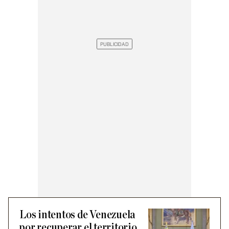
Los intentos de Venezuela
por recuperar el territorio