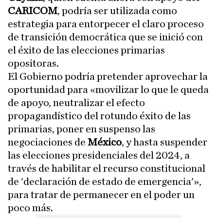
CARICOM
, podría ser utilizada como
estrategia para entorpecer el claro proceso
de transición democrática que se inició con
el éxito de las elecciones primarias
opositoras.
El Gobierno podría pretender aprovechar la
oportunidad para «movilizar lo que le queda
de apoyo, neutralizar el efecto
propagandístico del rotundo éxito de las
primarias, poner en suspenso las
negociaciones de
México
, y hasta suspender
las elecciones presidenciales del 2024, a
través de habilitar el recurso constitucional
de 'declaración de estado de emergencia'»,
para tratar de permanecer en el poder un
poco más.