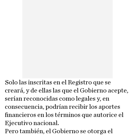
Solo las inscritas en el Registro que se
creará, y de ellas las que el Gobierno acepte,
serían reconocidas como legales y, en
consecuencia, podrían recibir los aportes
financieros en los términos que autorice el
Ejecutivo nacional.
Pero también, el Gobierno se otorga el