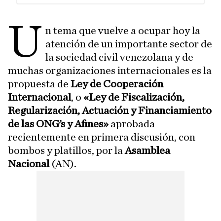
U
n tema que vuelve a ocupar hoy la
atención de un importante sector de
la sociedad civil venezolana y de
muchas organizaciones internacionales es la
propuesta de
Ley de Cooperación
Internacional
, o
«Ley de Fiscalización,
Regularización, Actuación y Financiamiento
de las ONG’s y Afines»
aprobada
recientemente en primera discusión, con
bombos y platillos, por la
Asamblea
Nacional
(AN).