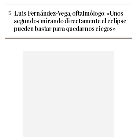
Luis Fernández-Vega, oftalmólogo: «Unos
segundos mirando directamente el eclipse
pueden bastar para quedarnos ciegos»