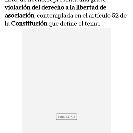
violación del derecho a la libertad de
asociación
, contemplada en el artículo 52 de
la
Constitución
que define el tema.