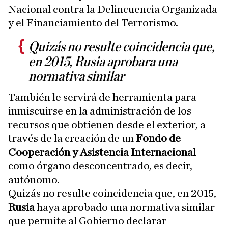
Nacional contra la Delincuencia Organizada
y el Financiamiento del Terrorismo.
Quizás no resulte coincidencia que,
en 2015, Rusia aprobara una
normativa similar
También le servirá de herramienta para
inmiscuirse en la administración de los
recursos que obtienen desde el exterior, a
través de la creación de un
Fondo de
Cooperación y Asistencia Internacional
como órgano desconcentrado, es decir,
autónomo.
Quizás no resulte coincidencia que, en 2015,
Rusia
haya aprobado una normativa similar
que permite al Gobierno declarar