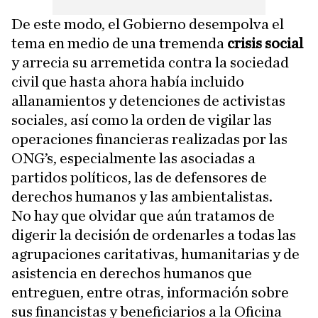
De este modo, el Gobierno desempolva el
tema en medio de una tremenda
crisis social
y arrecia su arremetida contra la sociedad
civil que hasta ahora había incluido
allanamientos y detenciones de activistas
sociales, así como la orden de vigilar las
operaciones financieras realizadas por las
ONG’s, especialmente las asociadas a
partidos políticos, las de defensores de
derechos humanos y las ambientalistas.
No hay que olvidar que aún tratamos de
digerir la decisión de ordenarles a todas las
agrupaciones caritativas, humanitarias y de
asistencia en derechos humanos que
entreguen, entre otras, información sobre
sus financistas y beneficiarios a la Oficina