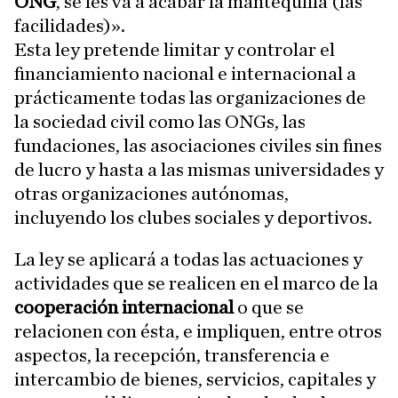
ONG
, se les va a acabar la mantequilla (las
facilidades)».
Esta ley pretende limitar y controlar el
financiamiento nacional e internacional a
prácticamente todas las organizaciones de
la sociedad civil como las ONGs, las
fundaciones, las asociaciones civiles sin fines
de lucro y hasta a las mismas universidades y
otras organizaciones autónomas,
incluyendo los clubes sociales y deportivos.
La ley se aplicará a todas las actuaciones y
actividades que se realicen en el marco de la
cooperación internacional
o que se
relacionen con ésta, e impliquen, entre otros
aspectos, la recepción, transferencia e
intercambio de bienes, servicios, capitales y