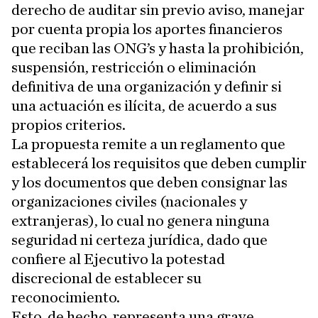
derecho de auditar sin previo aviso, manejar
por cuenta propia los aportes financieros
que reciban las ONG’s y hasta la prohibición,
suspensión, restricción o eliminación
definitiva de una organización y definir si
una actuación es ilícita, de acuerdo a sus
propios criterios.
La propuesta remite a un reglamento que
establecerá los requisitos que deben cumplir
y los documentos que deben consignar las
organizaciones civiles (nacionales y
extranjeras), lo cual no genera ninguna
seguridad ni certeza jurídica, dado que
confiere al Ejecutivo la potestad
discrecional de establecer su
reconocimiento.
Esto, de hecho, representa una grave