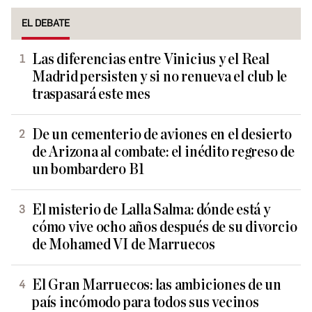
EL DEBATE
Las diferencias entre Vinicius y el Real
Madrid persisten y si no renueva el club le
traspasará este mes
De un cementerio de aviones en el desierto
de Arizona al combate: el inédito regreso de
un bombardero B1
El misterio de Lalla Salma: dónde está y
cómo vive ocho años después de su divorcio
de Mohamed VI de Marruecos
El Gran Marruecos: las ambiciones de un
país incómodo para todos sus vecinos