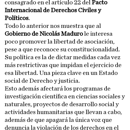
consagrado en el artículo 22 del
Pacto
Internacional de Derechos Civiles y
Políticos
.
Todo lo anterior nos muestra que al
Gobierno de Nicolás Maduro
le interesa
poco promover la libertad de asociación,
pese a que reconoce su constitucionalidad.
Su política es la de dictar medidas cada vez
más restrictivas que impidan el ejercicio de
esa libertad. Una pieza clave en un Estado
social de Derecho y justicia.
Esto además afectará los programas de
investigación científica en ciencias sociales y
naturales, proyectos de desarrollo social y
actividades humanitarias que llevan a cabo,
además de que apagará la única voz que
denuncia la violación de los derechos en el