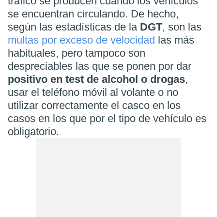
tráfico se producen cuando los vehículos
se encuentran circulando. De hecho,
según las estadísticas de la
DGT
, son las
multas por exceso de velocidad
las más
habituales, pero tampoco son
despreciables las que se ponen por dar
positivo en test de alcohol o drogas
,
usar el teléfono móvil al volante o no
utilizar correctamente el casco en los
casos en los que por el tipo de vehículo es
obligatorio.