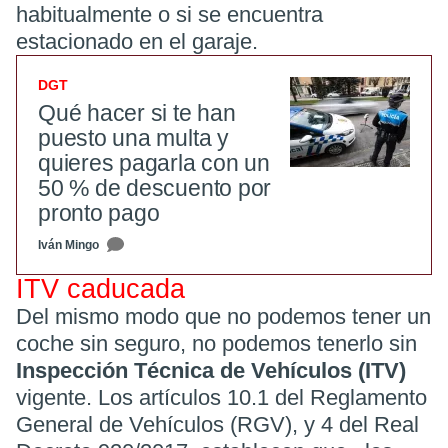
habitualmente o si se encuentra
estacionado en el garaje.
DGT
Qué hacer si te han
puesto una multa y
quieres pagarla con un
50 % de descuento por
pronto pago
Iván Mingo
ITV caducada
Del mismo modo que no podemos tener un
coche sin seguro, no podemos tenerlo sin
Inspección Técnica de Vehículos (ITV)
vigente. Los artículos 10.1 del Reglamento
General de Vehículos (RGV), y 4 del Real