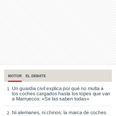
MOTOR
EL DEBATE
Un guardia civil explica por qué no multa a
los coches cargados hasta los topes que van
a Marruecos: «Se las saben todas»
Ni alemanes, ni chinos: la marca de coches