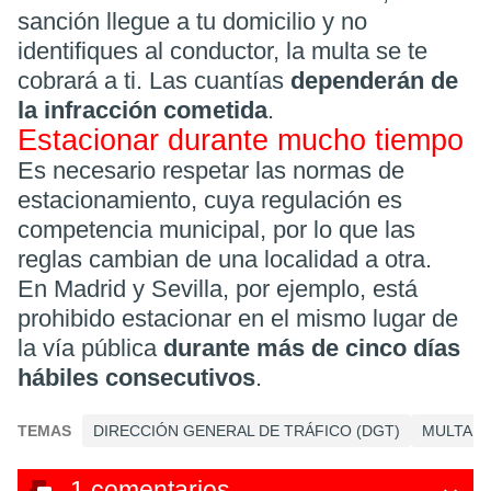
sanción llegue a tu domicilio y no
identifiques al conductor, la multa se te
cobrará a ti. Las cuantías
dependerán de
la infracción cometida
.
Estacionar durante mucho tiempo
Es necesario respetar las normas de
estacionamiento, cuya regulación es
competencia municipal, por lo que las
reglas cambian de una localidad a otra.
En Madrid y Sevilla, por ejemplo, está
prohibido estacionar en el mismo lugar de
la vía pública
durante más de cinco días
hábiles consecutivos
.
TEMAS
DIRECCIÓN GENERAL DE TRÁFICO (DGT)
MULTA
1
comentarios