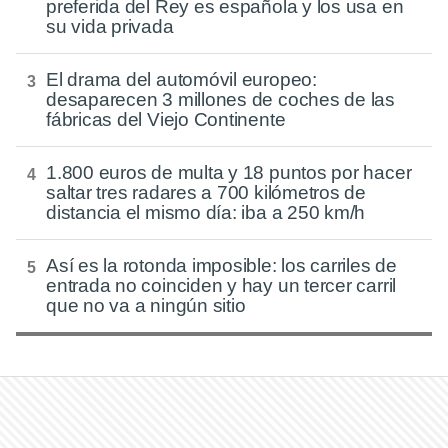
preferida del Rey es española y los usa en
su vida privada
El drama del automóvil europeo:
desaparecen 3 millones de coches de las
fábricas del Viejo Continente
1.800 euros de multa y 18 puntos por hacer
saltar tres radares a 700 kilómetros de
distancia el mismo día: iba a 250 km/h
Así es la rotonda imposible: los carriles de
entrada no coinciden y hay un tercer carril
que no va a ningún sitio