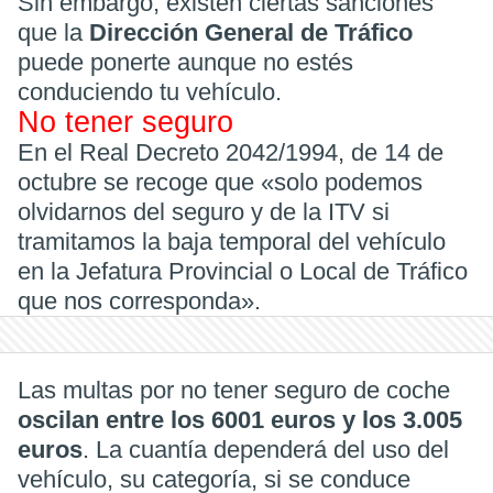
Sin embargo, existen ciertas sanciones
que la
Dirección General de Tráfico
puede ponerte aunque no estés
conduciendo tu vehículo.
No tener seguro
En el Real Decreto 2042/1994, de 14 de
octubre se recoge que «solo podemos
olvidarnos del seguro y de la ITV si
tramitamos la baja temporal del vehículo
en la Jefatura Provincial o Local de Tráfico
que nos corresponda».
Las multas por no tener seguro de coche
oscilan entre los 6001 euros y los 3.005
euros
. La cuantía dependerá del uso del
vehículo, su categoría, si se conduce