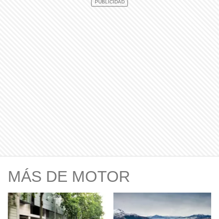
MÁS DE MOTOR