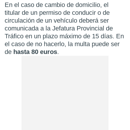
En el caso de cambio de domicilio, el
titular de un permiso de conducir o de
circulación de un vehículo deberá ser
comunicada a la Jefatura Provincial de
Tráfico en un plazo máximo de 15 días. En
el caso de no hacerlo, la multa puede ser
de
hasta 80 euros
.