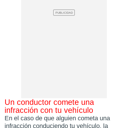
Un conductor comete una
infracción con tu vehículo
En el caso de que alguien cometa una
infracción conduciendo tu vehículo, la