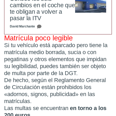
cambios en el coche que
te obligan a volver a
pasar la ITV
David Marchante
Matrícula poco legible
Si tu vehículo está aparcado pero tiene la
matrícula medio borrada, sucia o con
pegatinas y otros elementos que impidan
su legibilidad, puedes también ser objeto
de multa por parte de la DGT.
De hecho, según el Reglamento General
de Circulación están prohibidos los
«adornos, signos, publicidad» en las
matrículas.
Las multas se encuentran
en torno a los
200 euros
.