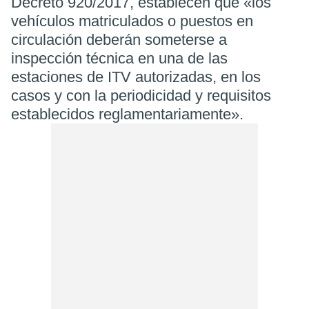
Decreto 920/2017, establecen que «los
vehículos matriculados o puestos en
circulación deberán someterse a
inspección técnica en una de las
estaciones de ITV autorizadas, en los
casos y con la periodicidad y requisitos
establecidos reglamentariamente».