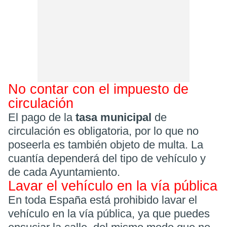
No contar con el impuesto de
circulación
El pago de la
tasa municipal
de
circulación es obligatoria, por lo que no
poseerla es también objeto de multa. La
cuantía dependerá del tipo de vehículo y
de cada Ayuntamiento.
Lavar el vehículo en la vía pública
En toda España está prohibido lavar el
vehículo en la vía pública, ya que puedes