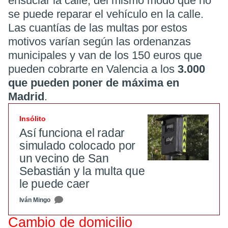
ensuciar la calle, del mismo modo que no
se puede reparar el vehículo en la calle.
Las cuantías de las multas por estos
motivos varían según las ordenanzas
municipales y van de los 150 euros que
pueden cobrarte en Valencia a los
3.000
que pueden poner de máxima en
Madrid
.
Insólito
Así funciona el radar
simulado colocado por
un vecino de San
Sebastián y la multa que
le puede caer
Iván Mingo
Cambio de domicilio