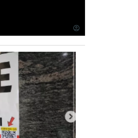
INICIAR
SESIÓN