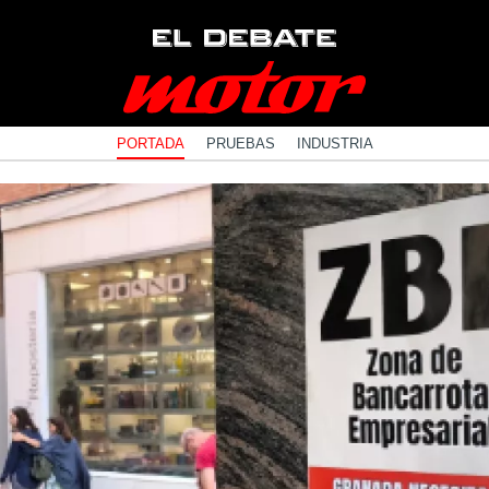
PORTADA
PRUEBAS
INDUSTRIA