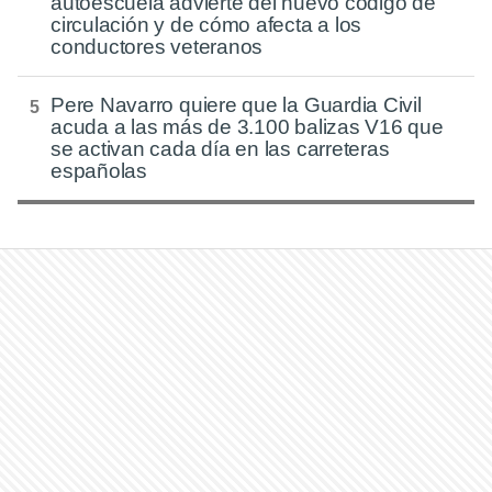
autoescuela advierte del nuevo código de
circulación y de cómo afecta a los
conductores veteranos
Pere Navarro quiere que la Guardia Civil
acuda a las más de 3.100 balizas V16 que
se activan cada día en las carreteras
españolas