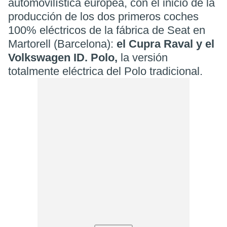
automovilística europea, con el inicio de la
producción de los dos primeros coches
100% eléctricos de la fábrica de Seat en
Martorell (Barcelona):
el Cupra Raval y el
Volkswagen ID. Polo,
la versión
totalmente eléctrica del Polo tradicional.