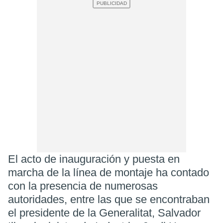
El acto de inauguración y puesta en
marcha de la línea de montaje ha contado
con la presencia de numerosas
autoridades, entre las que se encontraban
el presidente de la Generalitat, Salvador