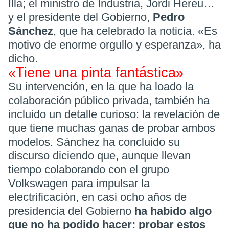
Illa; el ministro de Industria, Jordi Hereu…
y el presidente del Gobierno,
Pedro
Sánchez
, que ha celebrado la noticia. «Es
motivo de enorme orgullo y esperanza», ha
dicho.
«Tiene una pinta fantástica»
Su intervención, en la que ha loado la
colaboración público privada, también ha
incluido un detalle curioso: la revelación de
que tiene muchas ganas de probar ambos
modelos. Sánchez ha concluido su
discurso diciendo que, aunque llevan
tiempo colaborando con el grupo
Volkswagen para impulsar la
electrificación, en casi ocho años de
presidencia del Gobierno
ha habido algo
que no ha podido hacer: probar estos