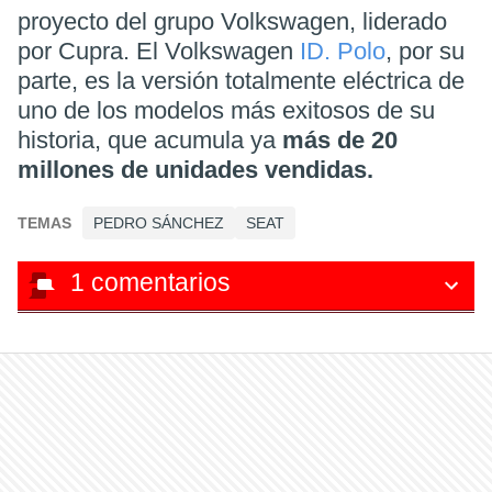
proyecto del grupo Volkswagen, liderado
por Cupra. El Volkswagen
ID. Polo
, por su
parte, es la versión totalmente eléctrica de
uno de los modelos más exitosos de su
historia, que acumula ya
más de 20
millones de unidades vendidas.
TEMAS
PEDRO SÁNCHEZ
SEAT
1
comentarios