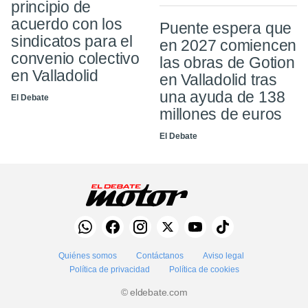
principio de
acuerdo con los
Puente espera que
sindicatos para el
en 2027 comiencen
convenio colectivo
las obras de Gotion
en Valladolid
en Valladolid tras
una ayuda de 138
El Debate
millones de euros
El Debate
Quiénes somos
Contáctanos
Aviso legal
Política de privacidad
Política de cookies
© eldebate.com