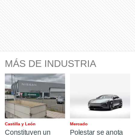
MÁS DE INDUSTRIA
Castilla y León
Mercado
Constituyen un
Polestar se anota