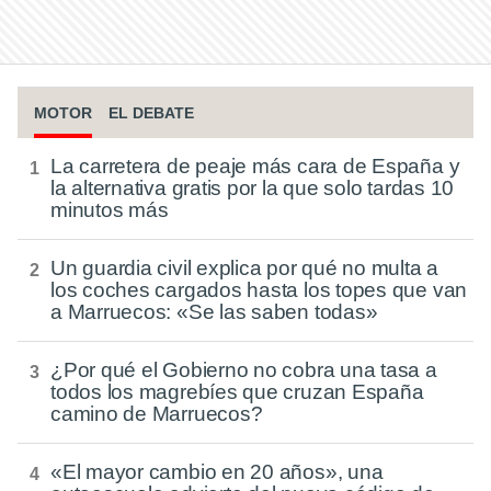
MOTOR
EL DEBATE
La carretera de peaje más cara de España y
la alternativa gratis por la que solo tardas 10
minutos más
Un guardia civil explica por qué no multa a
los coches cargados hasta los topes que van
a Marruecos: «Se las saben todas»
¿Por qué el Gobierno no cobra una tasa a
todos los magrebíes que cruzan España
camino de Marruecos?
«El mayor cambio en 20 años», una