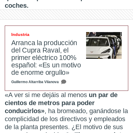
coches.
Industria
Arranca la producción
del Cupra Raval, el
primer eléctrico 100%
español: «Es un motivo
de enorme orgullo»
Guillermo Altarriba Vilanova
«A ver si me dejáis al menos
un par de
cientos de metros para poder
conducirlos»
, ha bromeado, ganándose la
complicidad de los directivos y empleados
de la planta presentes. ¿El motivo de sus