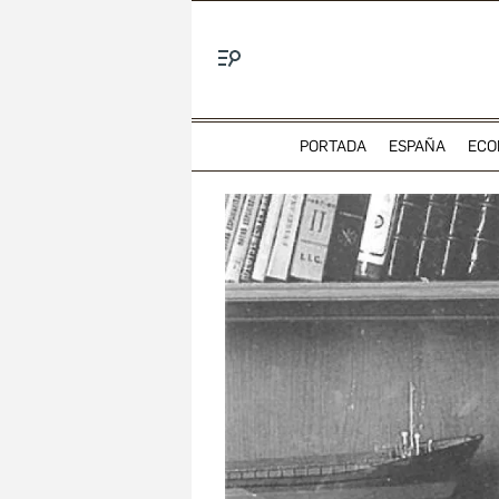
Menú
PORTADA
ESPAÑA
ECO