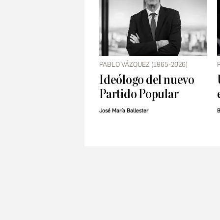
PABLO VÁZQUEZ (1965-2026)
Ideólogo del nuevo
Partido Popular
José María Ballester
B