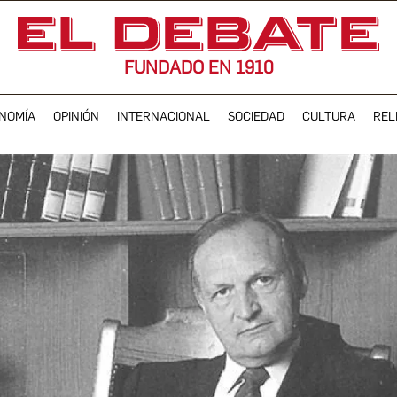
FUNDADO EN 1910
NOMÍA
OPINIÓN
INTERNACIONAL
SOCIEDAD
CULTURA
REL