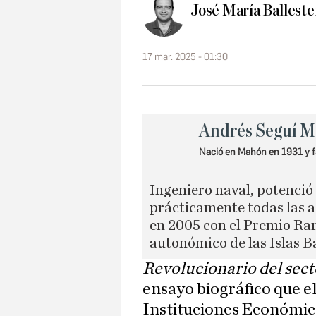
José María Balleste
17 mar. 2025 - 01:30
Andrés Seguí M
Nació en Mahón en 1931 y fa
Ingeniero naval, potenció
prácticamente todas las a
en 2005 con el Premio Ram
autonómico de las Islas B
Revolucionario del sect
ensayo biográfico que el
Instituciones Económi