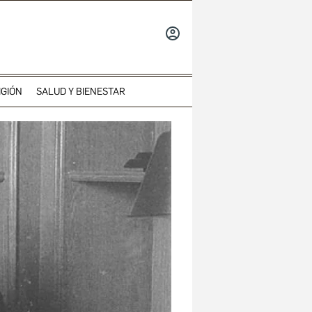
INICIAR
SESIÓN
IGIÓN
SALUD Y BIENESTAR