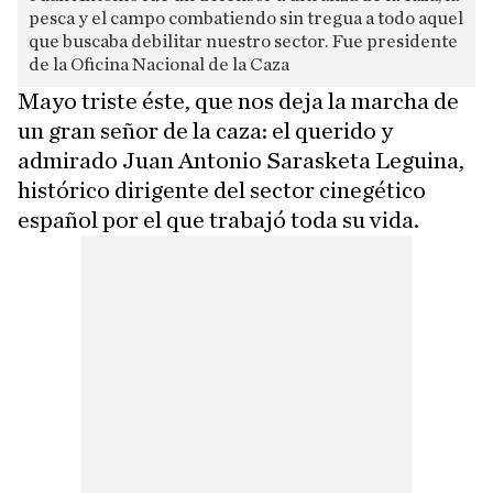
pesca y el campo combatiendo sin tregua a todo aquel
que buscaba debilitar nuestro sector. Fue presidente
de la Oficina Nacional de la Caza
Mayo triste éste, que nos deja la marcha de
un gran señor de la caza: el querido y
admirado Juan Antonio Sarasketa Leguina,
histórico dirigente del sector cinegético
español por el que trabajó toda su vida.