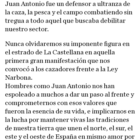
Juan Antonio fue un defensor a ultranza de
la caza, la pesca y el campo combatiendo sin
tregua a todo aquel que buscaba debilitar
nuestro sector.
Nunca olvidaremos su imponente figura en
el estrado de La Castellana en aquella
primera gran manifestación que nos
convocó a los cazadores frente a la Ley
Narbona.
Hombres como Juan Antonio nos han
espoleado a muchos a dar un paso al frente y
comprometernos con esos valores que
fueron la esencia de su vida, e implicarnos en
la lucha por mantener vivas las tradiciones
de nuestra tierra que unen el norte, el sur, el
este y el oeste de España en mismo amor por