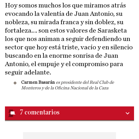
Hoy somos muchos los que miramos atrás
evocando la valentía de Juan Antonio, su
nobleza, su mirada franca y sin doblez, su
fortaleza…. son estos valores de Sarasketa
los que nos animan a seguir defendiendo un
sector que hoy está triste, vacío y en silencio
buscando en la enorme sonrisa de Juan
Antonio, el empuje y el compromiso para
seguir adelante.
Carmen Basarán
es presidente del Real Club de
Monteros y de la Oficina Nacional de la Caza
7
comentarios