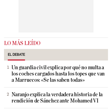
LO MÁS LEÍDO
EL DEBATE
Un guardia civil explica por qué no multa a
los coches cargados hasta los topes que van
a Marruecos: «Se las saben todas»
Naranjo explica la verdadera historia de la
rendición de Sánchez ante Mohamed VI