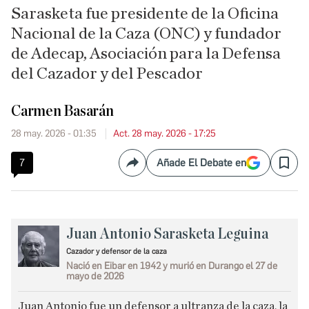
Sarasketa fue presidente de la Oficina
Nacional de la Caza (ONC) y fundador
de Adecap, Asociación para la Defensa
del Cazador y del Pescador
Carmen Basarán
28 may. 2026 - 01:35
Act. 28 may. 2026 - 17:25
7
Añade El Debate en
Compartir
Save
Juan Antonio Sarasketa Leguina
Cazador y defensor de la caza
Nació en Eibar en 1942 y murió en Durango el 27 de
mayo de 2026
Juan Antonio fue un defensor a ultranza de la caza, la