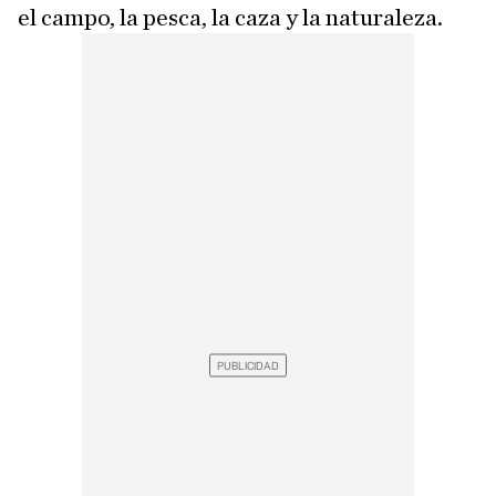
el campo, la pesca, la caza y la naturaleza.