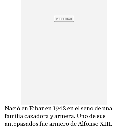
Nació en Eibar en 1942 en el seno de una
familia cazadora y armera. Uno de sus
antepasados fue armero de Alfonso XIII.