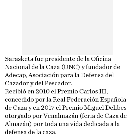
Sarasketa fue presidente de la Oficina
Nacional de la Caza (ONC) y fundador de
Adecap, Asociación para la Defensa del
Cazador y del Pescador.
Recibió en 2010 el Premio Carlos III,
concedido por la Real Federación Española
de Caza y en 2017 el Premio Miguel Delibes
otorgado por Venalmazán (feria de Caza de
Almazán) por toda una vida dedicada a la
defensa de la caza.