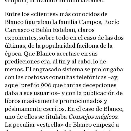
simplón, utilizando un tono lacónico.
Entre los «clientes» más conocidos de
Blanco figuraban la familia Campos, Rocío
Carrasco o Belén Esteban, claros
exponentes, sobre todo en el caso de las dos
últimas, de la popularidad facilona de la
época. Que Blanco acertase en sus
predicciones era, al fin y al cabo, lo de
menos. El engrasado sistema se prolongaba
con las costosas consultas telefónicas –ay,
aquel prefijo 906 que tantas decepciones
daba a sus usuarios– y con la publicación de
libros masivamente promocionados y
pésimamente escritos. En el caso de Blanco,
uno de ellos se titulaba
Consejos mágicos
.
La peculiar «estrella» de Blanco empezó a