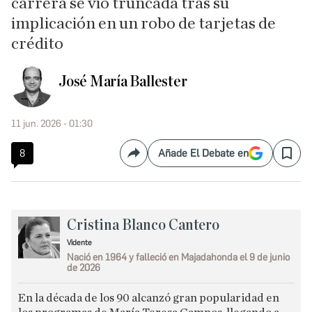
carrera se vio truncada tras su
implicación en un robo de tarjetas de
crédito
José María Ballester
11 jun. 2026 - 01:30
8
Añade El Debate en
Compartir
Save
Cristina Blanco Cantero
Vidente
Nació en 1964 y falleció en Majadahonda el 9 de junio
de 2026
En la década de los 90 alcanzó gran popularidad en