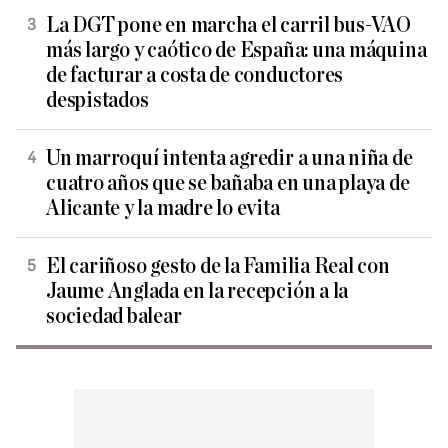
La DGT pone en marcha el carril bus-VAO
más largo y caótico de España: una máquina
de facturar a costa de conductores
despistados
Un marroquí intenta agredir a una niña de
cuatro años que se bañaba en una playa de
Alicante y la madre lo evita
El cariñoso gesto de la Familia Real con
Jaume Anglada en la recepción a la
sociedad balear