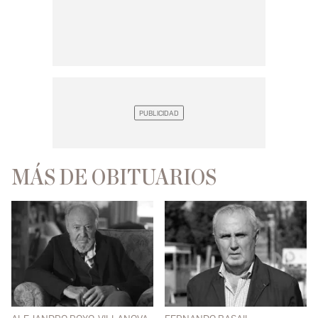
MÁS DE OBITUARIOS