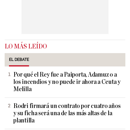
LO MÁS LEÍDO
EL DEBATE
Por qué el Rey fue a Paiporta, Adamuz o a
los incendios y no puede ir ahora a Ceuta y
Melilla
Rodri firmará un contrato por cuatro años
y su ficha será una de las más altas de la
plantilla