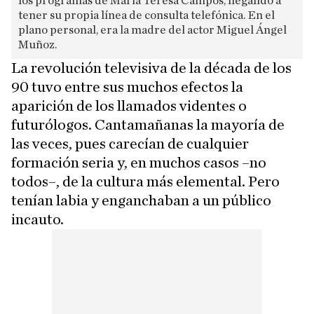
los programas de María Teresa Campos, llegando a
tener su propia línea de consulta telefónica. En el
plano personal, era la madre del actor Miguel Ángel
Muñoz.
La revolución televisiva de la década de los
90 tuvo entre sus muchos efectos la
aparición de los llamados videntes o
futurólogos. Cantamañanas la mayoría de
las veces, pues carecían de cualquier
formación seria y, en muchos casos –no
todos–, de la cultura más elemental. Pero
tenían labia y enganchaban a un público
incauto.