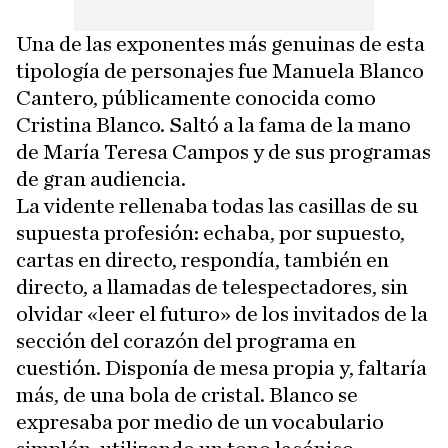
Una de las exponentes más genuinas de esta
tipología de personajes fue Manuela Blanco
Cantero, públicamente conocida como
Cristina Blanco. Saltó a la fama de la mano
de María Teresa Campos y de sus programas
de gran audiencia.
La vidente rellenaba todas las casillas de su
supuesta profesión: echaba, por supuesto,
cartas en directo, respondía, también en
directo, a llamadas de telespectadores, sin
olvidar «leer el futuro» de los invitados de la
sección del corazón del programa en
cuestión. Disponía de mesa propia y, faltaría
más, de una bola de cristal. Blanco se
expresaba por medio de un vocabulario