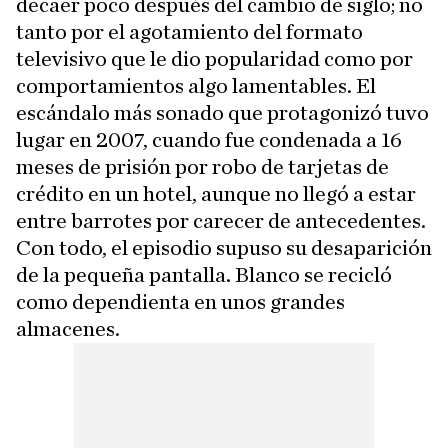
decaer poco después del cambio de siglo; no
tanto por el agotamiento del formato
televisivo que le dio popularidad como por
comportamientos algo lamentables. El
escándalo más sonado que protagonizó tuvo
lugar en 2007, cuando fue condenada a 16
meses de prisión por robo de tarjetas de
crédito en un hotel, aunque no llegó a estar
entre barrotes por carecer de antecedentes.
Con todo, el episodio supuso su desaparición
de la pequeña pantalla. Blanco se recicló
como dependienta en unos grandes
almacenes.