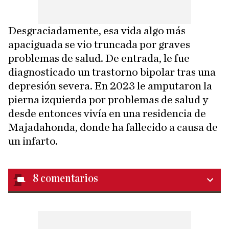
Desgraciadamente, esa vida algo más
apaciguada se vio truncada por graves
problemas de salud. De entrada, le fue
diagnosticado un trastorno bipolar tras una
depresión severa. En 2023 le amputaron la
pierna izquierda por problemas de salud y
desde entonces vivía en una residencia de
Majadahonda, donde ha fallecido a causa de
un infarto.
8
comentarios