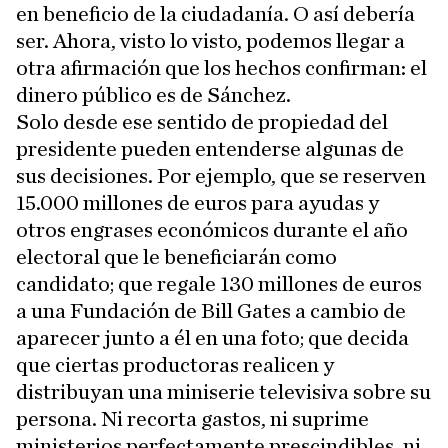
en beneficio de la ciudadanía. O así debería
ser. Ahora, visto lo visto, podemos llegar a
otra afirmación que los hechos confirman: el
dinero público es de Sánchez.
Solo desde ese sentido de propiedad del
presidente pueden entenderse algunas de
sus decisiones. Por ejemplo, que se reserven
15.000 millones de euros para ayudas y
otros engrases económicos durante el año
electoral que le beneficiarán como
candidato; que regale 130 millones de euros
a una Fundación de Bill Gates a cambio de
aparecer junto a él en una foto; que decida
que ciertas productoras realicen y
distribuyan una miniserie televisiva sobre su
persona. Ni recorta gastos, ni suprime
ministerios perfectamente prescindibles, ni