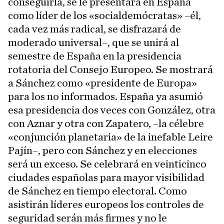
conseguirla, se le presentará en España
como líder de los «socialdemócratas» –él,
cada vez más radical, se disfrazará de
moderado universal–, que se unirá al
semestre de España en la presidencia
rotatoria del Consejo Europeo. Se mostrará
a Sánchez como «presidente de Europa»
para los no informados. España ya asumió
esa presidencia dos veces con González, otra
con Aznar y otra con Zapatero, –la célebre
«conjunción planetaria» de la inefable Leire
Pajín–, pero con Sánchez y en elecciones
será un exceso. Se celebrará en veinticinco
ciudades españolas para mayor visibilidad
de Sánchez en tiempo electoral. Como
asistirán líderes europeos los controles de
seguridad serán más firmes y no le