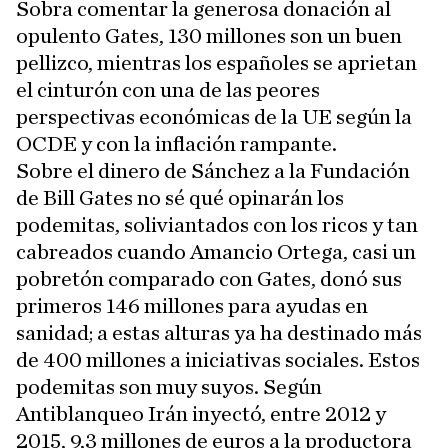
Sobra comentar la generosa donación al
opulento Gates, 130 millones son un buen
pellizco, mientras los españoles se aprietan
el cinturón con una de las peores
perspectivas económicas de la UE según la
OCDE y con la inflación rampante.
Sobre el dinero de Sánchez a la Fundación
de Bill Gates no sé qué opinarán los
podemitas, soliviantados con los ricos y tan
cabreados cuando Amancio Ortega, casi un
pobretón comparado con Gates, donó sus
primeros 146 millones para ayudas en
sanidad; a estas alturas ya ha destinado más
de 400 millones a iniciativas sociales. Estos
podemitas son muy suyos. Según
Antiblanqueo Irán inyectó, entre 2012 y
2015, 9,3 millones de euros a la productora