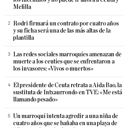
Melilla
Rodri firmará un contrato por cuatro años
y su ficha será una de las más altas de la
plantilla
Las redes sociales marroquíes amenazan de
muerte a los ceutíes que se enfrentaron a
los invasores: «Vivos o muertos»
El presidente de Ceuta retrata a Aida Bao, la
sustituta de Intxaurrondo en TVE: «Me está
llamando pesado»
Un marroquí intenta agredir a una niña de
cuatro años que se bañaba en una playa de