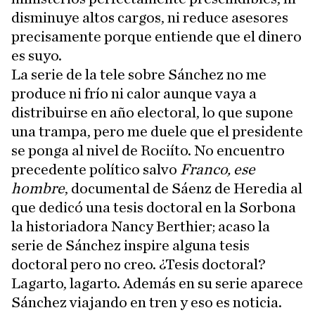
disminuye altos cargos, ni reduce asesores
precisamente porque entiende que el dinero
es suyo.
La serie de la tele sobre Sánchez no me
produce ni frío ni calor aunque vaya a
distribuirse en año electoral, lo que supone
una trampa, pero me duele que el presidente
se ponga al nivel de Rociíto. No encuentro
precedente político salvo
Franco, ese
hombre
, documental de Sáenz de Heredia al
que dedicó una tesis doctoral en la Sorbona
la historiadora Nancy Berthier; acaso la
serie de Sánchez inspire alguna tesis
doctoral pero no creo. ¿Tesis doctoral?
Lagarto, lagarto. Además en su serie aparece
Sánchez viajando en tren y eso es noticia.