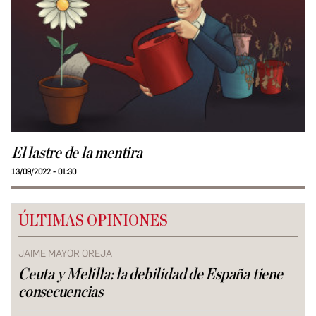
El lastre de la mentira
13/09/2022 - 01:30
ÚLTIMAS OPINIONES
JAIME MAYOR OREJA
Ceuta y Melilla: la debilidad de España tiene
consecuencias