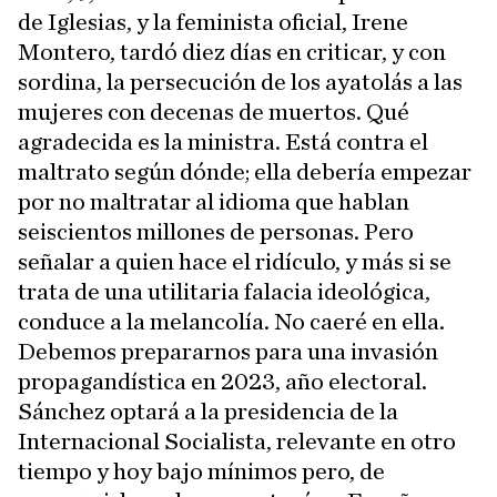
de Iglesias, y la feminista oficial, Irene
Montero, tardó diez días en criticar, y con
sordina, la persecución de los ayatolás a las
mujeres con decenas de muertos. Qué
agradecida es la ministra. Está contra el
maltrato según dónde; ella debería empezar
por no maltratar al idioma que hablan
seiscientos millones de personas. Pero
señalar a quien hace el ridículo, y más si se
trata de una utilitaria falacia ideológica,
conduce a la melancolía. No caeré en ella.
Debemos prepararnos para una invasión
propagandística en 2023, año electoral.
Sánchez optará a la presidencia de la
Internacional Socialista, relevante en otro
tiempo y hoy bajo mínimos pero, de