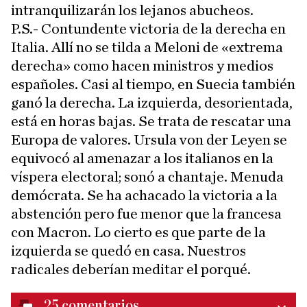
intranquilizarán los lejanos abucheos.
P.S.- Contundente victoria de la derecha en
Italia. Allí no se tilda a Meloni de «extrema
derecha» como hacen ministros y medios
españoles. Casi al tiempo, en Suecia también
ganó la derecha. La izquierda, desorientada,
está en horas bajas. Se trata de rescatar una
Europa de valores. Ursula von der Leyen se
equivocó al amenazar a los italianos en la
víspera electoral; sonó a chantaje. Menuda
demócrata. Se ha achacado la victoria a la
abstención pero fue menor que la francesa
con Macron. Lo cierto es que parte de la
izquierda se quedó en casa. Nuestros
radicales deberían meditar el porqué.
25
comentarios