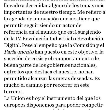
llevado a descuidar alguno de los temas más
importantes de nuestro tiempo. Me refiero a
la agenda de innovación que nos tiene que
permitir seguir siendo un actor de
referencia en el mundo que está surgiendo
de la IV Revolución Industrial o Revolución
Digital. Pese al empeño que la Comisión y el
Parla-mento
han puesto en este objetivo, la
sucesión de crisis y el comportamiento de
buena parte de los gobiernos nacionales,
entre los que destaca el nuestro, no han
permitido alcanzar las metas deseadas. Es
mucho el camino por recorrer en este
terreno.
La Unión es hoy el instrumento del que los
europeos disponemos para poder competir