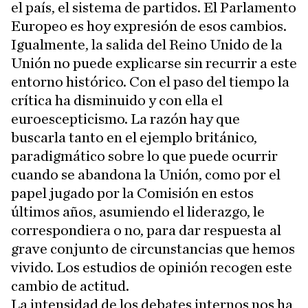
el país, el sistema de partidos. El Parlamento
Europeo es hoy expresión de esos cambios.
Igualmente, la salida del Reino Unido de la
Unión no puede explicarse sin recurrir a este
entorno histórico. Con el paso del tiempo la
crítica ha disminuido y con ella el
euroescepticismo. La razón hay que
buscarla tanto en el ejemplo británico,
paradigmático sobre lo que puede ocurrir
cuando se abandona la Unión, como por el
papel jugado por la Comisión en estos
últimos años, asumiendo el liderazgo, le
correspondiera o no, para dar respuesta al
grave conjunto de circunstancias que hemos
vivido. Los estudios de opinión recogen este
cambio de actitud.
La intensidad de los debates internos nos ha