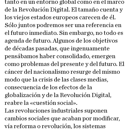
tanto en un entorno global como en el marco
de la Revolución Digital. El tamaño cuenta y
los viejos estados europeos carecen de él.
Sólo juntos podremos ser una referencia en
el futuro inmediato. Sin embargo, no todo es
agenda de futuro. Algunos de los objetivos
de décadas pasadas, que ingenuamente
pensábamos haber consolidado, emergen
como problemas del presente y del futuro. El
cáncer del nacionalismo resurge del mismo
modo que la crisis de las clases medias,
consecuencia de los efectos de la
globalización y de la Revolución Digital,
reabre la «cuestión social».
Las revoluciones industriales suponen
cambios sociales que acaban por modificar,
vía reforma o revolución, los sistemas