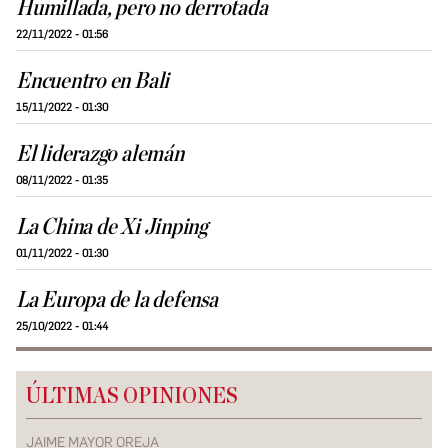
Humillada, pero no derrotada
22/11/2022 - 01:56
Encuentro en Bali
15/11/2022 - 01:30
El liderazgo alemán
08/11/2022 - 01:35
La China de Xi Jinping
01/11/2022 - 01:30
La Europa de la defensa
25/10/2022 - 01:44
ÚLTIMAS OPINIONES
JAIME MAYOR OREJA