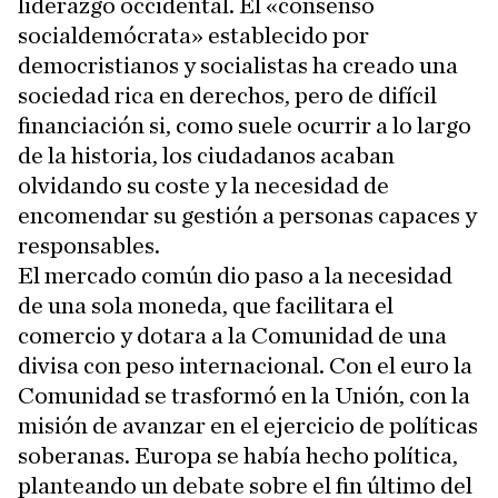
liderazgo occidental. El «consenso
socialdemócrata» establecido por
democristianos y socialistas ha creado una
sociedad rica en derechos, pero de difícil
financiación si, como suele ocurrir a lo largo
de la historia, los ciudadanos acaban
olvidando su coste y la necesidad de
encomendar su gestión a personas capaces y
responsables.
El mercado común dio paso a la necesidad
de una sola moneda, que facilitara el
comercio y dotara a la Comunidad de una
divisa con peso internacional. Con el euro la
Comunidad se trasformó en la Unión, con la
misión de avanzar en el ejercicio de políticas
soberanas. Europa se había hecho política,
planteando un debate sobre el fin último del