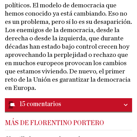
políticos. El modelo de democracia que
hemos conocido ya está cambiando. Eso no
es un problema, pero sí lo es su desaparición.
Los enemigos de la democracia, desde la
derecha o desde la izquierda, que durante
décadas han estado bajo control crecen hoy
aprovechando la perplejidad o rechazo que
en muchos europeos provocan los cambios
que estamos viviendo. De nuevo, el primer
reto de la Unión es garantizar la democracia
en Europa.
15
comentarios
MÁS DE FLORENTINO PORTERO