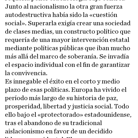
Junto al nacionalismo la otra gran fuerza
autodestructiva había sido la «cuestión
social». Superarla exigía crear una sociedad
de clases medias, un constructo político que
requería de una mayor intervención estatal
mediante políticas públicas que iban mucho
más allá del marco de soberanía. Se invadía
el espacio individual con el fin de garantizar
la convivencia.
Es innegable el éxito en el corto y medio
plazo de esas políticas. Europa ha vivido el
período más largo de su historia de paz,
prosperidad, libertad y justicia social. Todo
ello bajo el «protectorado» estadounidense,
tras el abandono de su tradicional
aislacionismo en favor de un decidido