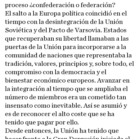
proceso ¿confederación o federación?
El salto a la Europa política coincidió en el
tiempo con la desintegración de la Unión
Soviética y del Pacto de Varsovia. Estados
que recuperaban su libertad llamaban a las
puertas de la Unión para incorporarse a la
comunidad de naciones que representaba la
tradición, valores, principios y, sobre todo, el
compromiso con la democracia y el
bienestar económico europeos. Avanzar en
la integración al tiempo que se ampliaba el
número de miembros era un cometido tan
insensato como inevitable. Así se asumió y
es de reconocer el alto coste que se ha
tenido que pagar por ello.
Desde entonces, la Unión ha tenido que