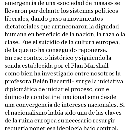
emergencia de una «sociedad de masas» se
llevaron por delante los sistemas políticos
liberales, dando paso a movimientos
dictatoriales que arrinconaron la dignidad
humana en beneficio de la nación, la raza o la
clase. Fue el suicidio de la cultura europea,
de la que no ha conseguido reponerse.
En ese contexto histórico y siguiendo la
senda establecida por el Plan Marshall –
como bien ha investigado entre nosotros la
profesora Belén Becerril– surge la iniciativa
diplomática de iniciar el proceso, con el
ánimo de combatir el nacionalismo desde
una convergencia de intereses nacionales. Si
el nacionalismo había sido una de las claves
de la ruina europea su necesario resurgir
requería poner esa ideología bajo control.