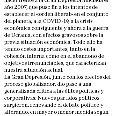
hacer frente a la Gran Depresión iniciada el
año 2007, que puso fin a los intentos de
establecer el «orden liberal» en el conjunto
del planeta, a la COVID-19, a la crisis
económica consiguiente y ahora a la guerra
de Ucrania, con efectos gravosos sobre la
previa situación económica. Todo ello ha
tenido costes importantes, tanto en la
cohesión interna como en el abandono de
objetivos irrenunciables, que caracterizan
nuestra situación actual.
La Gran Depresión, junto con los efectos del
proceso globalizador, dio paso a una
generalizada crítica a las élites políticas y
corporativas. Nuevos partidos políticos
surgieron, renovando el debate político y
alterando, en mayor o menor medida según