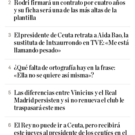
Rodri firmará un contrato por cuatro años
y su ficha será una de las más altas de la
plantilla
El presidente de Ceuta retrata a Aida Bao, la
sustituta de Intxaurrondo en TVE: «Me está
llamando pesado»
¿Qué falta de ortografía hay en la frase:
«Ella no se quiere así misma»?
Las diferencias entre Vinicius y el Real
Madrid persisten y si no renueva el club le
traspasará este mes
El Rey no puede ir a Ceuta, pero recibirá
este jueves al presidente de los ceutíes en el