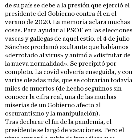
de su país se debe a la presión que ejerció el
presidente del Gobierno contra él en el
verano de 2020. La memoria aclara muchas
cosas. Para ayudar al PSOE en las elecciones
vascas y gallegas de aquel estío, el 4 de julio
Sánchez proclamó exultante que habíamos
«derrotado al virus» y animó a «disfrutar de
la nueva normalidad». Se precipitó por
completo. La covid volvería enseguida, y con
varias oleadas más, que se cobrarían todavía
miles de muertos (de hecho seguimos sin
conocer la cifra real, una de las muchas
miserias de un Gobierno afecto al
oscurantismo y la manipulación).
Tras declarar el fin de la pandemia, el
presidente se largó de vacaciones. Pero el