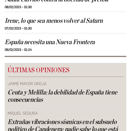
08/02/2023 - 01:30
Irene, lo que sea menos volver al Saturn
07/02/2023 - 01:30
España necesita una Nueva Frontera
06/02/2023 - 01:24
ÚLTIMAS OPINIONES
JAIME MAYOR OREJA
Ceuta y Melilla: la debilidad de España tiene
consecuencias
MIQUEL SEGURA
Extrañas vibraciones sísmicas en el subsuelo
político de Capdepera: nadie sabe lo que está