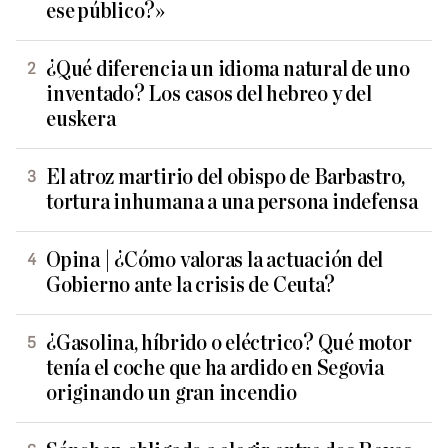
ese público?»
¿Qué diferencia un idioma natural de uno
inventado? Los casos del hebreo y del
euskera
El atroz martirio del obispo de Barbastro,
tortura inhumana a una persona indefensa
Opina | ¿Cómo valoras la actuación del
Gobierno ante la crisis de Ceuta?
¿Gasolina, híbrido o eléctrico? Qué motor
tenía el coche que ha ardido en Segovia
originando un gran incendio