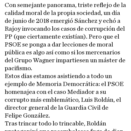
Con semejante panorama, triste reflejo de la
calidad moral de la propia sociedad, un día
de junio de 2018 emergió Sánchez y echó a
Rajoy invocando los casos de corrupción del
PP (que ciertamente existían). Pero que el
PSOE se ponga a dar lecciones de moral
pública es algo así como si los mercenarios
del Grupo Wagner impartiesen un máster de
pacifismo.
Estos días estamos asistiendo a todo un
ejemplo de Memoria Democrática: el PSOE
homenajea con el caso Mediador a su
corrupto más emblemático, Luis Roldán, el
director general de la Guardia Civil de
Felipe González.
Tras trincar todo lo trincable, Roldán