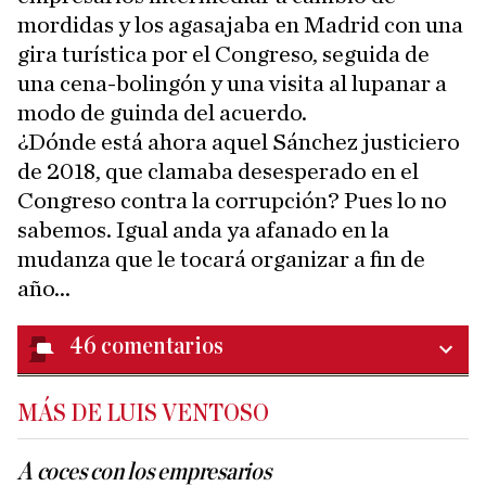
mordidas y los agasajaba en Madrid con una
gira turística por el Congreso, seguida de
una cena-bolingón y una visita al lupanar a
modo de guinda del acuerdo.
¿Dónde está ahora aquel Sánchez justiciero
de 2018, que clamaba desesperado en el
Congreso contra la corrupción? Pues lo no
sabemos. Igual anda ya afanado en la
mudanza que le tocará organizar a fin de
año...
46
comentarios
MÁS DE LUIS VENTOSO
A coces con los empresarios