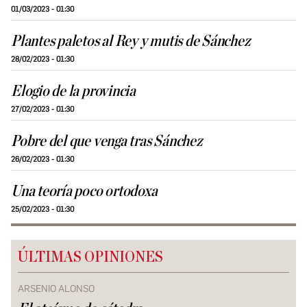
01/03/2023 - 01:30
Plantes paletos al Rey y mutis de Sánchez
28/02/2023 - 01:30
Elogio de la provincia
27/02/2023 - 01:30
Pobre del que venga tras Sánchez
26/02/2023 - 01:30
Una teoría poco ortodoxa
25/02/2023 - 01:30
ÚLTIMAS OPINIONES
ARSENIO ALONSO