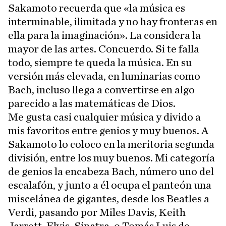
Sakamoto recuerda que «la música es
interminable, ilimitada y no hay fronteras en
ella para la imaginación». La considera la
mayor de las artes. Concuerdo. Si te falla
todo, siempre te queda la música. En su
versión más elevada, en luminarias como
Bach, incluso llega a convertirse en algo
parecido a las matemáticas de Dios.
Me gusta casi cualquier música y divido a
mis favoritos entre genios y muy buenos. A
Sakamoto lo coloco en la meritoria segunda
división, entre los muy buenos. Mi categoría
de genios la encabeza Bach, número uno del
escalafón, y junto a él ocupa el panteón una
miscelánea de gigantes, desde los Beatles a
Verdi, pasando por Miles Davis, Keith