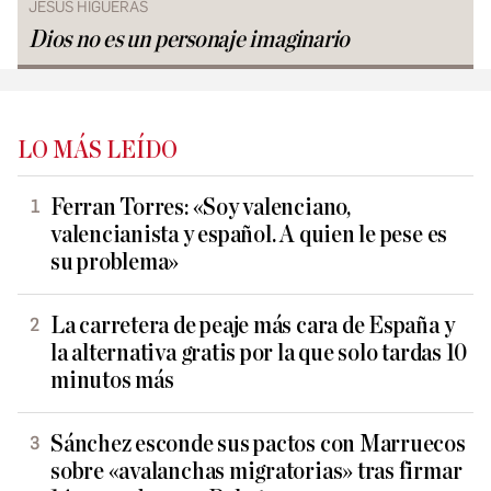
JESÚS HIGUERAS
Dios no es un personaje imaginario
LO MÁS LEÍDO
Ferran Torres: «Soy valenciano,
valencianista y español. A quien le pese es
su problema»
La carretera de peaje más cara de España y
la alternativa gratis por la que solo tardas 10
minutos más
Sánchez esconde sus pactos con Marruecos
sobre «avalanchas migratorias» tras firmar