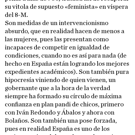
su vitola de supuesto «feminista» en víspera
del 8-M.
Son medidas de un intervencionismo
absurdo, que en realidad hacen de menos a
las mujeres, pues las presentan como
incapaces de competir en igualdad de
condiciones, cuando no es así para nada (de
hecho en España están logrando los mejores
expedientes académicos). Son también pura
hipocresía viniendo de quien vienen, un
gobernante que a la hora de la verdad
siempre ha formado su círculo de máxima
confianza en plan pandi de chicos, primero
con Iván Redondo y Ábalos y ahora con
Bolaños. Son también una pose forzada,
pues en realidad España es uno de los