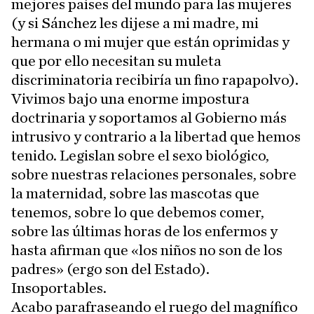
mejores países del mundo para las mujeres
(y si Sánchez les dijese a mi madre, mi
hermana o mi mujer que están oprimidas y
que por ello necesitan su muleta
discriminatoria recibiría un fino rapapolvo).
Vivimos bajo una enorme impostura
doctrinaria y soportamos al Gobierno más
intrusivo y contrario a la libertad que hemos
tenido. Legislan sobre el sexo biológico,
sobre nuestras relaciones personales, sobre
la maternidad, sobre las mascotas que
tenemos, sobre lo que debemos comer,
sobre las últimas horas de los enfermos y
hasta afirman que «los niños no son de los
padres» (ergo son del Estado).
Insoportables.
Acabo parafraseando el ruego del magnífico