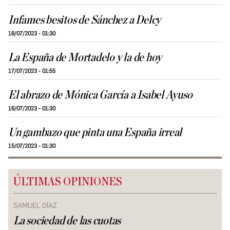
Infames besitos de Sánchez a Delcy
18/07/2023 - 01:30
La España de Mortadelo y la de hoy
17/07/2023 - 01:55
El abrazo de Mónica García a Isabel Ayuso
16/07/2023 - 01:30
Un gambazo que pinta una España irreal
15/07/2023 - 01:30
ÚLTIMAS OPINIONES
SAMUEL DÍAZ
La sociedad de las cuotas