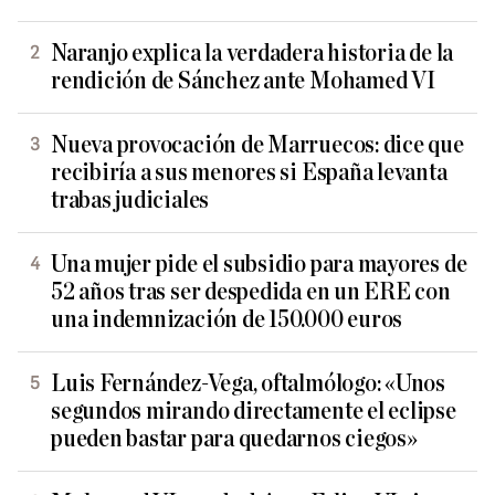
Naranjo explica la verdadera historia de la
rendición de Sánchez ante Mohamed VI
Nueva provocación de Marruecos: dice que
recibiría a sus menores si España levanta
trabas judiciales
Una mujer pide el subsidio para mayores de
52 años tras ser despedida en un ERE con
una indemnización de 150.000 euros
Luis Fernández-Vega, oftalmólogo: «Unos
segundos mirando directamente el eclipse
pueden bastar para quedarnos ciegos»