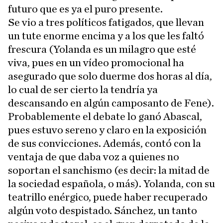
futuro que es ya el puro presente.
Se vio a tres políticos fatigados, que llevan
un tute enorme encima y a los que les faltó
frescura (Yolanda es un milagro que esté
viva, pues en un vídeo promocional ha
asegurado que solo duerme dos horas al día,
lo cual de ser cierto la tendría ya
descansando en algún camposanto de Fene).
Probablemente el debate lo ganó Abascal,
pues estuvo sereno y claro en la exposición
de sus convicciones. Además, contó con la
ventaja de que daba voz a quienes no
soportan el sanchismo (es decir: la mitad de
la sociedad española, o más). Yolanda, con su
teatrillo enérgico, puede haber recuperado
algún voto despistado. Sánchez, un tanto