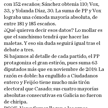
con 152 escaños; Sánchez obtenía 110; Vox,
33, y Yolanda Díaz, 30. La suma de PP y Vox
lograba una cómoda mayoría absoluta, de
entre 181 y 185 escaños.
¿Qué quieren decir esos datos? Lo mollar es
que el sanchismo tendrá que hacer las
maletas. Y eso sin duda seguirá igual tras el
debate a tres.
Si bajamos al detalle de cada partido, el PP
protagoniza el gran estirón, pues suma 63
diputados más que en noviembre de 2019. La
razón es doble: ha engullido a Ciudadanos
entero y Feijóo tiene mucho más tirón
electoral que Casado; sus cuatro mayorías
absolutas consecutivas en Galicia no fueron
de chiripa.