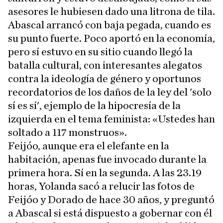
asesores le hubiesen dado una litrona de tila.
Abascal arrancó con baja pegada, cuando es
su punto fuerte. Poco aportó en la economía,
pero sí estuvo en su sitio cuando llegó la
batalla cultural, con interesantes alegatos
contra la ideología de género y oportunos
recordatorios de los daños de la ley del 'solo
sí es sí', ejemplo de la hipocresía de la
izquierda en el tema feminista: «Ustedes han
soltado a 117 monstruos».
Feijóo, aunque era el elefante en la
habitación, apenas fue invocado durante la
primera hora. Sí en la segunda. A las 23.19
horas, Yolanda sacó a relucir las fotos de
Feijóo y Dorado de hace 30 años, y preguntó
a Abascal si está dispuesto a gobernar con él