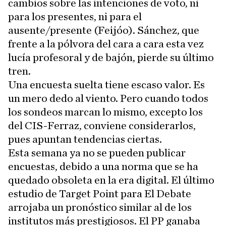
cambios sobre las intenciones de voto, ni
para los presentes, ni para el
ausente/presente (Feijóo). Sánchez, que
frente a la pólvora del cara a cara esta vez
lucía profesoral y de bajón, pierde su último
tren.
Una encuesta suelta tiene escaso valor. Es
un mero dedo al viento. Pero cuando todos
los sondeos marcan lo mismo, excepto los
del CIS-Ferraz, conviene considerarlos,
pues apuntan tendencias ciertas.
Esta semana ya no se pueden publicar
encuestas, debido a una norma que se ha
quedado obsoleta en la era digital. El último
estudio de Target Point para El Debate
arrojaba un pronóstico similar al de los
institutos más prestigiosos. El PP ganaba