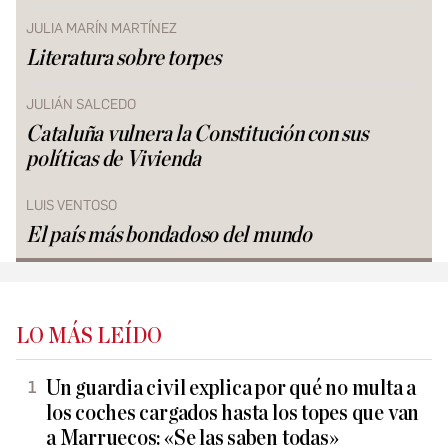
JULIA MARÍN MARTÍNEZ
Literatura sobre torpes
JULIÁN SALCEDO
Cataluña vulnera la Constitución con sus
políticas de Vivienda
LUIS VENTOSO
El país más bondadoso del mundo
LO MÁS LEÍDO
Un guardia civil explica por qué no multa a
los coches cargados hasta los topes que van
a Marruecos: «Se las saben todas»