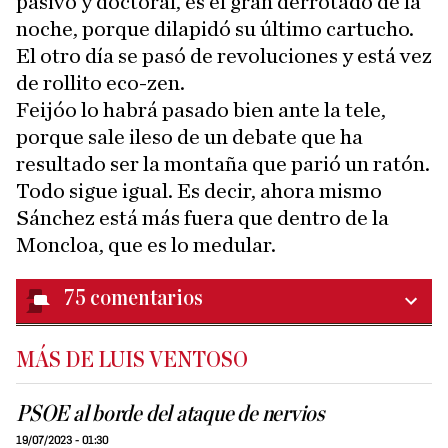
pasivo y doctoral, es el gran derrotado de la
noche, porque dilapidó su último cartucho.
El otro día se pasó de revoluciones y está vez
de rollito eco-zen.
Feijóo lo habrá pasado bien ante la tele,
porque sale ileso de un debate que ha
resultado ser la montaña que parió un ratón.
Todo sigue igual. Es decir, ahora mismo
Sánchez está más fuera que dentro de la
Moncloa, que es lo medular.
75
comentarios
MÁS DE LUIS VENTOSO
PSOE al borde del ataque de nervios
19/07/2023 - 01:30