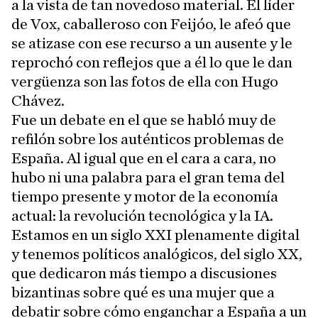
a la vista de tan novedoso material. El líder
de Vox, caballeroso con Feijóo, le afeó que
se atizase con ese recurso a un ausente y le
reprochó con reflejos que a él lo que le dan
vergüenza son las fotos de ella con Hugo
Chávez.
Fue un debate en el que se habló muy de
refilón sobre los auténticos problemas de
España. Al igual que en el cara a cara, no
hubo ni una palabra para el gran tema del
tiempo presente y motor de la economía
actual: la revolución tecnológica y la IA.
Estamos en un siglo XXI plenamente digital
y tenemos políticos analógicos, del siglo XX,
que dedicaron más tiempo a discusiones
bizantinas sobre qué es una mujer que a
debatir sobre cómo enganchar a España a un