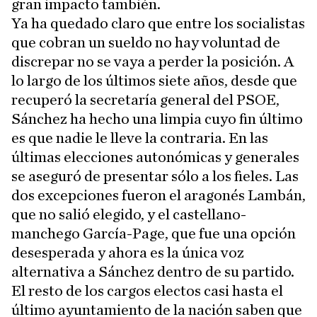
gran impacto también.
Ya ha quedado claro que entre los socialistas
que cobran un sueldo no hay voluntad de
discrepar no se vaya a perder la posición. A
lo largo de los últimos siete años, desde que
recuperó la secretaría general del PSOE,
Sánchez ha hecho una limpia cuyo fin último
es que nadie le lleve la contraria. En las
últimas elecciones autonómicas y generales
se aseguró de presentar sólo a los fieles. Las
dos excepciones fueron el aragonés Lambán,
que no salió elegido, y el castellano-
manchego García-Page, que fue una opción
desesperada y ahora es la única voz
alternativa a Sánchez dentro de su partido.
El resto de los cargos electos casi hasta el
último ayuntamiento de la nación saben que