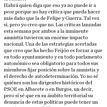
Habrá quien diga que eso ya no puede ir a
peor porque no hay crítica que pueda hacer
más daño que la de Felipe y Guerra. Tal vez
sí, pero yo creo que no. Las críticas lanzadas
esta semana por ambos a la inminente
amnistía tuvieron un enorme impacto
nacional. Una de las estrategias acertadas
que creo que ha hecho Feijóo es forzar a que
en todo ayuntamiento y en todo parlamento
autonómico sea obligatorio para todos sus
miembros fijar posición sobre la amnistía y
el derecho de autodeterminación. Yo no sé
quiénes son los dirigentes históricos del
PSOE en Albacete o en Burgos, un decir,
pero sí sé que en su ámbito territorial su
denuncia de estas políticas puede tener un