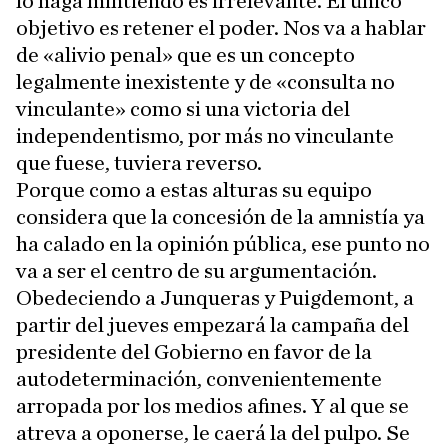
lo haga mintiendo es irrelevante. El único
objetivo es retener el poder. Nos va a hablar
de «alivio penal» que es un concepto
legalmente inexistente y de «consulta no
vinculante» como si una victoria del
independentismo, por más no vinculante
que fuese, tuviera reverso.
Porque como a estas alturas su equipo
considera que la concesión de la amnistía ya
ha calado en la opinión pública, ese punto no
va a ser el centro de su argumentación.
Obedeciendo a Junqueras y Puigdemont, a
partir del jueves empezará la campaña del
presidente del Gobierno en favor de la
autodeterminación, convenientemente
arropada por los medios afines. Y al que se
atreva a oponerse, le caerá la del pulpo. Se