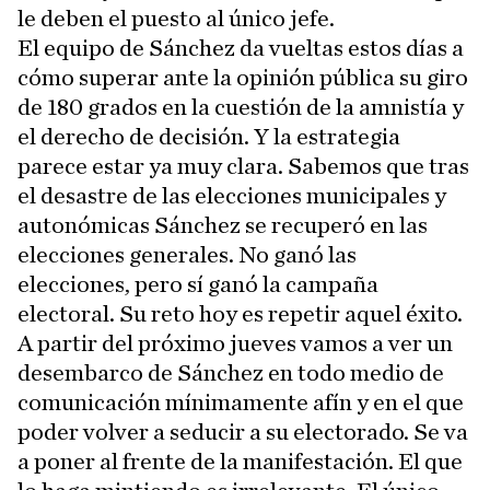
le deben el puesto al único jefe.
El equipo de Sánchez da vueltas estos días a
cómo superar ante la opinión pública su giro
de 180 grados en la cuestión de la amnistía y
el derecho de decisión. Y la estrategia
parece estar ya muy clara. Sabemos que tras
el desastre de las elecciones municipales y
autonómicas Sánchez se recuperó en las
elecciones generales. No ganó las
elecciones, pero sí ganó la campaña
electoral. Su reto hoy es repetir aquel éxito.
A partir del próximo jueves vamos a ver un
desembarco de Sánchez en todo medio de
comunicación mínimamente afín y en el que
poder volver a seducir a su electorado. Se va
a poner al frente de la manifestación. El que