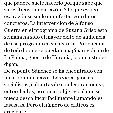
que padece suele hacerlo porque sabe que
sus críticos tienen razón. Y lo que es peor,
esa razón se suele manifestar con datos
concretos. La intervención de Alfonso
Guerra en el programa de Susana Griso esta
semana ha sido el mayor éxito de audiencia
de ese programa en su historia. Por encima
de todo lo que se puedan imaginar: volcán de
La Palma, guerra de Ucrania, lo que ustedes
digan.
De repente Sánchez se ha encontrado con
un problema mayor. Las viejas glorias
socialistas, cubiertas de condecoraciones y
entorchados, no son un objetivo al que se
pueda descalificar fácilmente llamándoles
fascistas. Pero el número de críticos es
creciente.