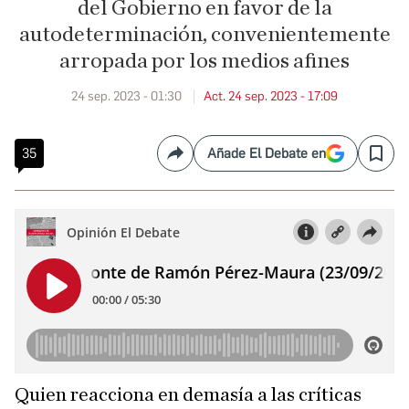
del Gobierno en favor de la
autodeterminación, convenientemente
arropada por los medios afines
24 sep. 2023 - 01:30
Act. 24 sep. 2023 - 17:09
35
Añade El Debate en
Compartir
Save
Quien reacciona en demasía a las críticas