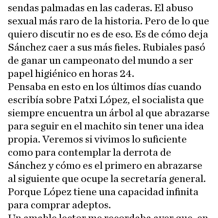
sendas palmadas en las caderas. El abuso
sexual más raro de la historia. Pero de lo que
quiero discutir no es de eso. Es de cómo deja
Sánchez caer a sus más fieles. Rubiales pasó
de ganar un campeonato del mundo a ser
papel higiénico en horas 24.
Pensaba en esto en los últimos días cuando
escribía sobre Patxi López, el socialista que
siempre encuentra un árbol al que abrazarse
para seguir en el machito sin tener una idea
propia. Veremos si vivimos lo suficiente
como para contemplar la derrota de
Sánchez y cómo es el primero en abrazarse
al siguiente que ocupe la secretaría general.
Porque López tiene una capacidad infinita
para comprar adeptos.