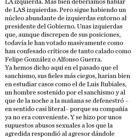
LA izquierda. Más bien deberíamos hablar
de LAS izquierdas. Pero sigue habiendo un
núcleo abundante de izquierdas entorno al
presidente del Gobierno. Unas izquierdas
que, aunque discrepen de sus posiciones,
todavía le han votado masivamente como
han confesado críticos de tanto calado como
Felipe González o Alfonso Guerra.
Ya hemos dicho aquí en el pasado que el
sanchismo, sus fieles más ciegos, harían bien
en estudiar casos como el de Luis Rubiales,
un hombre sostenido por el sanchismo y al
que de la noche a la mañana se defenestró –
en sentido casi literal– porque su compañía
ya no era conveniente. Y se hizo por unos
supuestos abusos sexuales a los que la
agredida respondió al agresor dándole