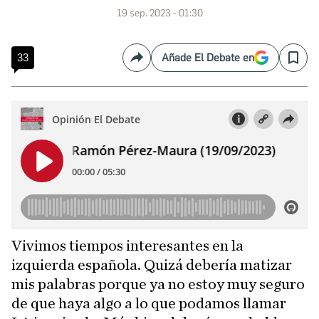
19 sep. 2023 - 01:30
33
Añade El Debate en
Compartir
Save
Vivimos tiempos interesantes en la
izquierda española. Quizá debería matizar
mis palabras porque ya no estoy muy seguro
de que haya algo a lo que podamos llamar