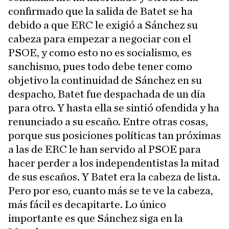
confirmado que la salida de Batet se ha
debido a que ERC le exigió a Sánchez su
cabeza para empezar a negociar con el
PSOE, y como esto no es socialismo, es
sanchismo, pues todo debe tener como
objetivo la continuidad de Sánchez en su
despacho, Batet fue despachada de un día
para otro. Y hasta ella se sintió ofendida y ha
renunciado a su escaño. Entre otras cosas,
porque sus posiciones políticas tan próximas
a las de ERC le han servido al PSOE para
hacer perder a los independentistas la mitad
de sus escaños. Y Batet era la cabeza de lista.
Pero por eso, cuanto más se te ve la cabeza,
más fácil es decapitarte. Lo único
importante es que Sánchez siga en la