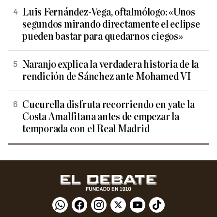
Luis Fernández-Vega, oftalmólogo: «Unos
segundos mirando directamente el eclipse
pueden bastar para quedarnos ciegos»
Naranjo explica la verdadera historia de la
rendición de Sánchez ante Mohamed VI
Cucurella disfruta recorriendo en yate la
Costa Amalfitana antes de empezar la
temporada con el Real Madrid